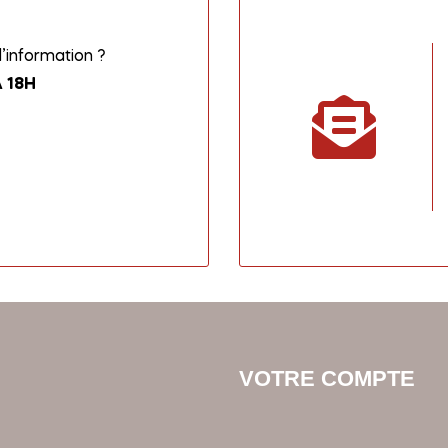
information ?
 18H
VOTRE COMPTE