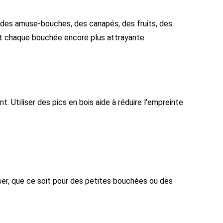
ur des amuse-bouches, des canapés, des fruits, des
nt chaque bouchée encore plus attrayante.
. Utiliser des pics en bois aide à réduire l'empreinte
liser, que ce soit pour des petites bouchées ou des