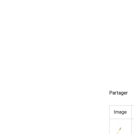
Partager
Image