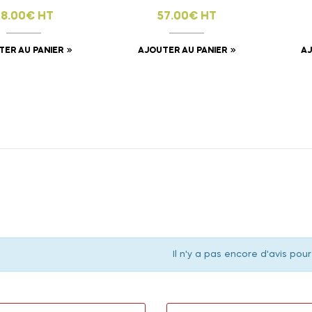
8.00€ HT
57.00€ HT
TER AU PANIER
AJOUTER AU PANIER
AJ
Il n'y a pas encore d'avis pour