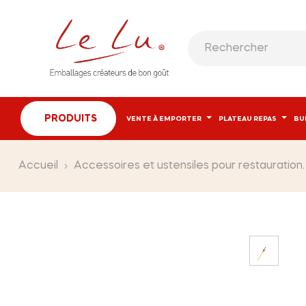
PRODUITS
VENTE À EMPORTER
PLATEAU REPAS
BU
Accueil
Accessoires et ustensiles pour restauration.