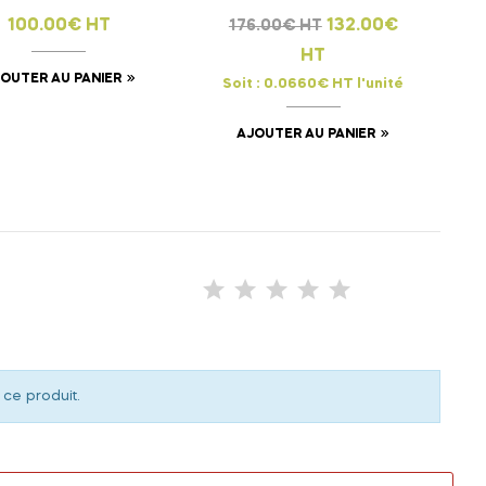
100.00€ HT
132.00€
176.00€ HT
HT
OUTER AU PANIER
Soit : 0.0660€ HT l'unité
AJOUTER AU PANIER
 ce produit.