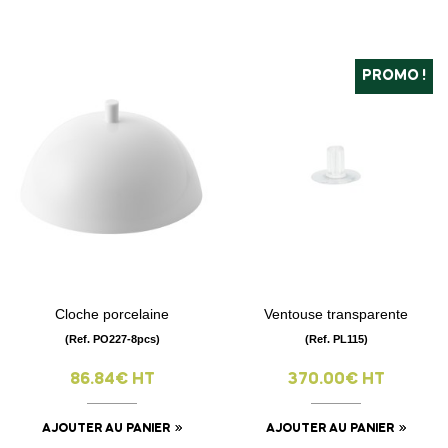
PROMO !
Cloche porcelaine
Ventouse transparente
(Ref. PO227-8pcs)
(Ref. PL115)
86.84€ HT
370.00€ HT
AJOUTER AU PANIER
AJOUTER AU PANIER