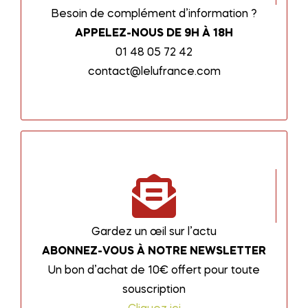
Besoin de complément d’information ?
APPELEZ-NOUS DE 9H À 18H
01 48 05 72 42
contact@lelufrance.com
Gardez un œil sur l’actu
ABONNEZ-VOUS À NOTRE NEWSLETTER
Un bon d’achat de 10€ offert pour toute
souscription