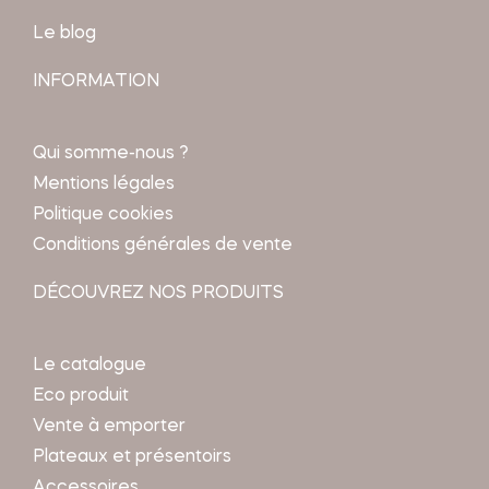
Le blog
INFORMATION
Qui somme-nous ?
Mentions légales
Politique cookies
Conditions générales de vente
DÉCOUVREZ NOS PRODUITS
Le catalogue
Eco produit
Vente à emporter
Plateaux et présentoirs
Accessoires