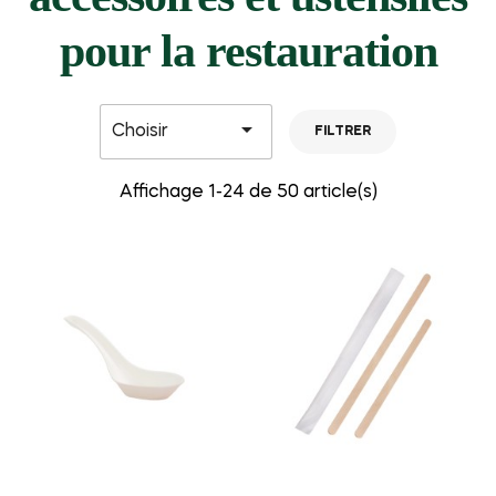
pour la restauration

Choisir
FILTRER
Affichage 1-24 de 50 article(s)