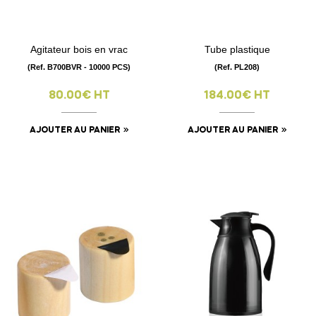
Agitateur bois en vrac
Tube plastique
(Ref. B700BVR - 10000 PCS)
(Ref. PL208)
80.00€ HT
184.00€ HT
AJOUTER AU PANIER
AJOUTER AU PANIER