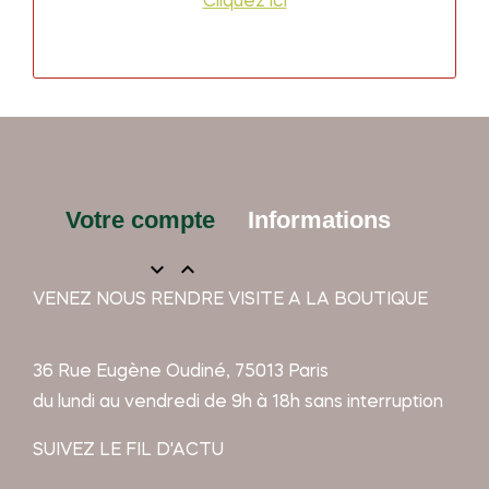
Cliquez ici
Votre compte
Informations


VENEZ NOUS RENDRE VISITE A LA BOUTIQUE
36 Rue Eugène Oudiné, 75013 Paris
du lundi au vendredi de 9h à 18h sans interruption
SUIVEZ LE FIL D'ACTU