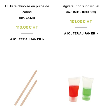
Cuillère chinoise en pulpe de
Agitateur bois individuel
canne
(Ref. B700 - 10000 PCS)
(Ref. CA128)
101.00€ HT
110.00€ HT
AJOUTER AU PANIER
AJOUTER AU PANIER