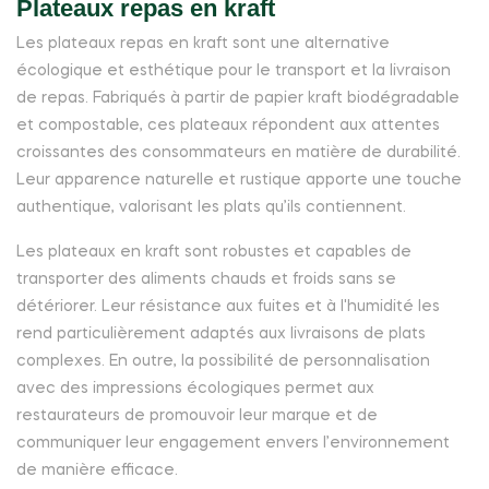
Plateaux repas en kraft
Les plateaux repas en kraft sont une alternative
écologique et esthétique pour le transport et la livraison
de repas. Fabriqués à partir de papier kraft biodégradable
et compostable, ces plateaux répondent aux attentes
croissantes des consommateurs en matière de durabilité.
Leur apparence naturelle et rustique apporte une touche
authentique, valorisant les plats qu’ils contiennent.
Les plateaux en kraft sont robustes et capables de
transporter des aliments chauds et froids sans se
détériorer. Leur résistance aux fuites et à l'humidité les
rend particulièrement adaptés aux livraisons de plats
complexes. En outre, la possibilité de personnalisation
avec des impressions écologiques permet aux
restaurateurs de promouvoir leur marque et de
communiquer leur engagement envers l’environnement
de manière efficace.