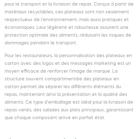
pour le transport et la livraison de repas. Conçus à partir de
matériaux recyclables, ces plateaux sont non seulement
respectueux de l'environnement, mais aussi pratiques et
économiques. Leur légèreté et robustesse assurent une
protection optimale des aliments, réduisant les risques de
dommages pendant le transport.
Pour les restaurateurs, la personnalisation des plateaux en
carton avec des logos et des messages marketing est un
moyen efficace de renforcer l'image de marque. La
structure souvent compartimentée des plateaux en
carton permet de séparer les différents éléments du
repas, maintenant ainsi la présentation et la qualité des
aliments. Ce type d'emballage est idéal pour la livraison de
repas variés, des salades aux plats principaux, garantissant
que chaque composant arrive en parfait état.