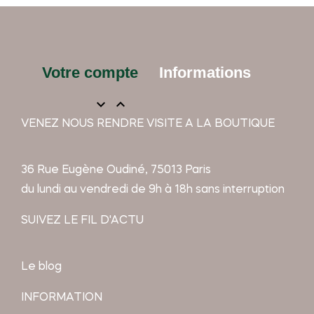
Votre compte
Informations


VENEZ NOUS RENDRE VISITE A LA BOUTIQUE
36 Rue Eugène Oudiné, 75013 Paris
du lundi au vendredi de 9h à 18h sans interruption
SUIVEZ LE FIL D'ACTU
Le blog
INFORMATION