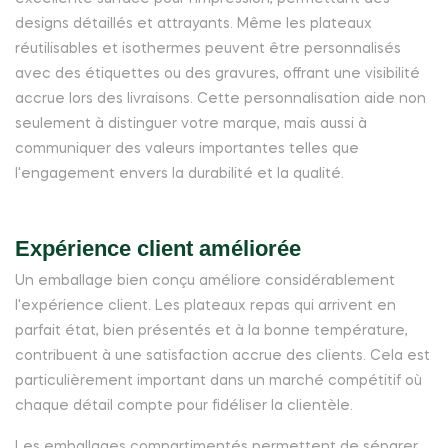
designs détaillés et attrayants. Même les plateaux
réutilisables et isothermes peuvent être personnalisés
avec des étiquettes ou des gravures, offrant une visibilité
accrue lors des livraisons. Cette personnalisation aide non
seulement à distinguer votre marque, mais aussi à
communiquer des valeurs importantes telles que
l'engagement envers la durabilité et la qualité.
Expérience client améliorée
Un emballage bien conçu améliore considérablement
l'expérience client. Les plateaux repas qui arrivent en
parfait état, bien présentés et à la bonne température,
contribuent à une satisfaction accrue des clients. Cela est
particulièrement important dans un marché compétitif où
chaque détail compte pour fidéliser la clientèle.
Les emballages compartimentés permettent de séparer