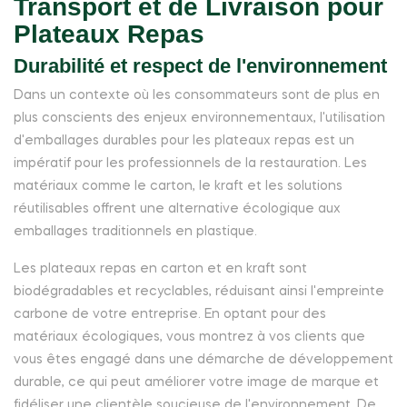
Transport et de Livraison pour
Plateaux Repas
Durabilité et respect de l'environnement
Dans un contexte où les consommateurs sont de plus en
plus conscients des enjeux environnementaux, l'utilisation
d'emballages durables pour les plateaux repas est un
impératif pour les professionnels de la restauration. Les
matériaux comme le carton, le kraft et les solutions
réutilisables offrent une alternative écologique aux
emballages traditionnels en plastique.
Les plateaux repas en carton et en kraft sont
biodégradables et recyclables, réduisant ainsi l'empreinte
carbone de votre entreprise. En optant pour des
matériaux écologiques, vous montrez à vos clients que
vous êtes engagé dans une démarche de développement
durable, ce qui peut améliorer votre image de marque et
fidéliser une clientèle soucieuse de l'environnement. De