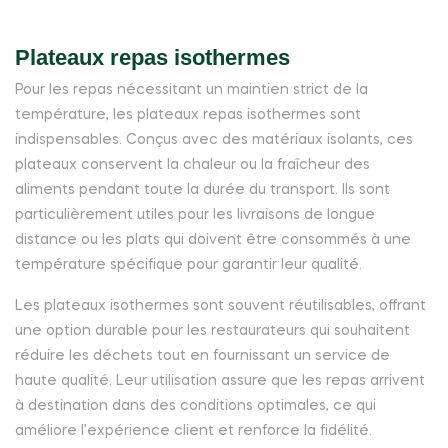
Plateaux repas isothermes
Pour les repas nécessitant un maintien strict de la
température, les plateaux repas isothermes sont
indispensables. Conçus avec des matériaux isolants, ces
plateaux conservent la chaleur ou la fraîcheur des
aliments pendant toute la durée du transport. Ils sont
particulièrement utiles pour les livraisons de longue
distance ou les plats qui doivent être consommés à une
température spécifique pour garantir leur qualité.
Les plateaux isothermes sont souvent réutilisables, offrant
une option durable pour les restaurateurs qui souhaitent
réduire les déchets tout en fournissant un service de
haute qualité. Leur utilisation assure que les repas arrivent
à destination dans des conditions optimales, ce qui
améliore l’expérience client et renforce la fidélité.