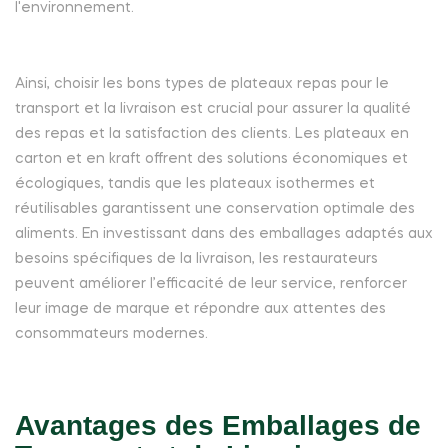
l'environnement.
Ainsi, choisir les bons types de plateaux repas pour le
transport et la livraison est crucial pour assurer la qualité
des repas et la satisfaction des clients. Les plateaux en
carton et en kraft offrent des solutions économiques et
écologiques, tandis que les plateaux isothermes et
réutilisables garantissent une conservation optimale des
aliments. En investissant dans des emballages adaptés aux
besoins spécifiques de la livraison, les restaurateurs
peuvent améliorer l’efficacité de leur service, renforcer
leur image de marque et répondre aux attentes des
consommateurs modernes.
Avantages des Emballages de