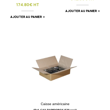
174.80€ HT
AJOUTER AU PANIER
AJOUTER AU PANIER
Caisse américaine