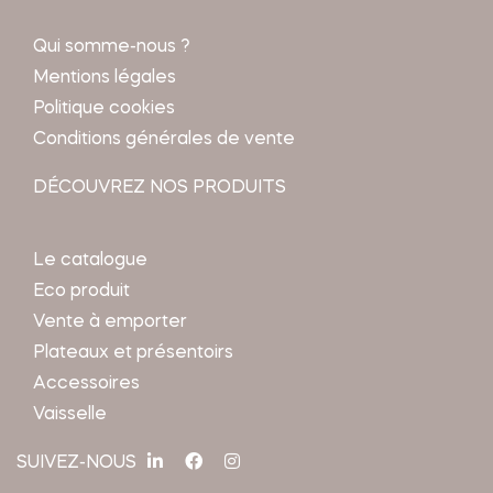
Qui somme-nous ?
Mentions légales
Politique cookies
Conditions générales de vente
DÉCOUVREZ NOS PRODUITS
Le catalogue
Eco produit
Vente à emporter
Plateaux et présentoirs
Accessoires
Vaisselle
SUIVEZ-NOUS