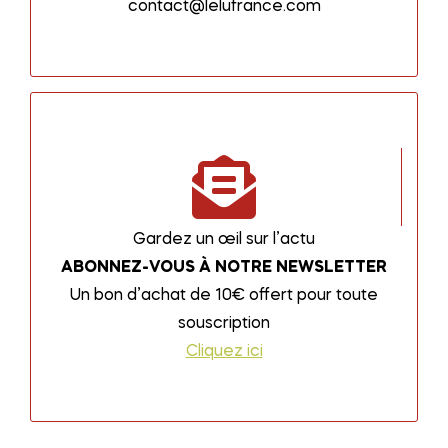
contact@lelufrance.com
Gardez un œil sur l’actu
ABONNEZ-VOUS À NOTRE NEWSLETTER
Un bon d’achat de 10€ offert pour toute
souscription
Cliquez ici