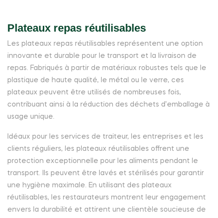
Plateaux repas réutilisables
Les plateaux repas réutilisables représentent une option
innovante et durable pour le transport et la livraison de
repas. Fabriqués à partir de matériaux robustes tels que le
plastique de haute qualité, le métal ou le verre, ces
plateaux peuvent être utilisés de nombreuses fois,
contribuant ainsi à la réduction des déchets d’emballage à
usage unique.
Idéaux pour les services de traiteur, les entreprises et les
clients réguliers, les plateaux réutilisables offrent une
protection exceptionnelle pour les aliments pendant le
transport. Ils peuvent être lavés et stérilisés pour garantir
une hygiène maximale. En utilisant des plateaux
réutilisables, les restaurateurs montrent leur engagement
envers la durabilité et attirent une clientèle soucieuse de