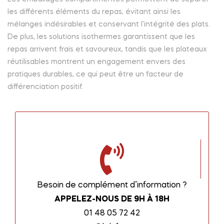
les différents éléments du repas, évitant ainsi les
mélanges indésirables et conservant l'intégrité des plats.
De plus, les solutions isothermes garantissent que les
repas arrivent frais et savoureux, tandis que les plateaux
réutilisables montrent un engagement envers des
pratiques durables, ce qui peut être un facteur de
différenciation positif.
Besoin de complément d’information ?
APPELEZ-NOUS DE 9H À 18H
01 48 05 72 42