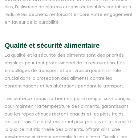
plus, l'utilisation de plateaux repas réutilisables contribue à
réduire les déchets, renforçant encore votre engagement
en faveur de la durabilité.
Qualité et sécurité alimentaire
La qualité et la sécurité des aliments sont des priorités
absolues pour tout professionnel de la restauration. Les
emballages de transport et de livraison jouent un rôle
crucial dans la protection des aliments contre les
contaminations et les altérations pendant le transport.
Les plateaux repas isothermes, par exemple, sont conçus
pour maintenir la température des aliments, garantissant
que les repas chauds restent chauds et les plats froids
restent frais. Cela est essentiel pour préserver la saveur et
la qualité nutritionnelle des aliments, offrant ainsi une
expérience gustative optimale à vos clients. De plus, les