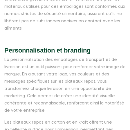
matériaux utilisés pour ces emballages sont conformes aux
normes strictes de sécurité alimentaire, assurant qu'ils ne
libèrent pas de substances nocives en contact avec les
aliments.
Personnalisation et branding
La personnalisation des emballages de transport et de
livraison est un outil puissant pour renforcer votre image de
marque. En ajoutant votre logo, vos couleurs et des
messages spécifiques sur les plateaux repas, vous
transformez chaque livraison en une opportunité de
marketing. Cela permet de créer une identité visuelle
cohérente et reconnaissable, renforçant ainsi la notoriété
de votre entreprise.
Les plateaux repas en carton et en kraft offrent une
excellente surface pour l'impression, permettant des