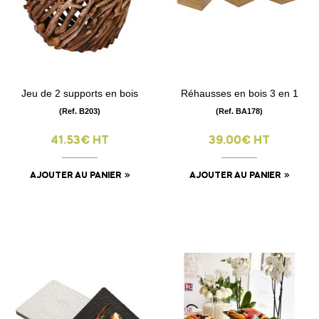
Jeu de 2 supports en bois
Réhausses en bois 3 en 1
(Ref. B203)
(Ref. BA178)
41.53€ HT
39.00€ HT
AJOUTER AU PANIER
AJOUTER AU PANIER