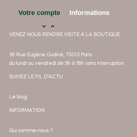
Votre compte
Informations


VENEZ NOUS RENDRE VISITE A LA BOUTIQUE
36 Rue Eugène Oudiné, 75013 Paris
du lundi au vendredi de 9h à 18h sans interruption
SUIVEZ LE FIL D'ACTU
Le blog
INFORMATION
Qui somme-nous ?