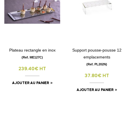
Plateau rectangle en inox
Support pousse-pousse 12
emplacements
(Ref. ME127C)
(Ref. PL202N)
239.40€ HT
37.80€ HT
AJOUTER AU PANIER
AJOUTER AU PANIER