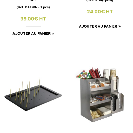
(Ref. BA178N - 1 pcs)
24.00€ HT
39.00€ HT
AJOUTER AU PANIER
AJOUTER AU PANIER