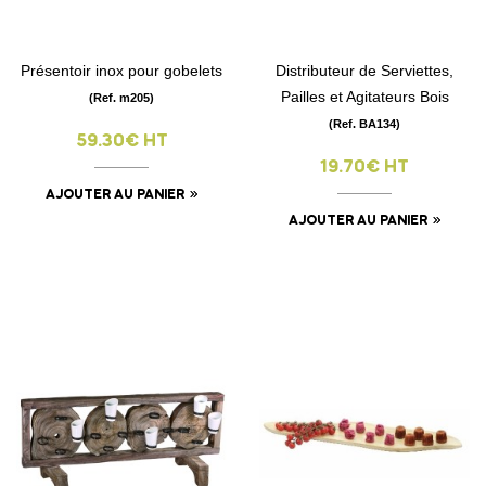
Présentoir inox pour gobelets
Distributeur de Serviettes,
Pailles et Agitateurs Bois
(Ref. m205)
(Ref. BA134)
59.30€ HT
19.70€ HT
AJOUTER AU PANIER
AJOUTER AU PANIER