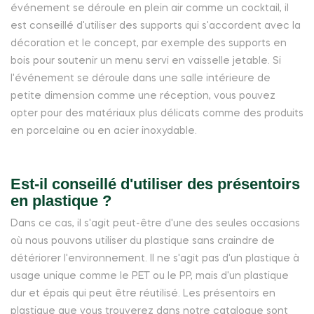
événement se déroule en plein air comme un cocktail, il
est conseillé d'utiliser des supports qui s'accordent avec la
décoration et le concept, par exemple des supports en
bois pour soutenir un menu servi en vaisselle jetable. Si
l'événement se déroule dans une salle intérieure de
petite dimension comme une réception, vous pouvez
opter pour des matériaux plus délicats comme des produits
en porcelaine ou en acier inoxydable.
Est-il conseillé d'utiliser des présentoirs
en plastique ?
Dans ce cas, il s'agit peut-être d'une des seules occasions
où nous pouvons utiliser du plastique sans craindre de
détériorer l'environnement. Il ne s'agit pas d'un plastique à
usage unique comme le PET ou le PP, mais d'un plastique
dur et épais qui peut être réutilisé. Les présentoirs en
plastique que vous trouverez dans notre catalogue sont