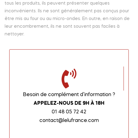
tous les produits, ils peuvent présenter quelques
inconvénients. Ils ne sont généralement pas conçus pour
être mis au four ou au micro-ondes. En outre, en raison de
leur encombrement, ils ne sont souvent pas faciles à
nettoyer.
Besoin de complément d’information ?
APPELEZ-NOUS DE 9H À 18H
01 48 05 72 42
contact@lelufrance.com