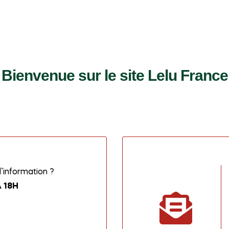
Bienvenue sur le site Lelu France
information ?
 18H