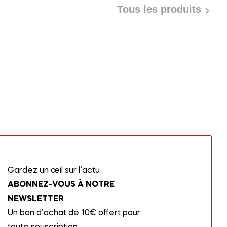
Tous les produits

Gardez un œil sur l’actu
ABONNEZ-VOUS À NOTRE
NEWSLETTER
Un bon d’achat de 10€ offert pour