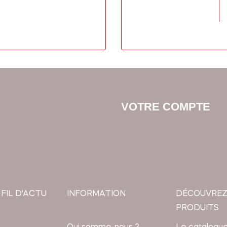
VOTRE COMPTE
 FIL D'ACTU
INFORMATION
DÉCOUVREZ
PRODUITS