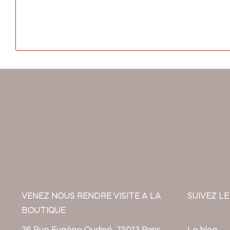
VENEZ NOUS RENDRE VISITE A LA
SUIVEZ LE
BOUTIQUE