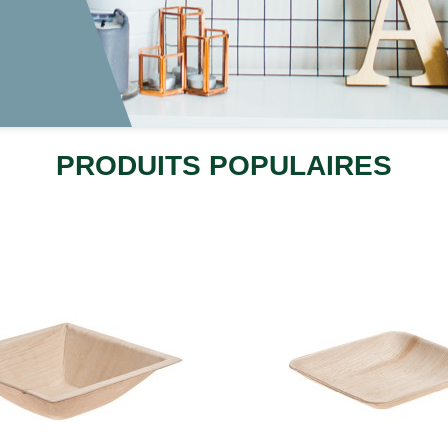
PRODUITS POPULAIRES