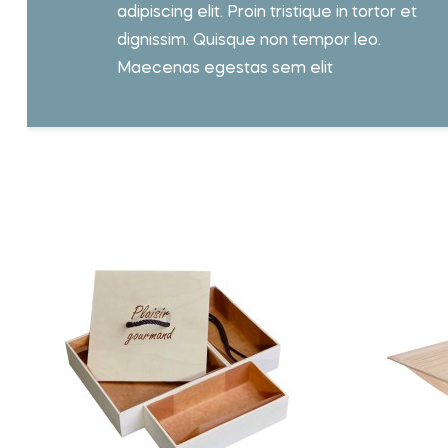
adipiscing elit. Proin tristique in tortor et
dignissim. Quisque non tempor leo.
Maecenas egestas sem elit