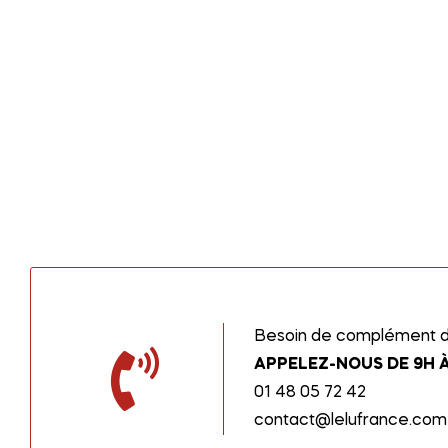
Besoin de complément d’
APPELEZ-NOUS DE 9H À
01 48 05 72 42
contact@lelufrance.com