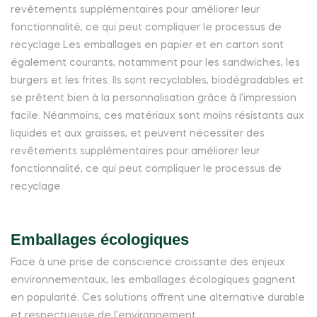
revêtements supplémentaires pour améliorer leur
fonctionnalité, ce qui peut compliquer le processus de
recyclage.Les emballages en papier et en carton sont
également courants, notamment pour les sandwiches, les
burgers et les frites. Ils sont recyclables, biodégradables et
se prêtent bien à la personnalisation grâce à l'impression
facile. Néanmoins, ces matériaux sont moins résistants aux
liquides et aux graisses, et peuvent nécessiter des
revêtements supplémentaires pour améliorer leur
fonctionnalité, ce qui peut compliquer le processus de
recyclage.
Emballages écologiques
Face à une prise de conscience croissante des enjeux
environnementaux, les emballages écologiques gagnent
en popularité. Ces solutions offrent une alternative durable
et respectueuse de l'environnement.