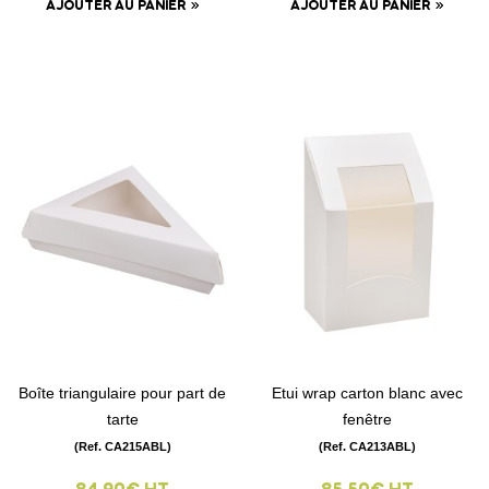
AJOUTER AU PANIER
AJOUTER AU PANIER
Boîte triangulaire pour part de
Etui wrap carton blanc avec
tarte
fenêtre
(Ref. CA215ABL)
(Ref. CA213ABL)