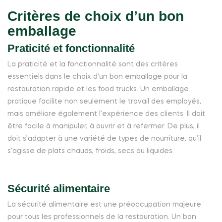
Critères de choix d’un bon
emballage
Praticité et fonctionnalité
La praticité et la fonctionnalité sont des critères
essentiels dans le choix d’un bon emballage pour la
restauration rapide et les food trucks. Un emballage
pratique facilite non seulement le travail des employés,
mais améliore également l’expérience des clients. Il doit
être facile à manipuler, à ouvrir et à refermer. De plus, il
doit s’adapter à une variété de types de nourriture, qu’il
s’agisse de plats chauds, froids, secs ou liquides.
Sécurité alimentaire
La sécurité alimentaire est une préoccupation majeure
pour tous les professionnels de la restauration. Un bon