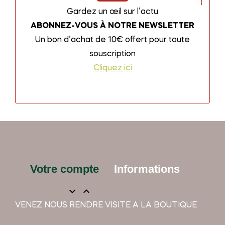
Gardez un œil sur l’actu
ABONNEZ-VOUS À NOTRE NEWSLETTER
Un bon d’achat de 10€ offert pour toute
souscription
Cliquez ici
Votre compte
Informations


VENEZ NOUS RENDRE VISITE A LA BOUTIQUE