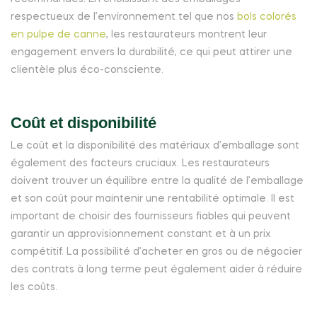
respectueux de l’environnement tel que nos
bols colorés
en pulpe de canne
, les restaurateurs montrent leur
engagement envers la durabilité, ce qui peut attirer une
clientèle plus éco-consciente.
Coût et disponibilité
Le coût et la disponibilité des matériaux d’emballage sont
également des facteurs cruciaux. Les restaurateurs
doivent trouver un équilibre entre la qualité de l’emballage
et son coût pour maintenir une rentabilité optimale. Il est
important de choisir des fournisseurs fiables qui peuvent
garantir un approvisionnement constant et à un prix
compétitif. La possibilité d’acheter en gros ou de négocier
des contrats à long terme peut également aider à réduire
les coûts.