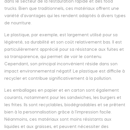
dans le secteur de la restauration rapide et des food
trucks. Bien que traditionnels, ces matériaux offrent une
variété d'avantages qui les rendent adaptés à divers types
de nourriture.
Le plastique, par exemple, est largement utilisé pour sa
légèreté, sa durabilité et son coût relativement bas. Il est
particulièrement apprécié pour sa résistance aux fuites et
sa transparence, qui permet de voir le contenu.
Cependant, son principal inconvénient réside dans son
impact environnemental négatif. Le plastique est difficile à
recycler et contribue significativement à la pollution.
Les emballages en papier et en carton sont également
courants, notamment pour les sandwiches, les burgers et
les frites. Ils sont recyclables, biodégradables et se prêtent
bien à la personnalisation grâce à l'impression facile.
Néanmoins, ces matériaux sont moins résistants aux
liquides et aux graisses, et peuvent nécessiter des