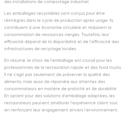
des installations de compostage industriel.
Les emballages recyclables sont conçus pour être
réintégrés dans le cycle de production après usage. Ils
contribuent à une économie circulaire et réduisent la
consommation de ressources vierges. Toutefois, leur
efficacité dépend de la disponibilité et de l’efficacité des
infrastructures de recyclage locales.
En résumé, le choix de l'emballage est crucial pour les
professionnels de la restauration rapide et des food trucks.
Il ne s'agit pas seulement de préserver la qualité des
aliments, mais aussi de répondre aux attentes des
consommateurs en matière de praticité et de durabilité.
En optant pour des solutions d'emballage adaptées, les
restaurateurs peuvent améliorer l'expérience client tout
en renforçant leur engagement envers l'environnement.