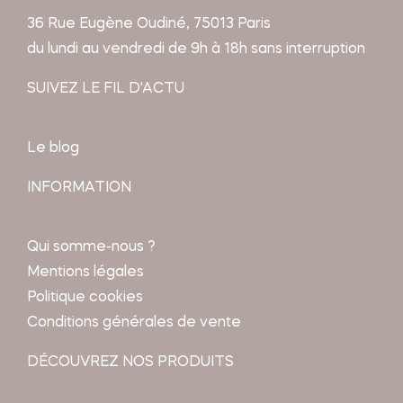
36 Rue Eugène Oudiné, 75013 Paris
du lundi au vendredi de 9h à 18h sans interruption
SUIVEZ LE FIL D'ACTU
Le blog
INFORMATION
Qui somme-nous ?
Mentions légales
Politique cookies
Conditions générales de vente
DÉCOUVREZ NOS PRODUITS