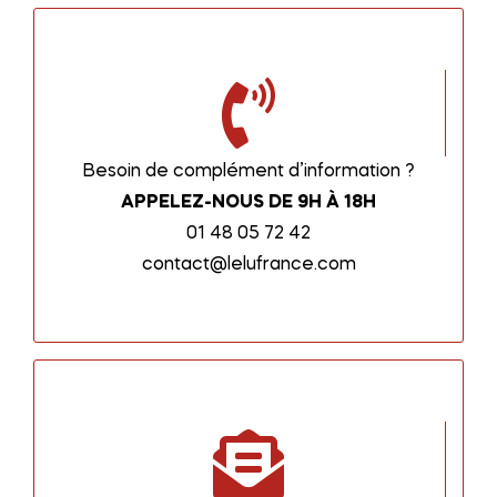
Besoin de complément d’information ?
APPELEZ-NOUS DE 9H À 18H
01 48 05 72 42
contact@lelufrance.com