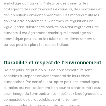
emballage doit garantir l’intégrité des aliments, les
protégeant des contaminants extérieurs, des bactéries et
des conditions environnementales. Les matériaux utilisés
doivent être conformes aux normes et régulations en
vigueur, sans substances nocives pouvant migrer vers les
aliments. Il est également crucial que l’emballage soit
hermétique pour éviter les fuites et les déversements,
surtout pour les plats liquides ou huileux.
Durabilité et respect de l’environnement
De nos jours, de plus en plus de consommateurs sont
sensibles à l'impact environnemental de leurs choix
alimentaires. Par conséquent, opter pour des emballages
durables est non seulement bon pour la planète, mais aussi
pour l'image de l'entreprise. Les matériaux biodégradables,
compostables et recyclables sont fortement
recommandés. En choisissant des emballages