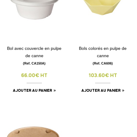
Bol avec couvercle en pulpe
Bols colorés en pulpe de
de canne
canne
(Ref. CA150A)
(Ref. CA606)
66.00€ HT
103.60€ HT
AJOUTER AU PANIER
AJOUTER AU PANIER