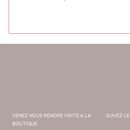
VENEZ NOUS RENDRE VISITE A LA
SUIVEZ LE
BOUTIQUE