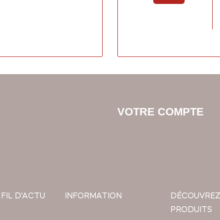
VOTRE COMPTE
 FIL D'ACTU
INFORMATION
DÉCOUVREZ
PRODUITS