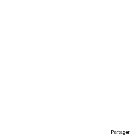
Partager