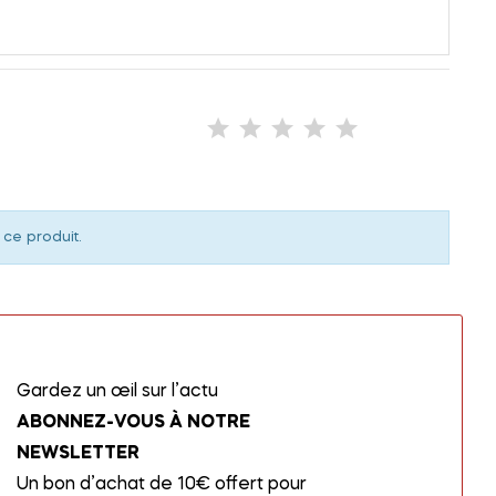
 ce produit.
Gardez un œil sur l’actu
ABONNEZ-VOUS À NOTRE
NEWSLETTER
Un bon d’achat de 10€ offert pour