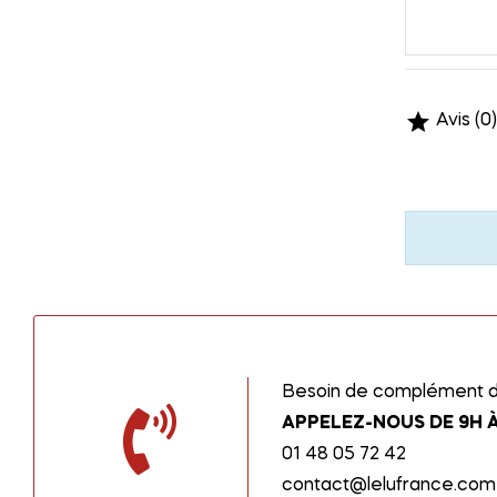

Avis (0)
Besoin de complément d’
APPELEZ-NOUS DE 9H À
01 48 05 72 42
contact@lelufrance.com