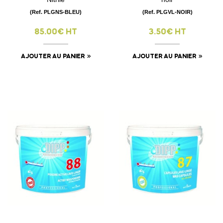
(Ref. PLGNS-BLEU)
(Ref. PLGVL-NOIR)
85.00€ HT
3.50€ HT
AJOUTER AU PANIER
AJOUTER AU PANIER