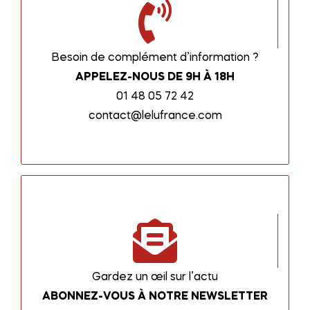
Besoin de complément d’information ?
APPELEZ-NOUS DE 9H À 18H
01 48 05 72 42
contact@lelufrance.com
Gardez un œil sur l’actu
ABONNEZ-VOUS À NOTRE NEWSLETTER