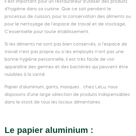
Il est important pour un restaurateur d'utiliser des produits
d'hygiène dans sa cuisine. Que ce soit pendant le
processus de cuisson, pour la conservation des aliments ou
pour le nettoyage de l'espace de travail et de stockage,
C'essentielle pour toute établissement.
Si les aliments ne sont pas bien conservés, si l'espace de
travail n'est pas propre ou si les employés n'ont pas une
bonne hygiène personnelle, il est très facile de voir
apparaître des germes et des bactéries qui peuvent être
nuisibles à la santé.
Papier d'aluminium, gants, masques... chez LeLu, nous
disposons d'une large sélection de produits indispensables
dans le stock de tous les locaux alimentaires.
Le papier aluminium :