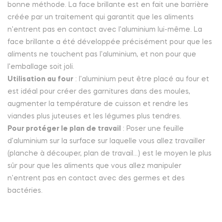
bonne méthode. La face brillante est en fait une barrière
créée par un traitement qui garantit que les aliments
n'entrent pas en contact avec l'aluminium lui-même. La
face brillante a été développée précisément pour que les
aliments ne touchent pas l'aluminium, et non pour que
l'emballage soit joli.
Utilisation au four
: l'aluminium peut être placé au four et
est idéal pour créer des garnitures dans des moules,
augmenter la température de cuisson et rendre les
viandes plus juteuses et les légumes plus tendres.
Pour protéger le plan de travail
: Poser une feuille
d'aluminium sur la surface sur laquelle vous allez travailler
(planche à découper, plan de travail...) est le moyen le plus
sûr pour que les aliments que vous allez manipuler
n'entrent pas en contact avec des germes et des
bactéries.