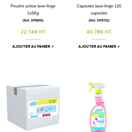
Poudre active lave-linge
Capsules lave-linge 120
1x5Kg
capsules
(Ref. DP8805)
(Ref. DP8702)
22.74€ HT
40.78€ HT
AJOUTER AU PANIER
AJOUTER AU PANIER