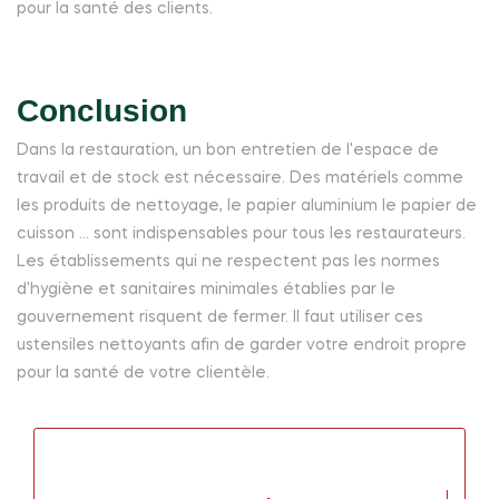
pour la santé des clients.
Conclusion
Dans la restauration, un bon entretien de l'espace de
travail et de stock est nécessaire. Des matériels comme
les produits de nettoyage, le papier aluminium le papier de
cuisson ... sont indispensables pour tous les restaurateurs.
Les établissements qui ne respectent pas les normes
d'hygiène et sanitaires minimales établies par le
gouvernement risquent de fermer. Il faut utiliser ces
ustensiles nettoyants afin de garder votre endroit propre
pour la santé de votre clientèle.