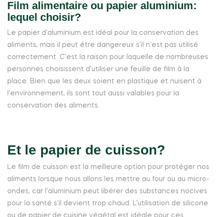
Film alimentaire ou papier aluminium:
lequel choisir?
Le papier d'aluminium est idéal pour la conservation des
aliments, mais il peut être dangereux s'il n'est pas utilisé
correctement. C'est la raison pour laquelle de nombreuses
personnes choisissent d'utiliser une feuille de film à la
place. Bien que les deux soient en plastique et nuisent à
l'environnement, ils sont tout aussi valables pour la
conservation des aliments.
Et le papier de cuisson?
Le film de cuisson est la meilleure option pour protéger nos
aliments lorsque nous allons les mettre au four ou au micro-
ondes, car l'aluminium peut libérer des substances nocives
pour la santé s'il devient trop chaud. L'utilisation de silicone
ou de papier de cuisine végétal est idéale pour ces