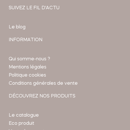
SUIVEZ LE FIL D'ACTU
Le blog
INFORMATION
Qui somme-nous ?
Mentions légales
Politique cookies
Conditions générales de vente
DÉCOUVREZ NOS PRODUITS
Le catalogue
Eco produit