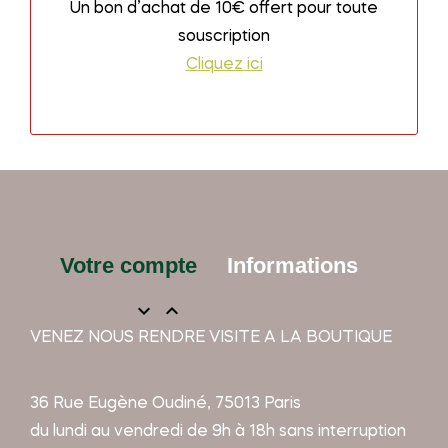
Un bon d’achat de 10€ offert pour toute
souscription
Cliquez ici
Votre compte
Informations


VENEZ NOUS RENDRE VISITE A LA BOUTIQUE
36 Rue Eugène Oudiné, 75013 Paris
du lundi au vendredi de 9h à 18h sans interruption