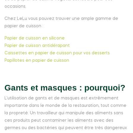
occasions.
Chez LeLu vous pouvez trouver une ample gamme de
papier de cuisson :
Papier de cuisson en silicone
Papier de cuisson antidérapant
Caissettes en papier de cuisson pour vos desserts
Papillotes en papier de cuisson
Gants et masques : pourquoi?
L'utilisation de gants et de masques est extrêmement
importante dans le monde de la restauration, tout comme
la propreté. Un travailleur qui manipule des aliments sans
ces produits peut contaminer les aliments avec des
germes ou des bactéries qui peuvent être très dangereux