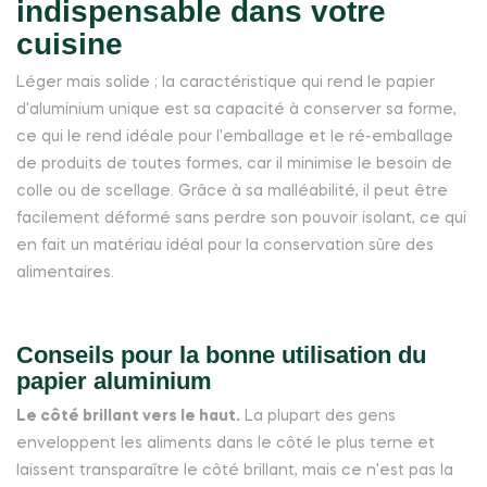
indispensable dans votre
cuisine
Léger mais solide ; la caractéristique qui rend le papier
d'aluminium unique est sa capacité à conserver sa forme,
ce qui le rend idéale pour l'emballage et le ré-emballage
de produits de toutes formes, car il minimise le besoin de
colle ou de scellage. Grâce à sa malléabilité, il peut être
facilement déformé sans perdre son pouvoir isolant, ce qui
en fait un matériau idéal pour la conservation sûre des
alimentaires.
Conseils pour la bonne utilisation du
papier aluminium
Le côté brillant vers le haut.
La plupart des gens
enveloppent les aliments dans le côté le plus terne et
laissent transparaître le côté brillant, mais ce n'est pas la