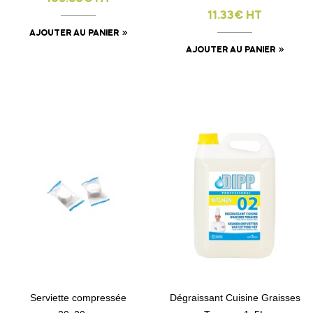
11.33€ HT
AJOUTER AU PANIER
AJOUTER AU PANIER
Serviette compressée
Dégraissant Cuisine Graisses