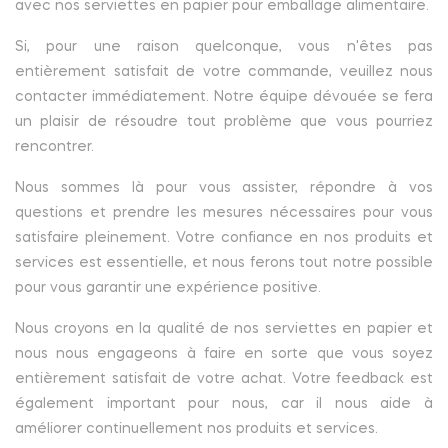
avec nos serviettes en papier pour emballage alimentaire.
Si, pour une raison quelconque, vous n'êtes pas
entièrement satisfait de votre commande, veuillez nous
contacter immédiatement. Notre équipe dévouée se fera
un plaisir de résoudre tout problème que vous pourriez
rencontrer.
Nous sommes là pour vous assister, répondre à vos
questions et prendre les mesures nécessaires pour vous
satisfaire pleinement. Votre confiance en nos produits et
services est essentielle, et nous ferons tout notre possible
pour vous garantir une expérience positive.
Nous croyons en la qualité de nos serviettes en papier et
nous nous engageons à faire en sorte que vous soyez
entièrement satisfait de votre achat. Votre feedback est
également important pour nous, car il nous aide à
améliorer continuellement nos produits et services.