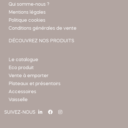
Qui somme-nous ?
Mentions légales
Politique cookies
Conditions générales de vente
DÉCOUVREZ NOS PRODUITS
Le catalogue
Eco produit
Vente à emporter
Plateaux et présentoirs
Accessoires
Vaisselle
SUIVEZ-NOUS