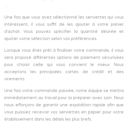
...
Une fois que vous avez sélectionné les serviettes qui vous
intéressent, il vous suffit de les ajouter à votre panier
d'achat. Vous pouvez spécifier la quantité désirée et
ajuster votre sélection selon vos préférences.
Lorsque vous êtes prêt à finaliser votre commande, il vous
sera proposé différentes options de paiement sécurisées
pour choisir celle qui vous convient le mieux. Nous
acceptons les principales cartes de crédit et des
virements.
Une fois votre commande passée, notre équipe se mettra
immédiatement au travail pour la préparer avec soin. Nous
nous efforçons de garantir une expédition rapide afin que
vous puissiez recevoir vos serviettes en papier pour votre
établissement dans les délais les plus brefs.