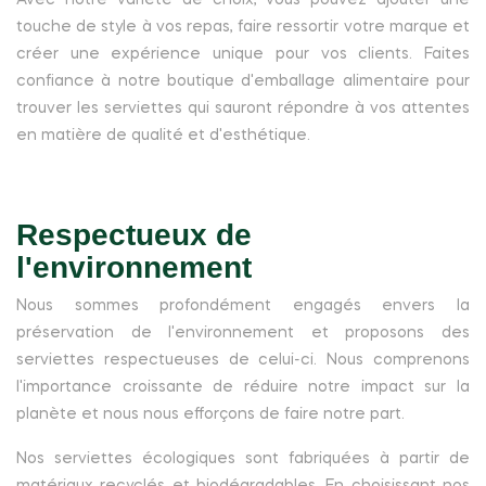
Avec notre variété de choix, vous pouvez ajouter une
touche de style à vos repas, faire ressortir votre marque et
créer une expérience unique pour vos clients. Faites
confiance à notre boutique d'emballage alimentaire pour
trouver les serviettes qui sauront répondre à vos attentes
en matière de qualité et d'esthétique.
Respectueux de
l'environnement
Nous sommes profondément engagés envers la
préservation de l'environnement et proposons des
serviettes respectueuses de celui-ci. Nous comprenons
l'importance croissante de réduire notre impact sur la
planète et nous nous efforçons de faire notre part.
Nos serviettes écologiques sont fabriquées à partir de