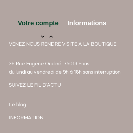
Votre compte
Informations


VENEZ NOUS RENDRE VISITE A LA BOUTIQUE
36 Rue Eugène Oudiné, 75013 Paris
du lundi au vendredi de 9h à 18h sans interruption
SUIVEZ LE FIL D'ACTU
Le blog
INFORMATION