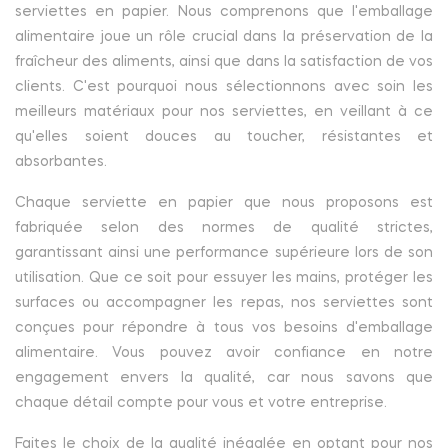
serviettes en papier. Nous comprenons que l'emballage
alimentaire joue un rôle crucial dans la préservation de la
fraîcheur des aliments, ainsi que dans la satisfaction de vos
clients. C'est pourquoi nous sélectionnons avec soin les
meilleurs matériaux pour nos serviettes, en veillant à ce
qu'elles soient douces au toucher, résistantes et
absorbantes.
Chaque serviette en papier que nous proposons est
fabriquée selon des normes de qualité strictes,
garantissant ainsi une performance supérieure lors de son
utilisation. Que ce soit pour essuyer les mains, protéger les
surfaces ou accompagner les repas, nos serviettes sont
conçues pour répondre à tous vos besoins d'emballage
alimentaire. Vous pouvez avoir confiance en notre
engagement envers la qualité, car nous savons que
chaque détail compte pour vous et votre entreprise.
Faites le choix de la qualité inégalée en optant pour nos