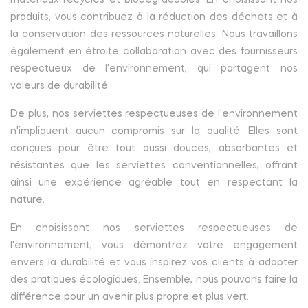
matériaux recyclés et biodégradables. En choisissant nos
produits, vous contribuez à la réduction des déchets et à
la conservation des ressources naturelles. Nous travaillons
également en étroite collaboration avec des fournisseurs
respectueux de l'environnement, qui partagent nos
valeurs de durabilité.
De plus, nos serviettes respectueuses de l'environnement
n'impliquent aucun compromis sur la qualité. Elles sont
conçues pour être tout aussi douces, absorbantes et
résistantes que les serviettes conventionnelles, offrant
ainsi une expérience agréable tout en respectant la
nature.
En choisissant nos serviettes respectueuses de
l'environnement, vous démontrez votre engagement
envers la durabilité et vous inspirez vos clients à adopter
des pratiques écologiques. Ensemble, nous pouvons faire la
différence pour un avenir plus propre et plus vert.