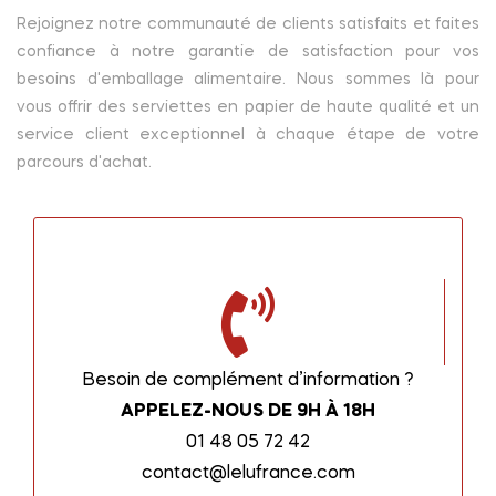
Rejoignez notre communauté de clients satisfaits et faites
confiance à notre garantie de satisfaction pour vos
besoins d'emballage alimentaire. Nous sommes là pour
vous offrir des serviettes en papier de haute qualité et un
service client exceptionnel à chaque étape de votre
parcours d'achat.
Besoin de complément d’information ?
APPELEZ-NOUS DE 9H À 18H
01 48 05 72 42
contact@lelufrance.com