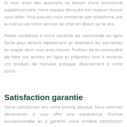
Si vous avez des questions ou besoin d'une assistance
supplémentaire, notre équipe dévouée est toujours là pour
vous aider. Vous pouvez nous contacter par téléphone, par
e-mail ou via notre service de chat en direct sur le site.
Faites confiance à notre système de commande en ligne
facile pour obtenir rapidement et aisément les serviettes
en papier dont vous avez besoin. Profitez de la commodité
de faire vos achats en ligne et préparez-vous à recevoir
vos produits de manière pratique, directement à votre
porte.
Satisfaction garantie
Votre satisfaction est notre priorité absolue. Nous sommes
déterminés à vous offrir une expérience d'achat
exceptionnelle et à garantir votre entière satisfaction