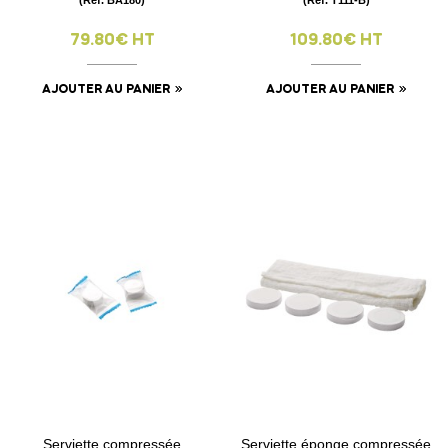
79.80€ HT
109.80€ HT
AJOUTER AU PANIER
AJOUTER AU PANIER
Serviette compressée
Serviette éponge compressée