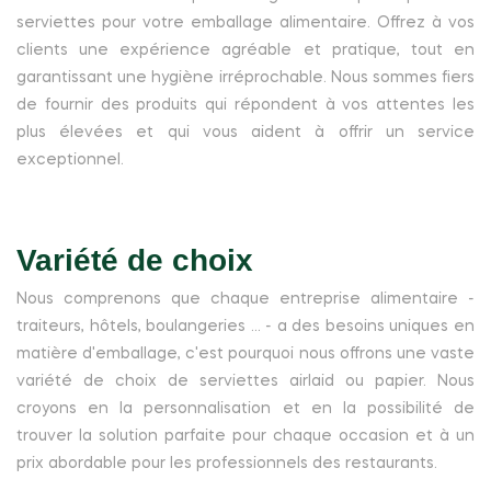
serviettes pour votre emballage alimentaire. Offrez à vos
clients une expérience agréable et pratique, tout en
garantissant une hygiène irréprochable. Nous sommes fiers
de fournir des produits qui répondent à vos attentes les
plus élevées et qui vous aident à offrir un service
exceptionnel.
Variété de choix
Nous comprenons que chaque entreprise alimentaire -
traiteurs, hôtels, boulangeries ... - a des besoins uniques en
matière d'emballage, c'est pourquoi nous offrons une vaste
variété de choix de serviettes airlaid ou papier. Nous
croyons en la personnalisation et en la possibilité de
trouver la solution parfaite pour chaque occasion et à un
prix abordable pour les professionnels des restaurants.