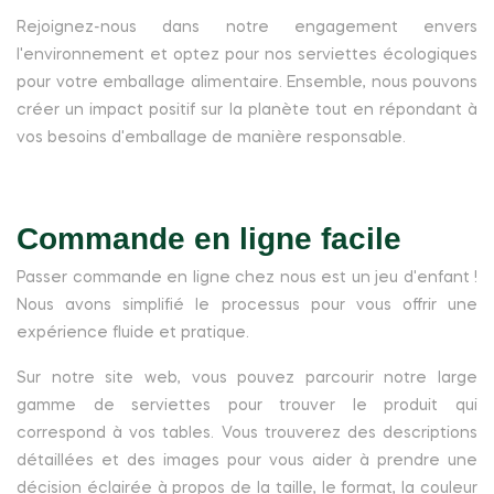
Rejoignez-nous dans notre engagement envers
l'environnement et optez pour nos serviettes écologiques
pour votre emballage alimentaire. Ensemble, nous pouvons
créer un impact positif sur la planète tout en répondant à
vos besoins d'emballage de manière responsable.
Commande en ligne facile
Passer commande en ligne chez nous est un jeu d'enfant !
Nous avons simplifié le processus pour vous offrir une
expérience fluide et pratique.
Sur notre site web, vous pouvez parcourir notre large
gamme de serviettes pour trouver le produit qui
correspond à vos tables. Vous trouverez des descriptions
détaillées et des images pour vous aider à prendre une
décision éclairée à propos de la taille, le format, la couleur