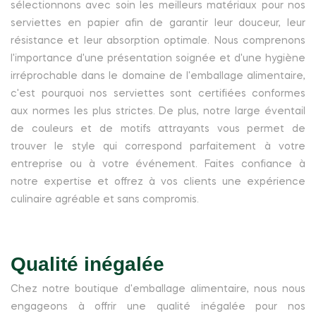
sélectionnons avec soin les meilleurs matériaux pour nos
serviettes en papier afin de garantir leur douceur, leur
résistance et leur absorption optimale. Nous comprenons
l'importance d'une présentation soignée et d'une hygiène
irréprochable dans le domaine de l'emballage alimentaire,
c'est pourquoi nos serviettes sont certifiées conformes
aux normes les plus strictes. De plus, notre large éventail
de couleurs et de motifs attrayants vous permet de
trouver le style qui correspond parfaitement à votre
entreprise ou à votre événement. Faites confiance à
notre expertise et offrez à vos clients une expérience
culinaire agréable et sans compromis.
Qualité inégalée
Chez notre boutique d'emballage alimentaire, nous nous
engageons à offrir une qualité inégalée pour nos