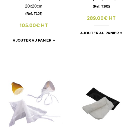
20x20cm
(Ref. T102)
(Ref. T105)
289.00€ HT
105.00€ HT
AJOUTER AU PANIER
AJOUTER AU PANIER