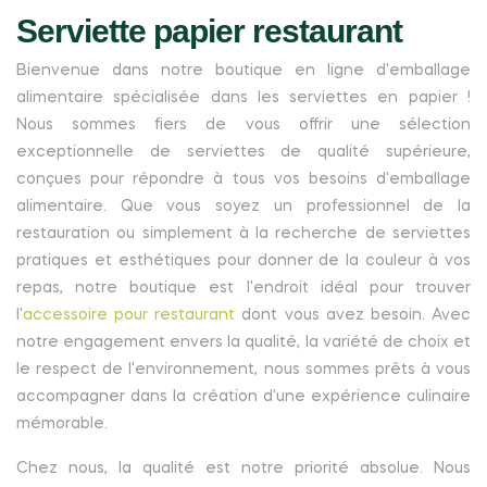
Serviette papier restaurant
Bienvenue dans notre boutique en ligne d'emballage
alimentaire spécialisée dans les serviettes en papier !
Nous sommes fiers de vous offrir une sélection
exceptionnelle de serviettes de qualité supérieure,
conçues pour répondre à tous vos besoins d'emballage
alimentaire. Que vous soyez un professionnel de la
restauration ou simplement à la recherche de serviettes
pratiques et esthétiques pour donner de la couleur à vos
repas, notre boutique est l'endroit idéal pour trouver
l'
accessoire pour restaurant
dont vous avez besoin. Avec
notre engagement envers la qualité, la variété de choix et
le respect de l'environnement, nous sommes prêts à vous
accompagner dans la création d'une expérience culinaire
mémorable.
Chez nous, la qualité est notre priorité absolue. Nous