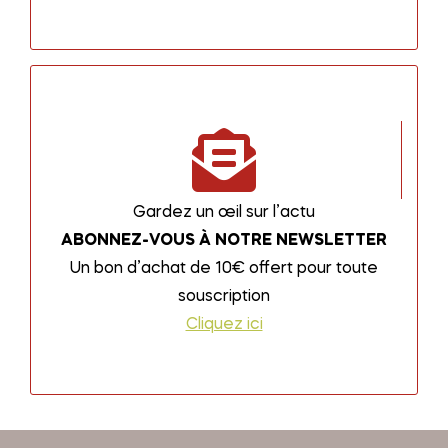
Gardez un œil sur l’actu
ABONNEZ-VOUS À NOTRE NEWSLETTER
Un bon d’achat de 10€ offert pour toute
souscription
Cliquez ici