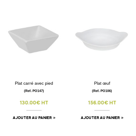
Plat carré avec pied
Plat œuf
(Ref. PO147)
(Ref. PO106)
130.00€ HT
156.00€ HT
AJOUTER AU PANIER
AJOUTER AU PANIER