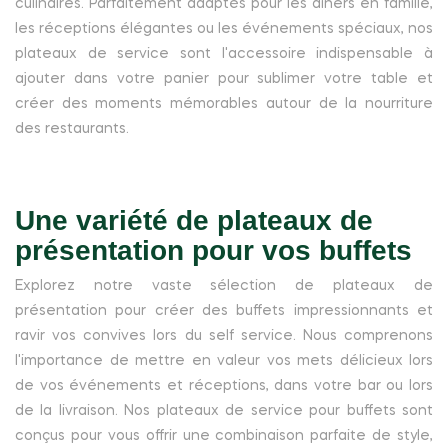
culinaires. Parfaitement adaptés pour les dîners en famille,
les réceptions élégantes ou les événements spéciaux, nos
plateaux de service sont l'accessoire indispensable à
ajouter dans votre panier pour sublimer votre table et
créer des moments mémorables autour de la nourriture
des restaurants.
Une variété de plateaux de
présentation pour vos buffets
Explorez notre vaste sélection de plateaux de
présentation pour créer des buffets impressionnants et
ravir vos convives lors du self service. Nous comprenons
l'importance de mettre en valeur vos mets délicieux lors
de vos événements et réceptions, dans votre bar ou lors
de la livraison. Nos plateaux de service pour buffets sont
conçus pour vous offrir une combinaison parfaite de style,