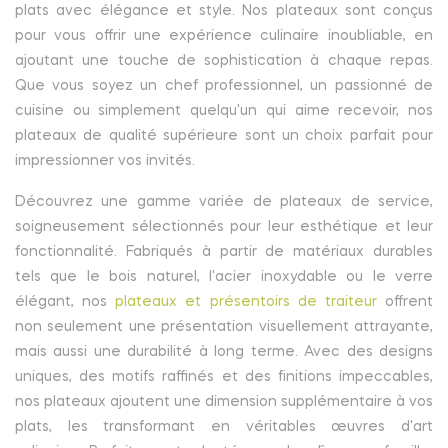
plats avec élégance et style. Nos plateaux sont conçus
pour vous offrir une expérience culinaire inoubliable, en
ajoutant une touche de sophistication à chaque repas.
Que vous soyez un chef professionnel, un passionné de
cuisine ou simplement quelqu'un qui aime recevoir, nos
plateaux de qualité supérieure sont un choix parfait pour
impressionner vos invités.
Découvrez une gamme variée de plateaux de service,
soigneusement sélectionnés pour leur esthétique et leur
fonctionnalité. Fabriqués à partir de matériaux durables
tels que le bois naturel, l'acier inoxydable ou le verre
élégant, nos
plateaux et présentoirs de traiteur
offrent
non seulement une présentation visuellement attrayante,
mais aussi une durabilité à long terme. Avec des designs
uniques, des motifs raffinés et des finitions impeccables,
nos plateaux ajoutent une dimension supplémentaire à vos
plats, les transformant en véritables œuvres d'art