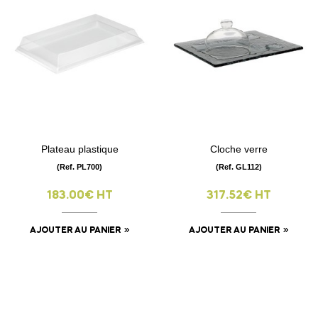
Plateau plastique
Cloche verre
(Ref. PL700)
(Ref. GL112)
183.00€ HT
317.52€ HT
AJOUTER AU PANIER
AJOUTER AU PANIER