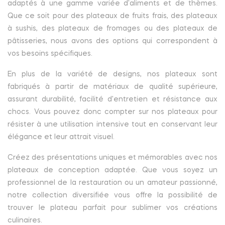
adaptés à une gamme variée d'aliments et de thèmes.
Que ce soit pour des plateaux de fruits frais, des plateaux
à sushis, des plateaux de fromages ou des plateaux de
pâtisseries, nous avons des options qui correspondent à
vos besoins spécifiques.
En plus de la variété de designs, nos plateaux sont
fabriqués à partir de matériaux de qualité supérieure,
assurant durabilité, facilité d'entretien et résistance aux
chocs. Vous pouvez donc compter sur nos plateaux pour
résister à une utilisation intensive tout en conservant leur
élégance et leur attrait visuel.
Créez des présentations uniques et mémorables avec nos
plateaux de conception adaptée. Que vous soyez un
professionnel de la restauration ou un amateur passionné,
notre collection diversifiée vous offre la possibilité de
trouver le plateau parfait pour sublimer vos créations
culinaires.