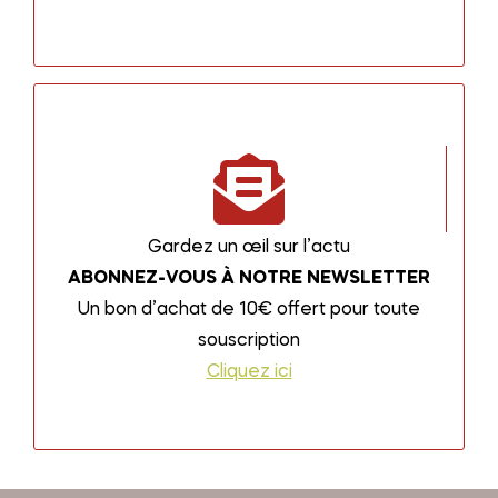
Gardez un œil sur l’actu
ABONNEZ-VOUS À NOTRE NEWSLETTER
Un bon d’achat de 10€ offert pour toute
souscription
Cliquez ici