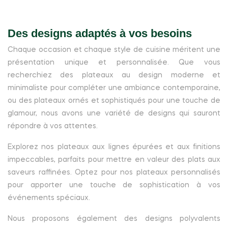
Des designs adaptés à vos besoins
Chaque occasion et chaque style de cuisine méritent une
présentation unique et personnalisée. Que vous
recherchiez des plateaux au design moderne et
minimaliste pour compléter une ambiance contemporaine,
ou des plateaux ornés et sophistiqués pour une touche de
glamour, nous avons une variété de designs qui sauront
répondre à vos attentes.
Explorez nos plateaux aux lignes épurées et aux finitions
impeccables, parfaits pour mettre en valeur des plats aux
saveurs raffinées. Optez pour nos plateaux personnalisés
pour apporter une touche de sophistication à vos
événements spéciaux.
Nous proposons également des designs polyvalents