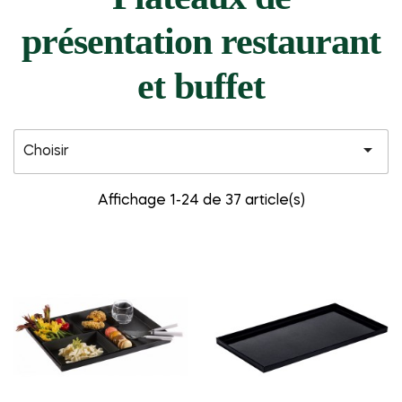
présentation restaurant
et buffet

Choisir
Affichage 1-24 de 37 article(s)