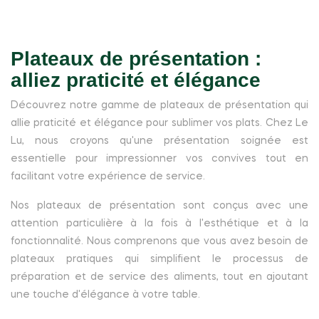
Plateaux de présentation :
alliez praticité et élégance
Découvrez notre gamme de plateaux de présentation qui
allie praticité et élégance pour sublimer vos plats. Chez Le
Lu, nous croyons qu'une présentation soignée est
essentielle pour impressionner vos convives tout en
facilitant votre expérience de service.
Nos plateaux de présentation sont conçus avec une
attention particulière à la fois à l'esthétique et à la
fonctionnalité. Nous comprenons que vous avez besoin de
plateaux pratiques qui simplifient le processus de
préparation et de service des aliments, tout en ajoutant
une touche d'élégance à votre table.