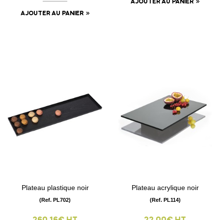
AJOUTER AU PANIER
AJOUTER AU PANIER
Plateau plastique noir
Plateau acrylique noir
(Ref. PL702)
(Ref. PL114)