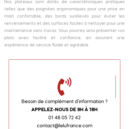
Nos plateaux sont dotés de caractéristiques pratiques
telles que des poignées ergonomiques pour une prise en
main confortable, des bords surélevés pour éviter les
renversements et des surfaces faciles à nettoyer pour une
maintenance sans tracas. Vous pourrez ainsi présenter vos
plats avec facilité et confiance, en assurant une
expérience de service fluide et agréable.
Besoin de complément d’information ?
APPELEZ-NOUS DE 9H À 18H
01 48 05 72 42
contact@lelufrance.com