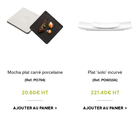
Mocha plat carré porcelaine
Plat 'solo' incurvé
(Ref. PO704)
(Ref. PO6010A)
20.60€ HT
221.40€ HT
AJOUTER AU PANIER
AJOUTER AU PANIER