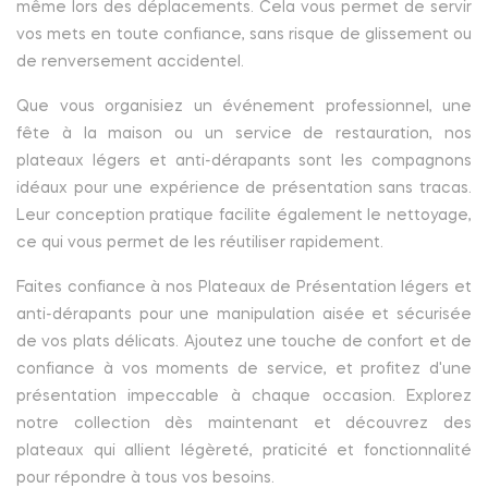
même lors des déplacements. Cela vous permet de servir
vos mets en toute confiance, sans risque de glissement ou
de renversement accidentel.
Que vous organisiez un événement professionnel, une
fête à la maison ou un service de restauration, nos
plateaux légers et anti-dérapants sont les compagnons
idéaux pour une expérience de présentation sans tracas.
Leur conception pratique facilite également le nettoyage,
ce qui vous permet de les réutiliser rapidement.
Faites confiance à nos Plateaux de Présentation légers et
anti-dérapants pour une manipulation aisée et sécurisée
de vos plats délicats. Ajoutez une touche de confort et de
confiance à vos moments de service, et profitez d'une
présentation impeccable à chaque occasion. Explorez
notre collection dès maintenant et découvrez des
plateaux qui allient légèreté, praticité et fonctionnalité
pour répondre à tous vos besoins.