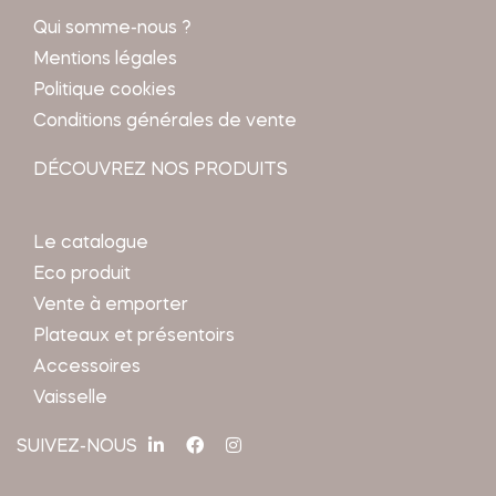
Qui somme-nous ?
Mentions légales
Politique cookies
Conditions générales de vente
DÉCOUVREZ NOS PRODUITS
Le catalogue
Eco produit
Vente à emporter
Plateaux et présentoirs
Accessoires
Vaisselle
SUIVEZ-NOUS