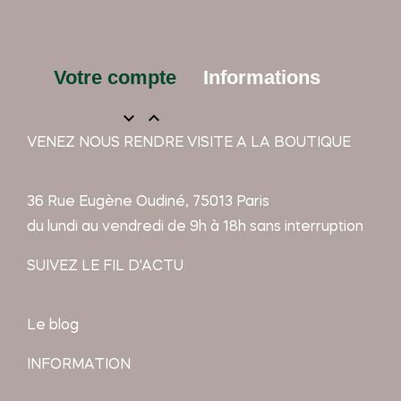
Votre compte
Informations


VENEZ NOUS RENDRE VISITE A LA BOUTIQUE
36 Rue Eugène Oudiné, 75013 Paris
du lundi au vendredi de 9h à 18h sans interruption
SUIVEZ LE FIL D'ACTU
Le blog
INFORMATION