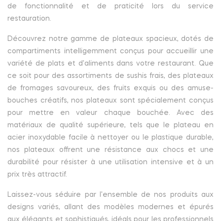
de fonctionnalité et de praticité lors du service
restauration.
Découvrez notre gamme de plateaux spacieux, dotés de
compartiments intelligemment conçus pour accueillir une
variété de plats et d'aliments dans votre restaurant. Que
ce soit pour des assortiments de sushis frais, des plateaux
de fromages savoureux, des fruits exquis ou des amuse-
bouches créatifs, nos plateaux sont spécialement conçus
pour mettre en valeur chaque bouchée. Avec des
matériaux de qualité supérieure, tels que le plateau en
acier inoxydable facile à nettoyer ou le plastique durable,
nos plateaux offrent une résistance aux chocs et une
durabilité pour résister à une utilisation intensive et à un
prix très attractif.
Laissez-vous séduire par l'ensemble de nos produits aux
designs variés, allant des modèles modernes et épurés
aux élégants et sophistiqués, idéals pour les professionnels