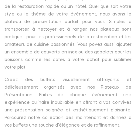
de la restauration rapide ou un hôtel. Quel que soit votre
style ou le thème de votre événement, nous avons le
plateau de présentation parfait pour vous. Simples à
transporter, à nettoyer et à ranger, nos plateaux sont
pratiques pour les professionnels de la restauration et les
amateurs de cuisine passionnés. Vous povez aussi ajouter
un ensemble de couverts en inox ou des gobelets pour les
boissons comme les cafés à votre achat pour sublimer
votre plat
Créez des buffets visuellement attrayants et
délicieusement organisés avec nos Plateaux de
Présentation. Faites de chaque événement une
expérience culinaire inoubliable en offrant à vos convives
une présentation soignée et esthétiquement plaisante.
Parcourez notre collection dès maintenant et donnez à
vos buffets une touche d'élégance et de raffinement.