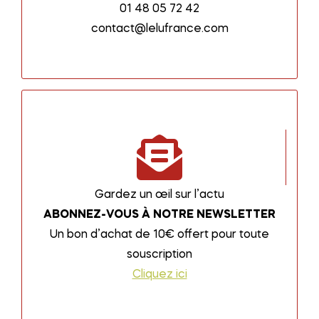
01 48 05 72 42
contact@lelufrance.com
Gardez un œil sur l’actu
ABONNEZ-VOUS À NOTRE NEWSLETTER
Un bon d’achat de 10€ offert pour toute
souscription
Cliquez ici