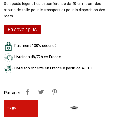
Son poids léger et sa circonférence de 40 cm : sont des
atouts de taille pour le transport et pour la disposition des
mets.
En savoir plus
Paiement 100% sécurisé
Livraison 48/72h en France
Livraison offerte en France à partir de 490€ HT
Partager