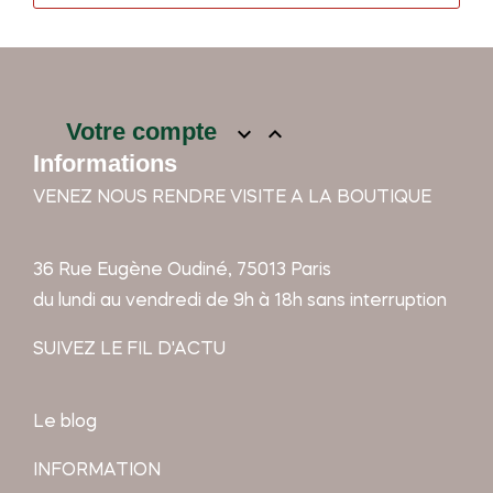
Votre compte


Informations
VENEZ NOUS RENDRE VISITE A LA BOUTIQUE
36 Rue Eugène Oudiné, 75013 Paris
du lundi au vendredi de 9h à 18h sans interruption
SUIVEZ LE FIL D'ACTU
Le blog
INFORMATION