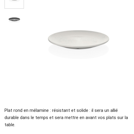
Plat rond en mélamine : résistant et solide : il sera un allié
durable dans le temps et sera mettre en avant vos plats sur la
table.