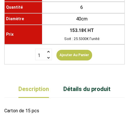
6
40cm
153.18€ HT
Soit : 25.5300€ l'unité
Ajouter Au Panier
Description
Détails du produit
Carton de 15 pcs