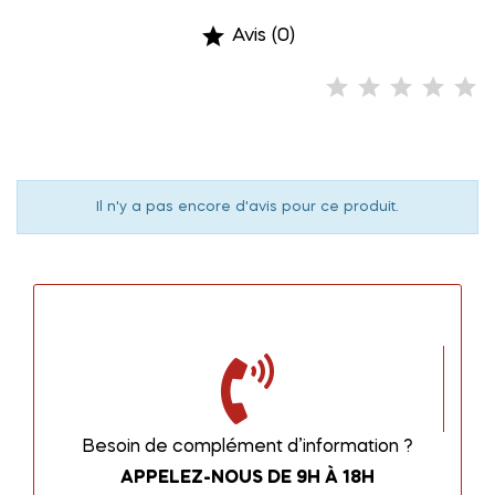

Avis (0)
Il n'y a pas encore d'avis pour ce produit.
Besoin de complément d’information ?
APPELEZ-NOUS DE 9H À 18H