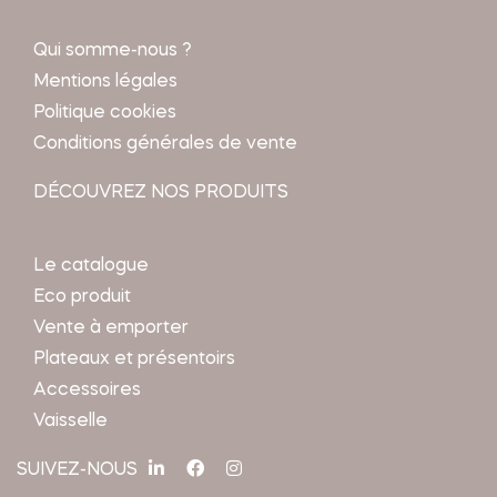
Qui somme-nous ?
Mentions légales
Politique cookies
Conditions générales de vente
DÉCOUVREZ NOS PRODUITS
Le catalogue
Eco produit
Vente à emporter
Plateaux et présentoirs
Accessoires
Vaisselle
SUIVEZ-NOUS