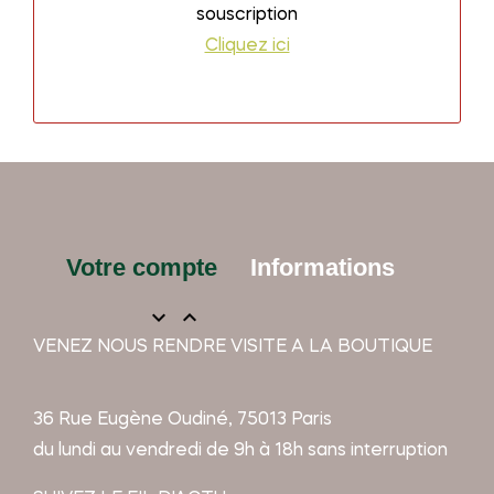
souscription
Cliquez ici
Votre compte
Informations


VENEZ NOUS RENDRE VISITE A LA BOUTIQUE
36 Rue Eugène Oudiné, 75013 Paris
du lundi au vendredi de 9h à 18h sans interruption