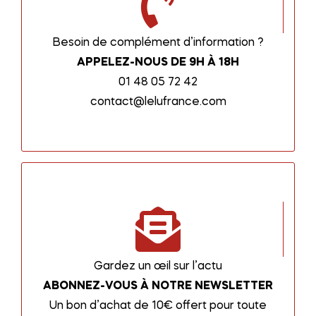
Besoin de complément d’information ?
APPELEZ-NOUS DE 9H À 18H
01 48 05 72 42
contact@lelufrance.com
Gardez un œil sur l’actu
ABONNEZ-VOUS À NOTRE NEWSLETTER
Un bon d’achat de 10€ offert pour toute