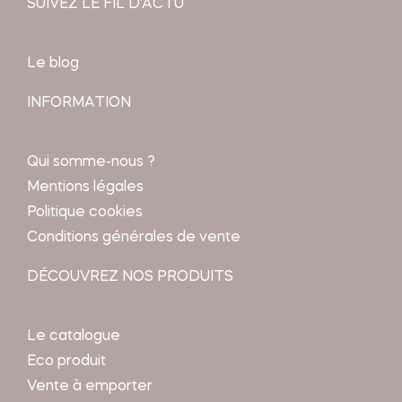
SUIVEZ LE FIL D'ACTU
Le blog
INFORMATION
Qui somme-nous ?
Mentions légales
Politique cookies
Conditions générales de vente
DÉCOUVREZ NOS PRODUITS
Le catalogue
Eco produit
Vente à emporter