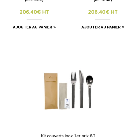
206.40€ HT
206.40€ HT
AJOUTER AU PANIER
AJOUTER AU PANIER
Kit couverts inox 1er prix 6/1