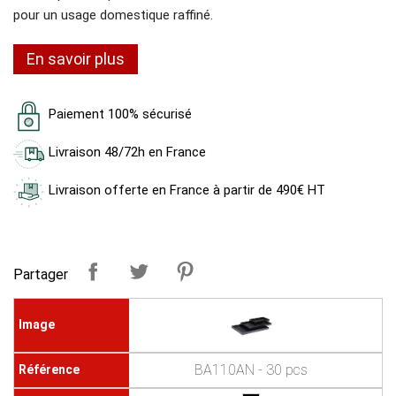
pour un usage domestique raffiné.
En savoir plus
Paiement 100% sécurisé
Livraison 48/72h en France
Livraison offerte en France à partir de 490€ HT
Partager
BA110AN - 30 pcs