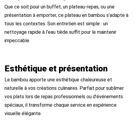
Que ce soit pour un buffet, un plateau-repas, ou une
présentation à emporter, ce plateau en bambou s’adapte à
tous les contextes. Son entretien est simple : un
nettoyage rapide à l’eau tiède suffit pour le maintenir
impeccable.
Esthétique et présentation
Le bambou apporte une esthétique chaleureuse et
naturelle à vos créations culinaires. Parfait pour sublimer
vos plats lors de repas professionnels ou d’événements
spéciaux, il transforme chaque service en expérience
visuelle élégante.