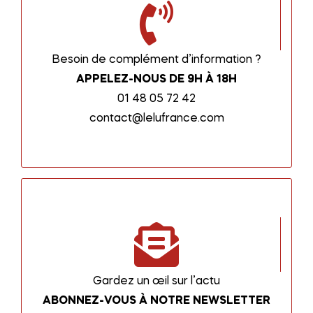
Besoin de complément d’information ?
APPELEZ-NOUS DE 9H À 18H
01 48 05 72 42
contact@lelufrance.com
Gardez un œil sur l’actu
ABONNEZ-VOUS À NOTRE NEWSLETTER