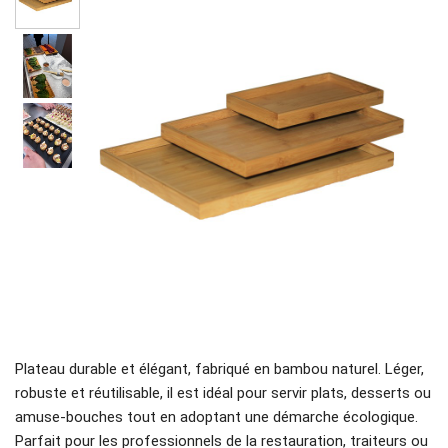
Plateau durable et élégant, fabriqué en bambou naturel. Léger,
robuste et réutilisable, il est idéal pour servir plats, desserts ou
amuse-bouches tout en adoptant une démarche écologique.
Parfait pour les professionnels de la restauration, traiteurs ou