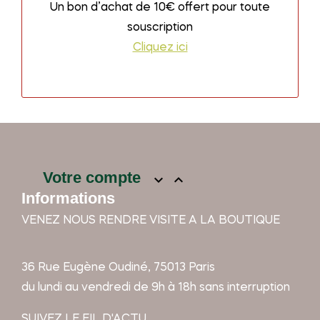
Un bon d’achat de 10€ offert pour toute
souscription
Cliquez ici
Votre compte


Informations
VENEZ NOUS RENDRE VISITE A LA BOUTIQUE
36 Rue Eugène Oudiné, 75013 Paris
du lundi au vendredi de 9h à 18h sans interruption
SUIVEZ LE FIL D'ACTU