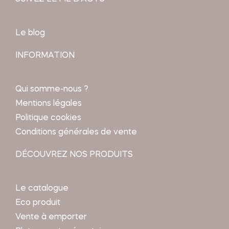
Le blog
INFORMATION
Qui somme-nous ?
Mentions légales
Politique cookies
Conditions générales de vente
DÉCOUVREZ NOS PRODUITS
Le catalogue
Eco produit
Vente à emporter