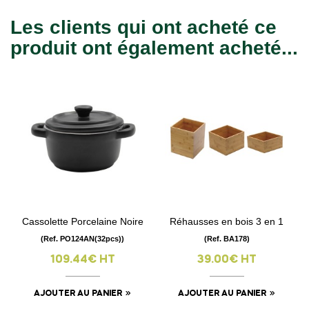
Les clients qui ont acheté ce
produit ont également acheté...
Cassolette Porcelaine Noire
Réhausses en bois 3 en 1
(Ref. PO124AN(32pcs))
(Ref. BA178)
109.44€ HT
39.00€ HT
AJOUTER AU PANIER
AJOUTER AU PANIER