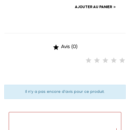
AJOUTER AU PANIER

Avis (0)
Il n'y a pas encore d'avis pour ce produit.