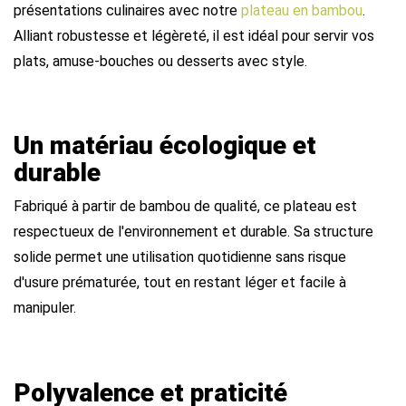
présentations culinaires avec notre
plateau en bambou
.
Alliant robustesse et légèreté, il est idéal pour servir vos
plats, amuse-bouches ou desserts avec style.
Un matériau écologique et
durable
Fabriqué à partir de bambou de qualité, ce plateau est
respectueux de l'environnement et durable. Sa structure
solide permet une utilisation quotidienne sans risque
d'usure prématurée, tout en restant léger et facile à
manipuler.
Polyvalence et praticité