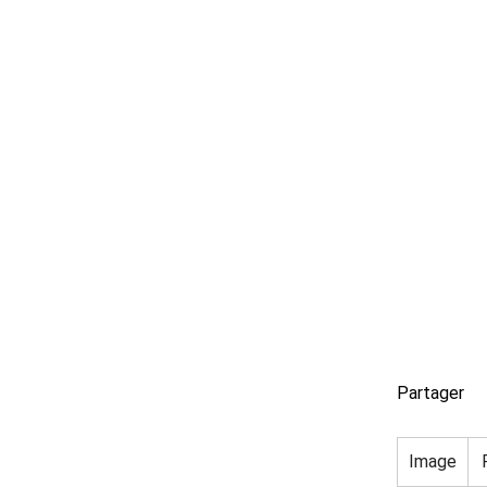
Partager
Image