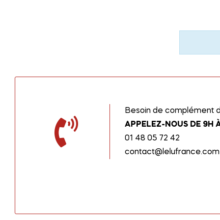
Besoin de complément d’
APPELEZ-NOUS DE 9H À
01 48 05 72 42
contact@lelufrance.com