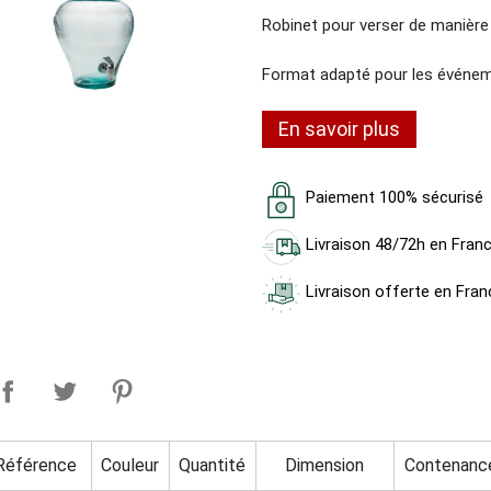
Robinet pour verser de manière 
Format adapté pour les événemen
En savoir plus
Paiement 100% sécurisé
Livraison 48/72h en Fran
Livraison offerte en Fran
Référence
Couleur
Quantité
Dimension
Contenanc