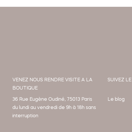
VENEZ NOUS RENDRE VISITE A LA
SUIVEZ LE
BOUTIQUE
36 Rue Eugène Oudiné, 75013 Paris
Le blog
du lundi au vendredi de 9h à 18h sans
interruption