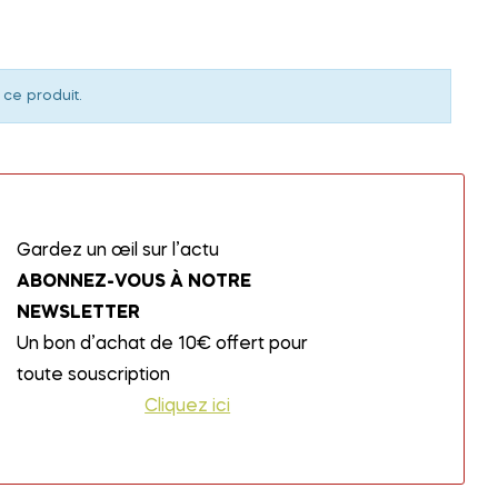
 ce produit.
Gardez un œil sur l’actu
ABONNEZ-VOUS À NOTRE
NEWSLETTER
Un bon d’achat de 10€ offert pour
toute souscription
Cliquez ici