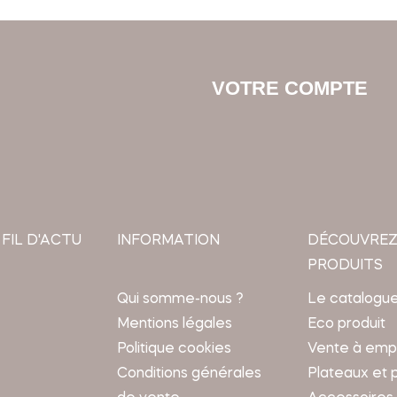
VOTRE COMPTE
 FIL D'ACTU
INFORMATION
DÉCOUVREZ
PRODUITS
Qui somme-nous ?
Le catalogu
Mentions légales
Eco produit
Politique cookies
Vente à emp
Conditions générales
Plateaux et 