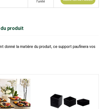
l'unité
 du produit
nt donné la matière du produit, ce support paufinera vos