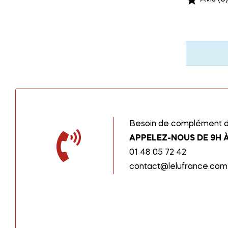

Besoin de complément d’
APPELEZ-NOUS DE 9H À
01 48 05 72 42
contact@lelufrance.com