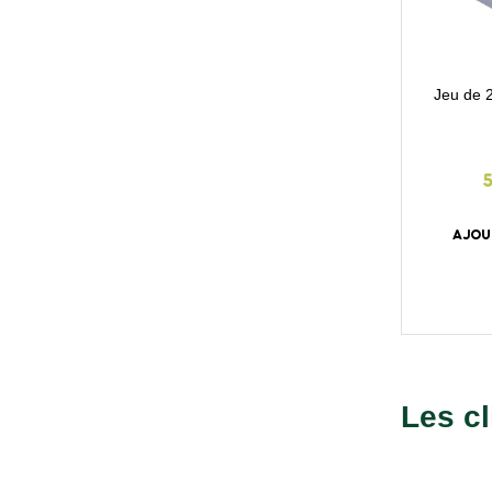
Jeu de 
AJOU
Les cl