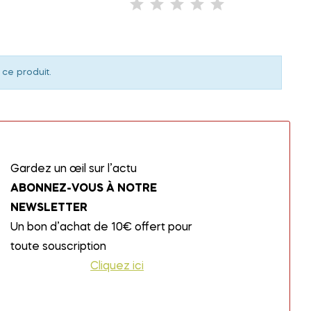
 ce produit.
Gardez un œil sur l’actu
ABONNEZ-VOUS À NOTRE
NEWSLETTER
Un bon d’achat de 10€ offert pour
toute souscription
Cliquez ici