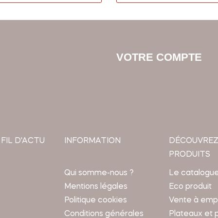
VOTRE COMPTE
 FIL D'ACTU
INFORMATION
DÉCOUVREZ
PRODUITS
Qui somme-nous ?
Le catalogu
Mentions légales
Eco produit
Politique cookies
Vente à emp
Conditions générales
Plateaux et 