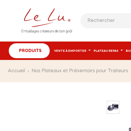
PRODUITS
VENTE À EMPORTER
PLATEAU REPAS
BU
Accueil
Nos Plateaux et Présentoirs pour Traiteurs