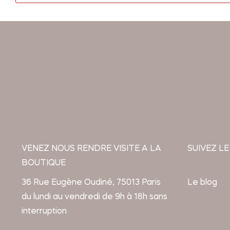
VENEZ NOUS RENDRE VISITE A LA
SUIVEZ LE
BOUTIQUE
36 Rue Eugène Oudiné, 75013 Paris
Le blog
du lundi au vendredi de 9h à 18h sans
interruption