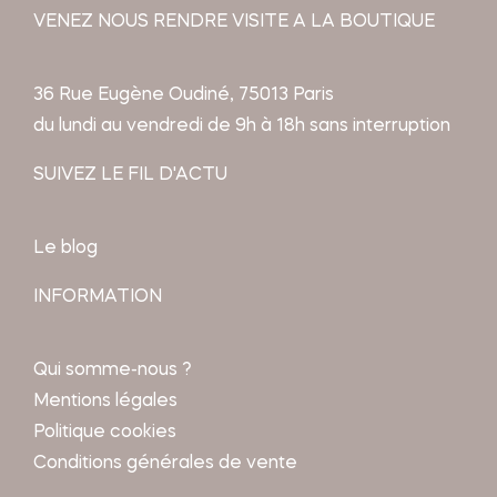
VENEZ NOUS RENDRE VISITE A LA BOUTIQUE
36 Rue Eugène Oudiné, 75013 Paris
du lundi au vendredi de 9h à 18h sans interruption
SUIVEZ LE FIL D'ACTU
Le blog
INFORMATION
Qui somme-nous ?
Mentions légales
Politique cookies
Conditions générales de vente