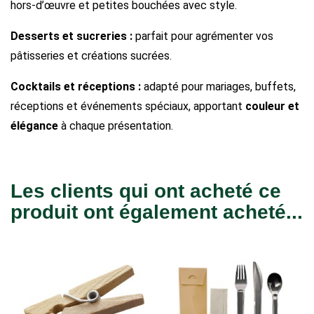
hors-d’œuvre et petites bouchées avec style.
Desserts et sucreries :
parfait pour agrémenter vos
pâtisseries et créations sucrées.
Cocktails et réceptions :
adapté pour mariages, buffets,
réceptions et événements spéciaux, apportant
couleur et
élégance
à chaque présentation.
Les clients qui ont acheté ce
produit ont également acheté...