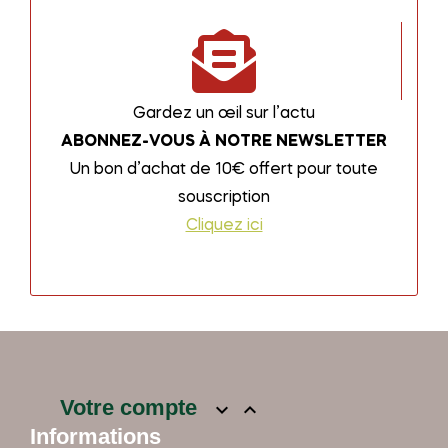
Gardez un œil sur l’actu
ABONNEZ-VOUS À NOTRE NEWSLETTER
Un bon d’achat de 10€ offert pour toute
souscription
Cliquez ici
Votre compte


Informations