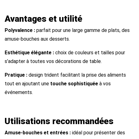
Avantages et utilité
Polyvalence :
parfait pour une large gamme de plats, des
amuse-bouches aux desserts.
Esthétique élégante :
choix de couleurs et tailles pour
s’adapter à toutes vos décorations de table.
Pratique :
design trident facilitant la prise des aliments
tout en ajoutant une
touche sophistiquée
à vos
événements.
Utilisations recommandées
Amuse-bouches et entrées :
idéal pour présenter des