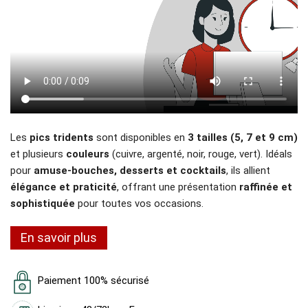
Les
pics tridents
sont disponibles en
3 tailles (5, 7 et 9 cm)
et plusieurs
couleurs
(cuivre, argenté, noir, rouge, vert). Idéals
pour
amuse-bouches, desserts et cocktails
, ils allient
élégance et praticité
, offrant une présentation
raffinée et
sophistiquée
pour toutes vos occasions.
En savoir plus
Paiement 100% sécurisé