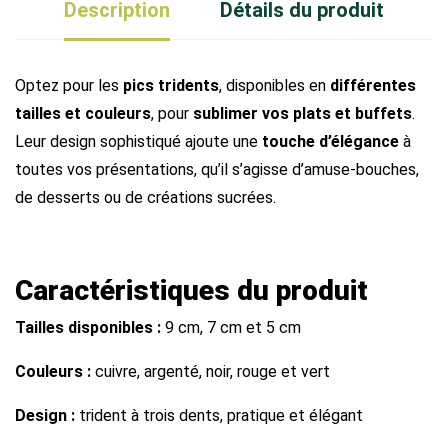
Description
Détails du produit
Optez pour les
pics tridents
, disponibles en
différentes
tailles et couleurs
, pour
sublimer vos plats et buffets
.
Leur design sophistiqué ajoute une
touche d’élégance
à
toutes vos présentations, qu’il s’agisse d’amuse-bouches,
de desserts ou de créations sucrées.
Caractéristiques du produit
Tailles disponibles :
9 cm, 7 cm et 5 cm
Couleurs :
cuivre, argenté, noir, rouge et vert
Design :
trident à trois dents, pratique et élégant