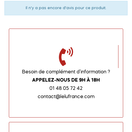
Il n'y a pas encore d'avis pour ce produit.
Besoin de complément d’information ?
APPELEZ-NOUS DE 9H À 18H
01 48 05 72 42
contact@lelufrance.com