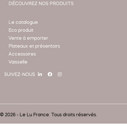
DÉCOUVREZ NOS PRODUITS
Le catalogue
Eco produit
Vente à emporter
Plateaux et présentoirs
Accessoires
Vaisselle
SUIVEZ-NOUS
© 2026 - Le Lu France. Tous droits réservés.