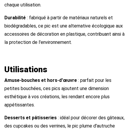
chaque utilisation.
Durabilité
: fabriqué à partir de matériaux naturels et
biodégradables, ce pic est une alternative écologique aux
accessoires de décoration en plastique, contribuant ainsi à
la protection de l'environnement.
Utilisations
Amuse-bouches et hors-d'œuvre
: parfait pour les
petites bouchées, ces pics ajoutent une dimension
esthétique à vos créations, les rendant encore plus
appétissantes.
Desserts et pâtisseries
: idéal pour décorer des gâteaux,
des cupcakes ou des verrines, le pic plume d'autruche