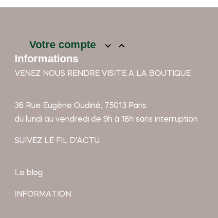
Votre compte


Informations
VENEZ NOUS RENDRE VISITE A LA BOUTIQUE
36 Rue Eugène Oudiné, 75013 Paris
du lundi au vendredi de 9h à 18h sans interruption
SUIVEZ LE FIL D'ACTU
Le blog
INFORMATION