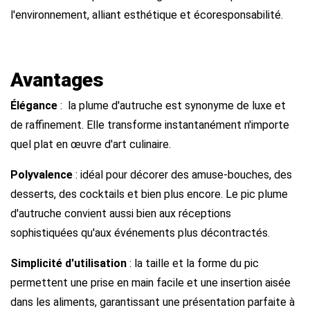
l'environnement, alliant esthétique et écoresponsabilité.
Avantages
Élégance
: la plume d'autruche est synonyme de luxe et
de raffinement. Elle transforme instantanément n'importe
quel plat en œuvre d'art culinaire.
Polyvalence
: idéal pour décorer des amuse-bouches, des
desserts, des cocktails et bien plus encore. Le pic plume
d'autruche convient aussi bien aux réceptions
sophistiquées qu'aux événements plus décontractés.
Simplicité d'utilisation
: la taille et la forme du pic
permettent une prise en main facile et une insertion aisée
dans les aliments, garantissant une présentation parfaite à