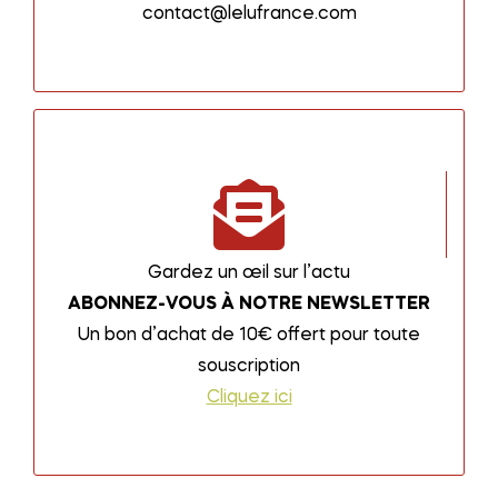
contact@lelufrance.com
Gardez un œil sur l’actu
ABONNEZ-VOUS À NOTRE NEWSLETTER
Un bon d’achat de 10€ offert pour toute
souscription
Cliquez ici