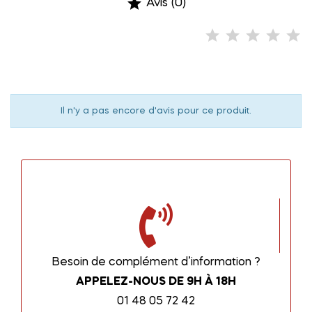

Avis (0)
Il n'y a pas encore d'avis pour ce produit.
Besoin de complément d’information ?
APPELEZ-NOUS DE 9H À 18H
01 48 05 72 42