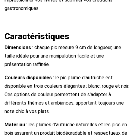
gastronomiques.
Caractéristiques
Dimensions
: chaque pic mesure 9 cm de longueur, une
taille idéale pour une manipulation facile et une
présentation raffinée.
Couleurs disponibles
: le pic plume d'autruche est
disponible en trois couleurs élégantes : blanc, rouge et noir.
Ces options de couleur permettent de s'adapter à
différents thèmes et ambiances, apportant toujours une
note chic à vos plats.
Matériau
: les plumes d'autruche naturelles et les pics en
bois assurent un produit biodégradable et respectueux de