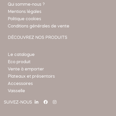
Qui somme-nous ?
Mentions légales
Politique cookies
Conditions générales de vente
DÉCOUVREZ NOS PRODUITS
Le catalogue
Eco produit
Vente à emporter
Plateaux et présentoirs
Accessoires
Vaisselle
SUIVEZ-NOUS