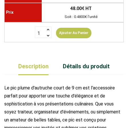
48.00€ HT
Soit : 0.4800€ l'unité
Ajouter Au Panier
Description
Détails du produit
Le pic plume d'autruche court de 9 cm est l'accessoire
parfait pour apporter une touche d'élégance et de
sophistication à vos présentations culinaires. Que vous
soyez traiteur, organisateur d'événements, ou simplement
un amateur de belles tables, ce pic est conçu pour
impressionner vos invités et sublimer vos créations