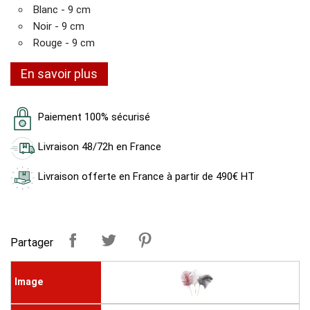
Blanc - 9 cm
Noir - 9 cm
Rouge - 9 cm
En savoir plus
Paiement 100% sécurisé
Livraison 48/72h en France
Livraison offerte en France à partir de 490€ HT
Partager