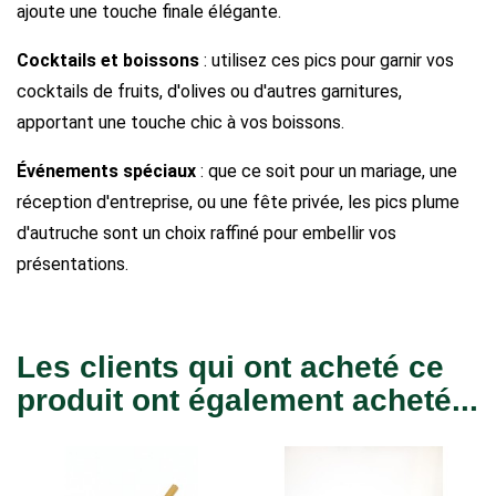
ajoute une touche finale élégante.
Cocktails et boissons
: utilisez ces pics pour garnir vos
cocktails de fruits, d'olives ou d'autres garnitures,
apportant une touche chic à vos boissons.
Événements spéciaux
: que ce soit pour un mariage, une
réception d'entreprise, ou une fête privée, les pics plume
d'autruche sont un choix raffiné pour embellir vos
présentations.
Les clients qui ont acheté ce
produit ont également acheté...