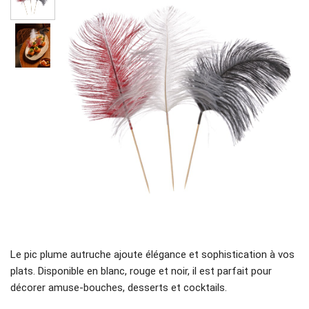
Le pic plume autruche ajoute élégance et sophistication à vos
plats. Disponible en blanc, rouge et noir, il est parfait pour
décorer amuse-bouches, desserts et cocktails.