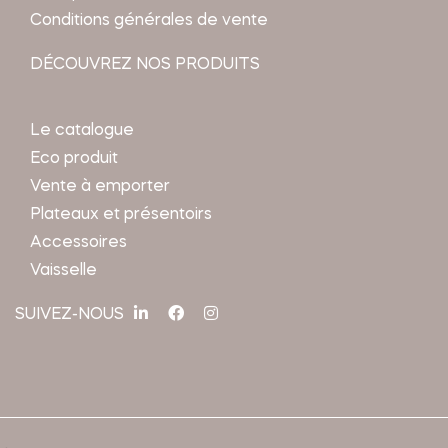
Conditions générales de vente
DÉCOUVREZ NOS PRODUITS
Le catalogue
Eco produit
Vente à emporter
Plateaux et présentoirs
Accessoires
Vaisselle
SUIVEZ-NOUS