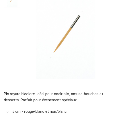
Pic rayure bicolore, idéal pour cocktails, amuse-bouches et
desserts. Parfait pour événement spéciaux.
5 cm - rouge/blanc et noir/blanc