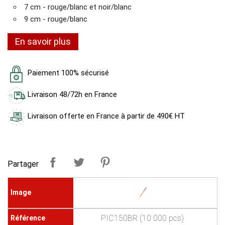
7 cm - rouge/blanc et noir/blanc
9 cm - rouge/blanc
En savoir plus
Paiement 100% sécurisé
Livraison 48/72h en France
Livraison offerte en France à partir de 490€ HT
Partager
PIC150BR (10 000 pcs)