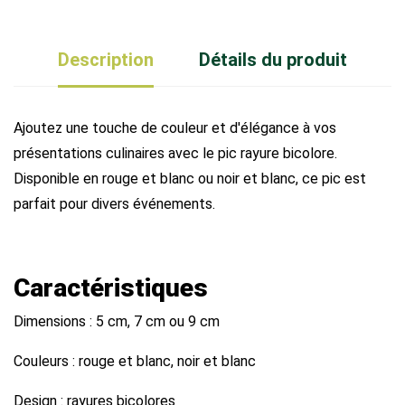
Description
Détails du produit
Ajoutez une touche de couleur et d'élégance à vos
présentations culinaires avec le pic rayure bicolore.
Disponible en rouge et blanc ou noir et blanc, ce pic est
parfait pour divers événements.
Caractéristiques
Dimensions : 5 cm, 7 cm ou 9 cm
Couleurs : rouge et blanc, noir et blanc
Design : rayures bicolores