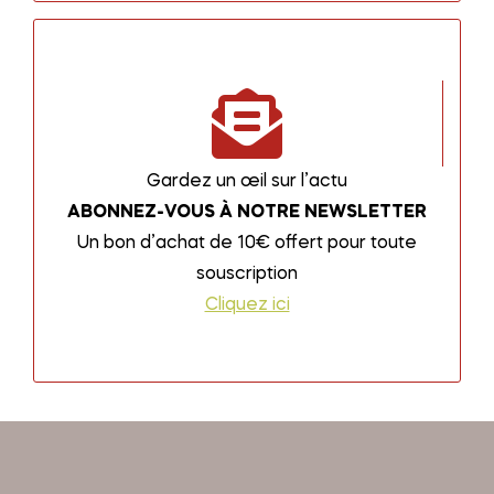
Gardez un œil sur l’actu
ABONNEZ-VOUS À NOTRE NEWSLETTER
Un bon d’achat de 10€ offert pour toute
souscription
Cliquez ici