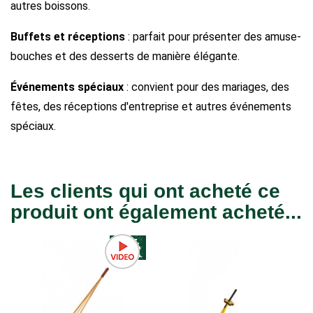
autres boissons.
Buffets et réceptions
: parfait pour présenter des amuse-
bouches et des desserts de manière élégante.
Événements spéciaux
: convient pour des mariages, des
fêtes, des réceptions d'entreprise et autres événements
spéciaux.
Les clients qui ont acheté ce
produit ont également acheté...
-25%