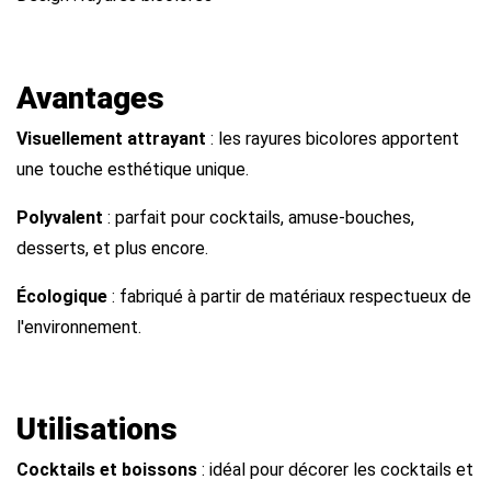
Avantages
Visuellement attrayant
: les rayures bicolores apportent
une touche esthétique unique.
Polyvalent
: parfait pour cocktails, amuse-bouches,
desserts, et plus encore.
Écologique
: fabriqué à partir de matériaux respectueux de
l'environnement.
Utilisations
Cocktails et boissons
: idéal pour décorer les cocktails et