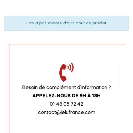
Il n'y a pas encore d'avis pour ce produit.
Besoin de complément d’information ?
APPELEZ-NOUS DE 9H À 18H
01 48 05 72 42
contact@lelufrance.com