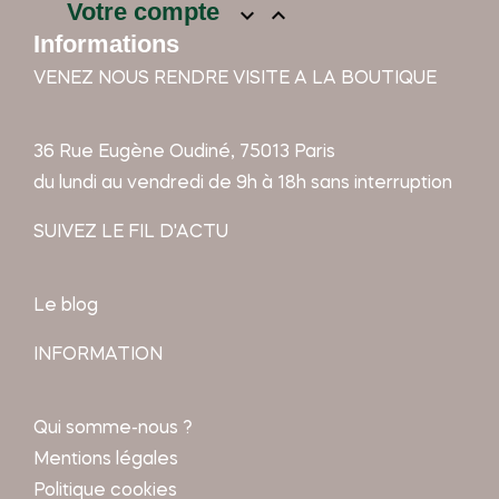
Votre compte


Informations
VENEZ NOUS RENDRE VISITE A LA BOUTIQUE
36 Rue Eugène Oudiné, 75013 Paris
du lundi au vendredi de 9h à 18h sans interruption
SUIVEZ LE FIL D'ACTU
Le blog
INFORMATION
Qui somme-nous ?
Mentions légales
Politique cookies