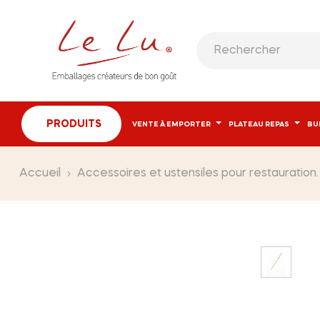
PRODUITS
VENTE À EMPORTER
PLATEAU REPAS
BU
Accueil
Accessoires et ustensiles pour restauration.