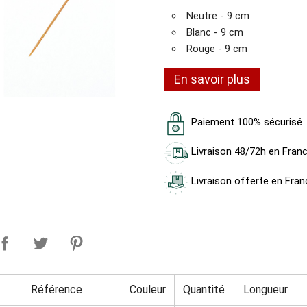
Neutre - 9 cm
Blanc - 9 cm
Rouge - 9 cm
En savoir plus
Paiement 100% sécurisé
Livraison 48/72h en Fran
Livraison offerte en Fran
Référence
Couleur
Quantité
Longueur