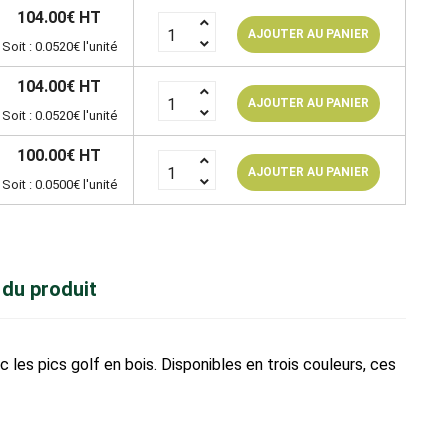
104.00€ HT
AJOUTER AU PANIER
Soit : 0.0520€ l'unité
104.00€ HT
AJOUTER AU PANIER
Soit : 0.0520€ l'unité
100.00€ HT
AJOUTER AU PANIER
Soit : 0.0500€ l'unité
 du produit
 les pics golf en bois. Disponibles en trois couleurs, ces