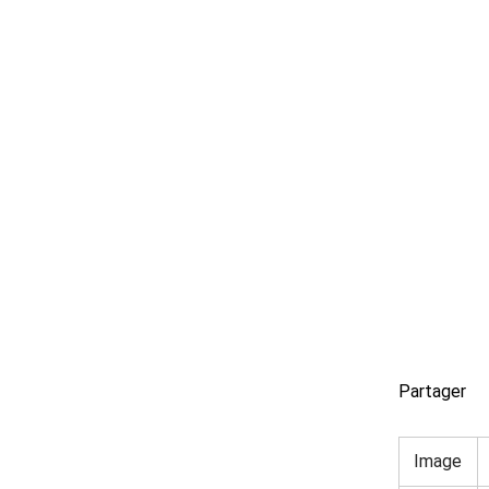
Partager
Image