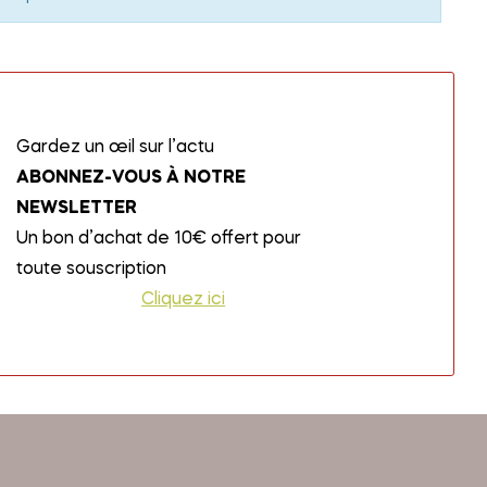
Gardez un œil sur l’actu
ABONNEZ-VOUS À NOTRE
NEWSLETTER
Un bon d’achat de 10€ offert pour
toute souscription
Cliquez ici