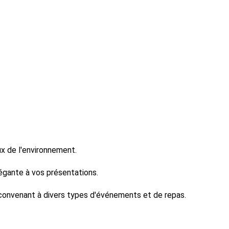
ux de l'environnement.
légante à vos présentations.
, convenant à divers types d'événements et de repas.