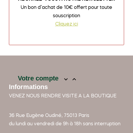
Un bon d’achat de 10€ offert pour toute
souscription
Cliquez ici
Votre compte


Informations
VENEZ NOUS RENDRE VISITE A LA BOUTIQUE
36 Rue Eugène Oudiné, 75013 Paris
du lundi au vendredi de 9h à 18h sans interruption