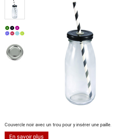
Couvercle noir avec un trou pour y insérer une paille.
En savoir plus