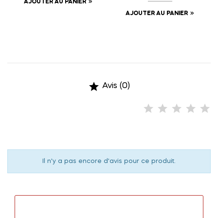
AJOUTER AU PANIER
AJOUTER AU PANIER

Avis (0)
Il n'y a pas encore d'avis pour ce produit.