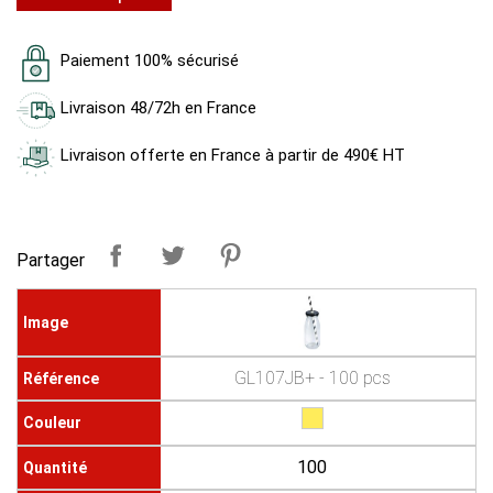
Paiement 100% sécurisé
Livraison 48/72h en France
Livraison offerte en France à partir de 490€ HT
Partager
GL107JB+ - 100 pcs
100