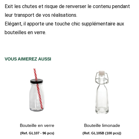
Exit les chutes et risque de renverser le contenu pendant
leur transport de vos réalisations.
Elégant, il apporte une touche chic supplémentaire aux
bouteilles en verre.
VOUS AIMEREZ AUSSI
Bouteille en verre
Bouteille limonade
(Ref. GL107 - 96 pcs)
(Ref. GL105B (100 pcs))