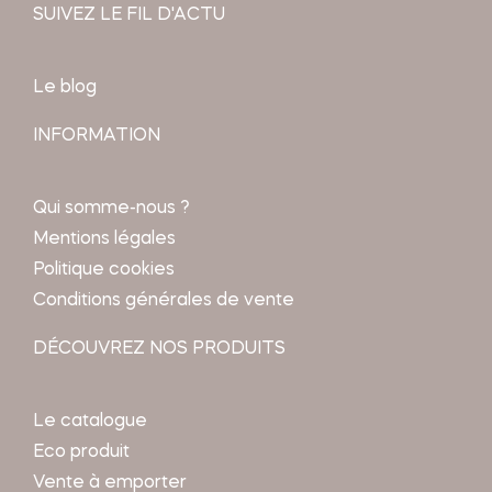
SUIVEZ LE FIL D'ACTU
Le blog
INFORMATION
Qui somme-nous ?
Mentions légales
Politique cookies
Conditions générales de vente
DÉCOUVREZ NOS PRODUITS
Le catalogue
Eco produit
Vente à emporter