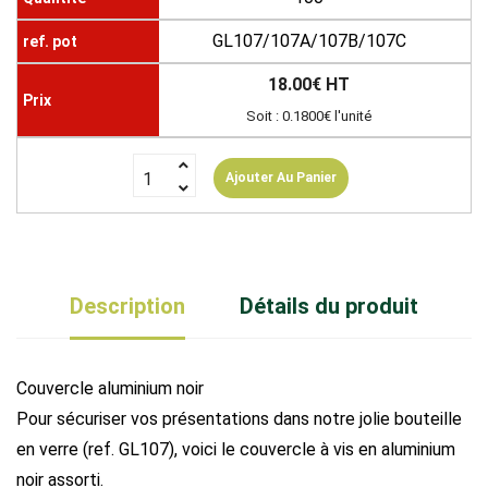
GL107/107A/107B/107C
18.00€ HT
Soit : 0.1800€ l'unité
Ajouter Au Panier
Description
Détails du produit
Couvercle aluminium noir
Pour sécuriser vos présentations dans notre jolie bouteille
en verre (ref. GL107), voici le couvercle à vis en aluminium
noir assorti.