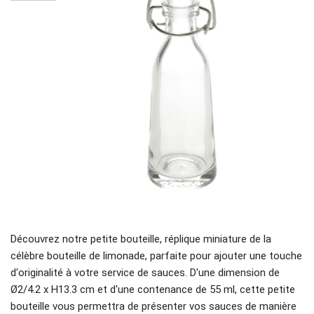
Découvrez notre petite bouteille, réplique miniature de la
célèbre bouteille de limonade, parfaite pour ajouter une touche
d'originalité à votre service de sauces. D'une dimension de
Ø2/4.2 x H13.3 cm et d'une contenance de 55 ml, cette petite
bouteille vous permettra de présenter vos sauces de manière