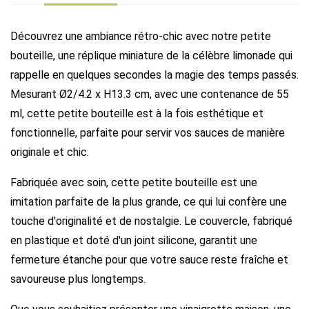
Découvrez une ambiance rétro-chic avec notre petite
bouteille, une réplique miniature de la célèbre limonade qui
rappelle en quelques secondes la magie des temps passés.
Mesurant Ø2/4.2 x H13.3 cm, avec une contenance de 55
ml, cette petite bouteille est à la fois esthétique et
fonctionnelle, parfaite pour servir vos sauces de manière
originale et chic.
Fabriquée avec soin, cette petite bouteille est une
imitation parfaite de la plus grande, ce qui lui confère une
touche d'originalité et de nostalgie. Le couvercle, fabriqué
en plastique et doté d'un joint silicone, garantit une
fermeture étanche pour que votre sauce reste fraîche et
savoureuse plus longtemps.