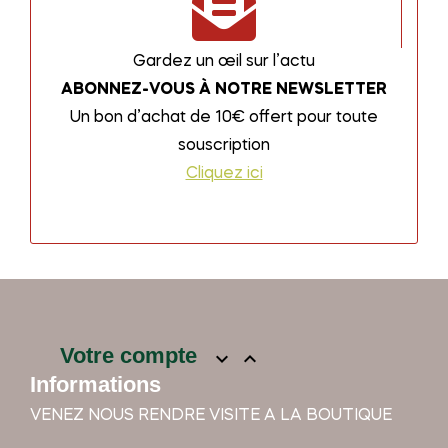
Gardez un œil sur l’actu
ABONNEZ-VOUS À NOTRE NEWSLETTER
Un bon d’achat de 10€ offert pour toute
souscription
Cliquez ici
Votre compte


Informations
VENEZ NOUS RENDRE VISITE A LA BOUTIQUE