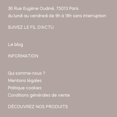
36 Rue Eugène Oudiné, 75013 Paris
du lundi au vendredi de 9h à 18h sans interruption
SUIVEZ LE FIL D'ACTU
Le blog
INFORMATION
Qui somme-nous ?
Mentions légales
Politique cookies
Conditions générales de vente
DÉCOUVREZ NOS PRODUITS