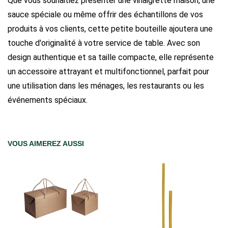
Que vous souhaitiez présenter une vinaigrette maison, une
sauce spéciale ou même offrir des échantillons de vos
produits à vos clients, cette petite bouteille ajoutera une
touche d'originalité à votre service de table. Avec son
design authentique et sa taille compacte, elle représente
un accessoire attrayant et multifonctionnel, parfait pour
une utilisation dans les ménages, les restaurants ou les
événements spéciaux.
VOUS AIMEREZ AUSSI