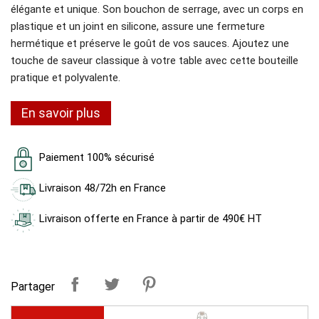
élégante et unique. Son bouchon de serrage, avec un corps en
plastique et un joint en silicone, assure une fermeture
hermétique et préserve le goût de vos sauces. Ajoutez une
touche de saveur classique à votre table avec cette bouteille
pratique et polyvalente.
En savoir plus
Paiement 100% sécurisé
Livraison 48/72h en France
Livraison offerte en France à partir de 490€ HT
Partager