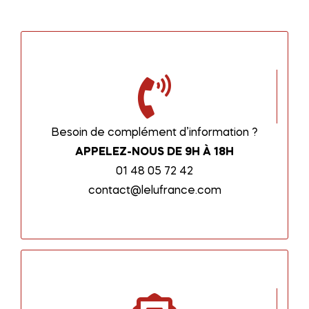
Besoin de complément d’information ?
APPELEZ-NOUS DE 9H À 18H
01 48 05 72 42
contact@lelufrance.com