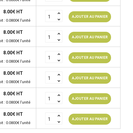
8.00€ HT
AJOUTER AU PANIER
it : 0.0800€ l'unité
8.00€ HT
AJOUTER AU PANIER
it : 0.0800€ l'unité
8.00€ HT
AJOUTER AU PANIER
it : 0.0800€ l'unité
8.00€ HT
AJOUTER AU PANIER
it : 0.0800€ l'unité
8.00€ HT
AJOUTER AU PANIER
it : 0.0800€ l'unité
8.00€ HT
AJOUTER AU PANIER
it : 0.0800€ l'unité