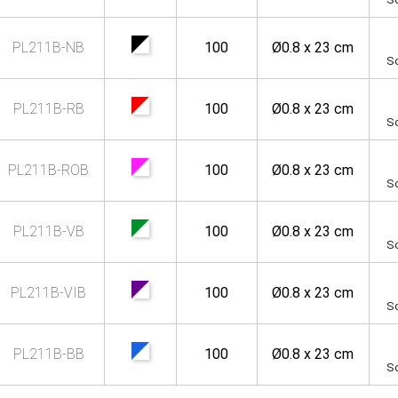
PL211B-NB
100
Ø0.8 x 23 cm
So
PL211B-RB
100
Ø0.8 x 23 cm
So
PL211B-ROB
100
Ø0.8 x 23 cm
So
PL211B-VB
100
Ø0.8 x 23 cm
So
PL211B-VIB
100
Ø0.8 x 23 cm
So
PL211B-BB
100
Ø0.8 x 23 cm
So