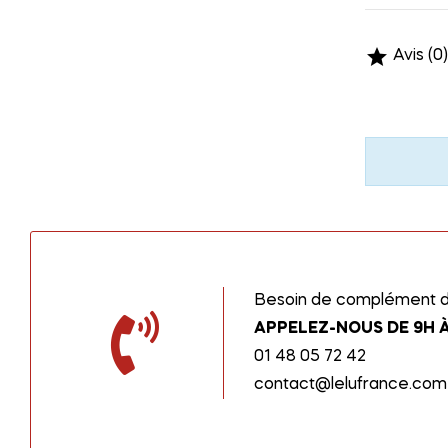

Avis (0)
Besoin de complément d’
APPELEZ-NOUS DE 9H À
01 48 05 72 42
contact@lelufrance.com