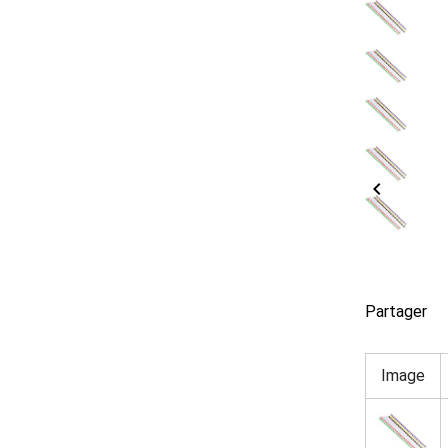

Partager
Image