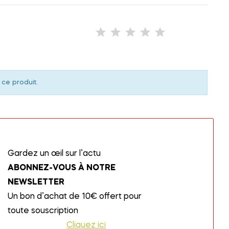
 ce produit.
Gardez un œil sur l’actu
ABONNEZ-VOUS À NOTRE
NEWSLETTER
Un bon d’achat de 10€ offert pour
toute souscription
Cliquez ici