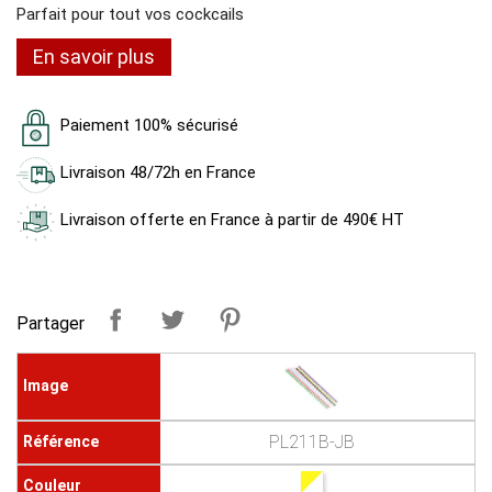
Parfait pour tout vos cockcails
En savoir plus
Paiement 100% sécurisé
Livraison 48/72h en France
Livraison offerte en France à partir de 490€ HT
Partager
PL211B-JB