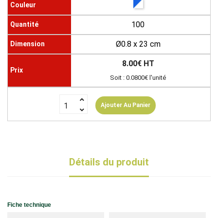
100
Ø0.8 x 23 cm
8.00€ HT
Soit : 0.0800€ l'unité
Ajouter Au Panier
Détails du produit
Fiche technique