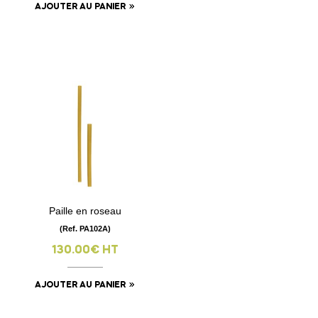
AJOUTER AU PANIER
Paille en roseau
(Ref. PA102A)
130.00€ HT
AJOUTER AU PANIER