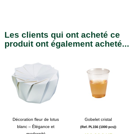
Les clients qui ont acheté ce
produit ont également acheté...
Décoration fleur de lotus
Gobelet cristal
blanc – Élégance et
(Ref. PL156 (1000 pcs))
modernité