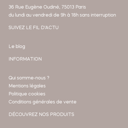
36 Rue Eugène Oudiné, 75013 Paris
du lundi au vendredi de 9h à 18h sans interruption
SUIVEZ LE FIL D'ACTU
Le blog
INFORMATION
Qui somme-nous ?
Mentions légales
Politique cookies
Conditions générales de vente
DÉCOUVREZ NOS PRODUITS