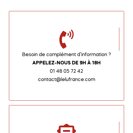
Besoin de complément d’information ?
APPELEZ-NOUS DE 9H À 18H
01 48 05 72 42
contact@lelufrance.com