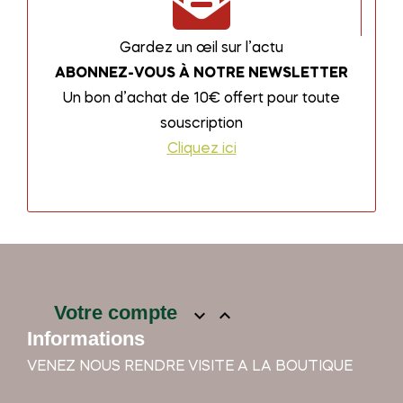
Gardez un œil sur l’actu
ABONNEZ-VOUS À NOTRE NEWSLETTER
Un bon d’achat de 10€ offert pour toute
souscription
Cliquez ici
Votre compte


Informations
VENEZ NOUS RENDRE VISITE A LA BOUTIQUE