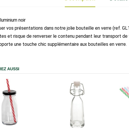
luminium noir
er vos présentations dans notre jolie bouteille en verre (ref. GL10
tes et risque de renverser le contenu pendant leur transport de 
 apporte une touche chic supplémentaire aux bouteilles en verre.
EZ AUSSI