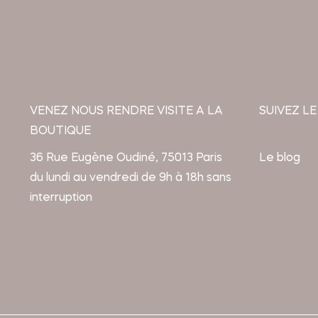
VENEZ NOUS RENDRE VISITE A LA
SUIVEZ LE
BOUTIQUE
36 Rue Eugène Oudiné, 75013 Paris
Le blog
du lundi au vendredi de 9h à 18h sans
interruption