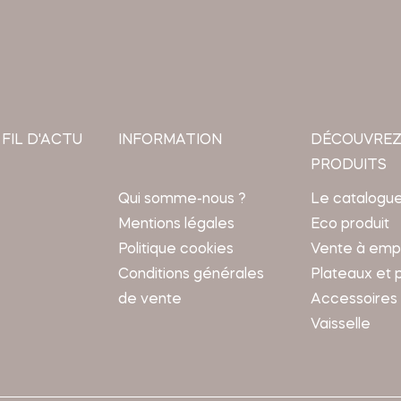
 FIL D'ACTU
INFORMATION
DÉCOUVREZ
PRODUITS
Qui somme-nous ?
Le catalogu
Mentions légales
Eco produit
Politique cookies
Vente à emp
Conditions générales
Plateaux et 
de vente
Accessoires
Vaisselle