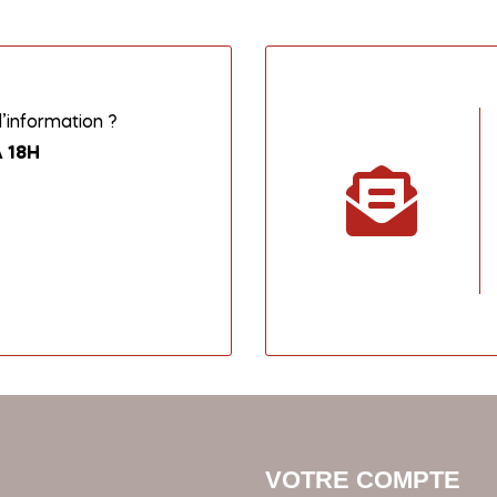
information ?
 18H
VOTRE COMPTE