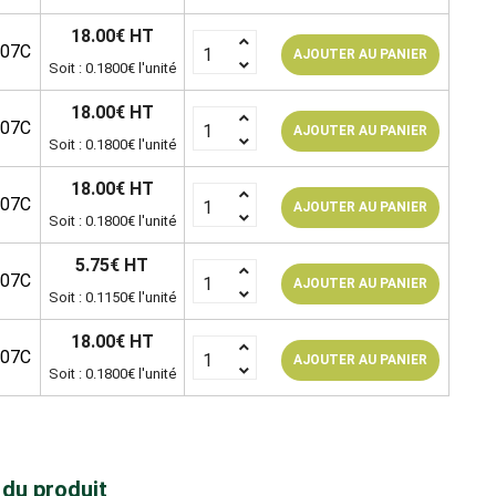
18.00€ HT
107C
AJOUTER AU PANIER
Soit : 0.1800€ l'unité
18.00€ HT
107C
AJOUTER AU PANIER
Soit : 0.1800€ l'unité
18.00€ HT
107C
AJOUTER AU PANIER
Soit : 0.1800€ l'unité
5.75€ HT
107C
AJOUTER AU PANIER
Soit : 0.1150€ l'unité
18.00€ HT
107C
AJOUTER AU PANIER
Soit : 0.1800€ l'unité
 du produit