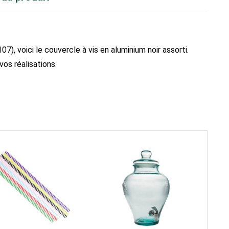
7), voici le couvercle à vis en aluminium noir assorti.
vos réalisations.