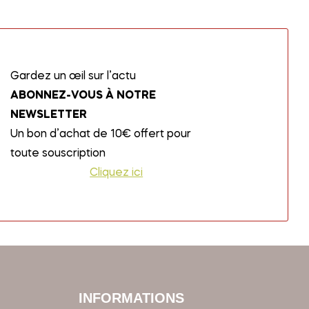
Gardez un œil sur l’actu
ABONNEZ-VOUS À NOTRE
NEWSLETTER
Un bon d’achat de 10€ offert pour
toute souscription
Cliquez ici
INFORMATIONS