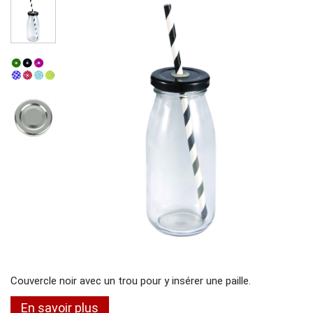
Couvercle noir avec un trou pour y insérer une paille.
En savoir plus