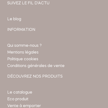
SUIVEZ LE FIL D'ACTU
Le blog
INFORMATION
Qui somme-nous ?
Mentions légales
Politique cookies
Conditions générales de vente
DÉCOUVREZ NOS PRODUITS
Le catalogue
Eco produit
Vente à emporter