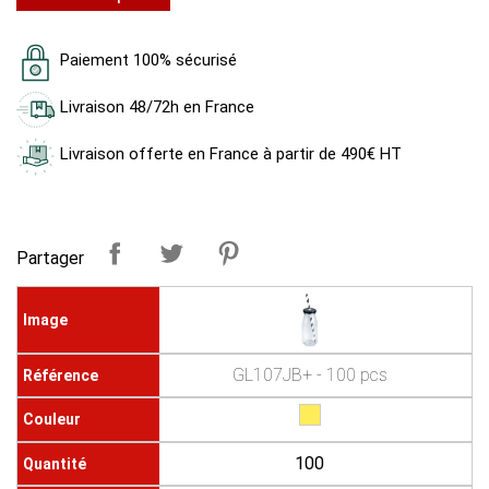
Paiement 100% sécurisé
Livraison 48/72h en France
Livraison offerte en France à partir de 490€ HT
Partager
GL107JB+ - 100 pcs
100