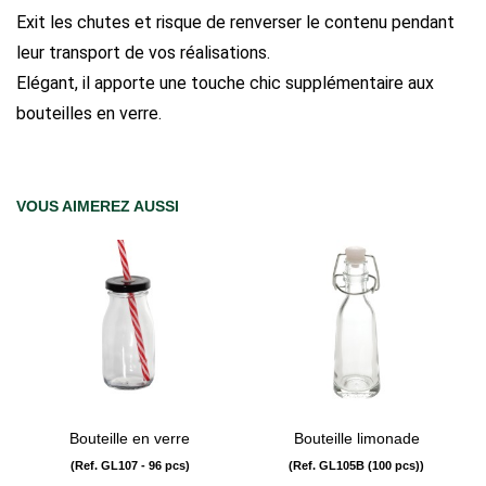
Exit les chutes et risque de renverser le contenu pendant
leur transport de vos réalisations.
Elégant, il apporte une touche chic supplémentaire aux
bouteilles en verre.
VOUS AIMEREZ AUSSI
Bouteille en verre
Bouteille limonade
(Ref. GL107 - 96 pcs)
(Ref. GL105B (100 pcs))