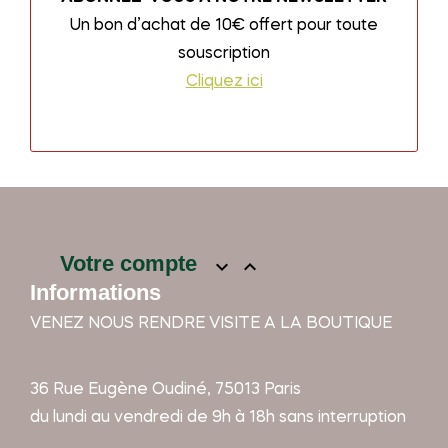
Un bon d’achat de 10€ offert pour toute
souscription
Cliquez ici
Votre compte


Informations
VENEZ NOUS RENDRE VISITE A LA BOUTIQUE
36 Rue Eugène Oudiné, 75013 Paris
du lundi au vendredi de 9h à 18h sans interruption