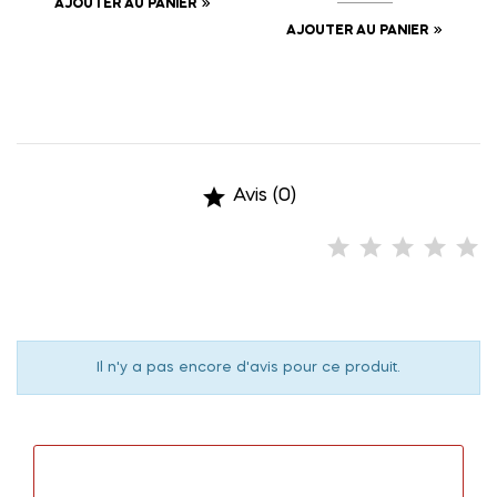
AJOUTER AU PANIER
AJOUTER AU PANIER

Avis (0)
Il n'y a pas encore d'avis pour ce produit.