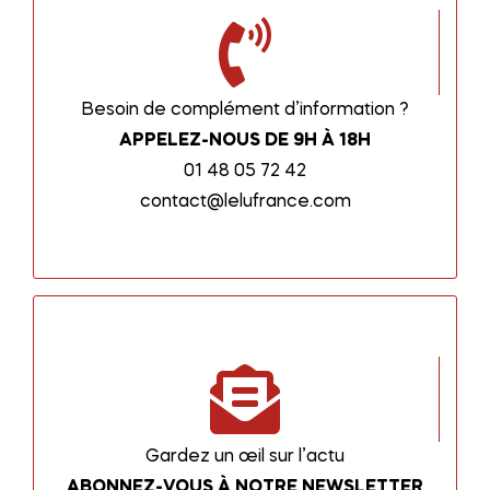
Besoin de complément d’information ?
APPELEZ-NOUS DE 9H À 18H
01 48 05 72 42
contact@lelufrance.com
Gardez un œil sur l’actu
ABONNEZ-VOUS À NOTRE NEWSLETTER