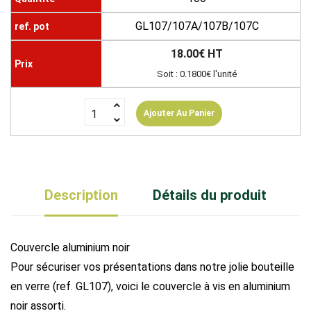
GL107/107A/107B/107C
18.00€ HT
Soit : 0.1800€ l'unité
Ajouter Au Panier
Description
Détails du produit
Couvercle aluminium noir
Pour sécuriser vos présentations dans notre jolie bouteille
en verre (ref. GL107), voici le couvercle à vis en aluminium
noir assorti.