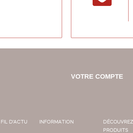
VOTRE COMPTE
 FIL D'ACTU
INFORMATION
DÉCOUVREZ
PRODUITS