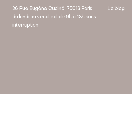
36 Rue Eugène Oudiné, 75013 Paris
Le blog
du lundi au vendredi de 9h à 18h sans
interruption