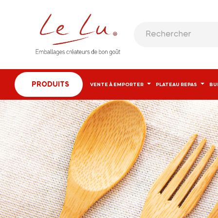
PRODUITS
VENTE À EMPORTER
PLATEAU REPAS
BU