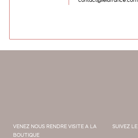
contact@lelufrance.com
VENEZ NOUS RENDRE VISITE A LA
SUIVEZ LE
BOUTIQUE