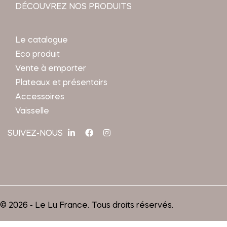
DÉCOUVREZ NOS PRODUITS
Le catalogue
Eco produit
Vente à emporter
Plateaux et présentoirs
Accessoires
Vaisselle
SUIVEZ-NOUS
© 2026 - Le Lu France. Tous droits réservés.