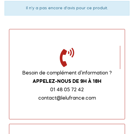
Il n'y a pas encore d'avis pour ce produit.
Besoin de complément d’information ?
APPELEZ-NOUS DE 9H À 18H
01 48 05 72 42
contact@lelufrance.com