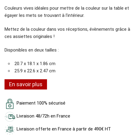
Couleurs vives idéales pour mettre de la couleur sur la table et
égayer les mets se trouvant à l'intérieur.
Mettez de la couleur dans vos réceptions, évènements grâce à
ces assiettes originales !
Disponibles en deux tailles :
20.7 x 18.1 x 1.86 cm
25.9 x 22.6 x 2.47 cm
En savoir plus
Paiement 100% sécurisé
Livraison 48/72h en France
Livraison offerte en France à partir de 490€ HT