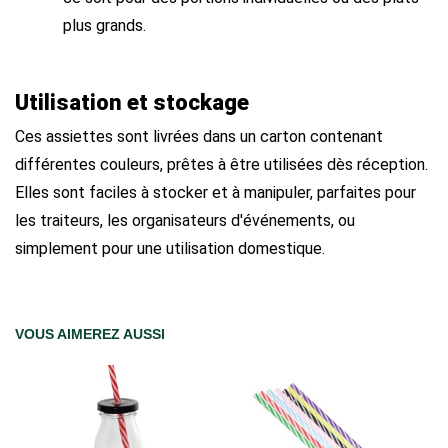
plus grands.
Utilisation et stockage
Ces assiettes sont livrées dans un carton contenant
différentes couleurs, prêtes à être utilisées dès réception.
Elles sont faciles à stocker et à manipuler, parfaites pour
les traiteurs, les organisateurs d'événements, ou
simplement pour une utilisation domestique.
VOUS AIMEREZ AUSSI