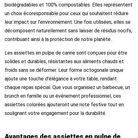
biodégradables et 100% compostables. Elles représentent
un choix écoresponsable pour ceux qui souhaitent réduire
leur impact sur l'environnement. Une fois utilisées, elles se
décomposent naturellement sans laisser de résidus nocifs,
contribuant ainsi à la protection de notre planète.
Les assiettes en pulpe de canne sont conçues pour être
solides et durables, résistantes aux aliments chauds et
froids sans se déformer. Leur forme octogonale unique
ajoute une touche d'élégance à votre table, rendant
chaque repas spécial. Que vous organisiez un barbecue, un
brunch en famille ou un événement professionnel, ces
assiettes colorées ajouteront une note festive tout en
soulignant votre engagement pour la durabilité.
Avantages des assiettes en pulpe de