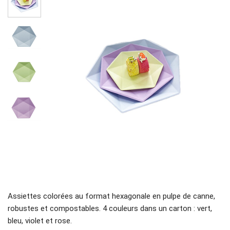
Assiettes colorées au format hexagonale en pulpe de canne,
robustes et compostables. 4 couleurs dans un carton : vert,
bleu, violet et rose.