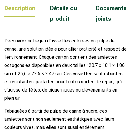
Description
Détails du
Documents
produit
joints
Découvrez notre jeu d'assiettes colorées en pulpe de
canne, une solution idéale pour allier praticité et respect de
l'environnement. Chaque carton contient des assiettes
octogonales disponibles en deux tailles : 20.7 x 18.1 x 1.86
cm et 25,6 × 22,6 × 2.47 cm. Ces assiettes sont robustes
et résistantes, parfaites pour toutes sortes de repas, qu'il
s'agisse de fêtes, de pique-niques ou d'événements en
plein air.
Fabriquées à partir de pulpe de canne à sucre, ces
assiettes sont non seulement esthétiques avec leurs
couleurs vives, mais elles sont aussi entièrement