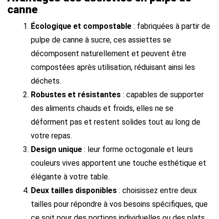
canne
Écologique et compostable
: fabriquées à partir de
pulpe de canne à sucre, ces assiettes se
décomposent naturellement et peuvent être
compostées après utilisation, réduisant ainsi les
déchets.
Robustes et résistantes
: capables de supporter
des aliments chauds et froids, elles ne se
déforment pas et restent solides tout au long de
votre repas.
Design unique
: leur forme octogonale et leurs
couleurs vives apportent une touche esthétique et
élégante à votre table.
Deux tailles disponibles
: choisissez entre deux
tailles pour répondre à vos besoins spécifiques, que
ce soit pour des portions individuelles ou des plats