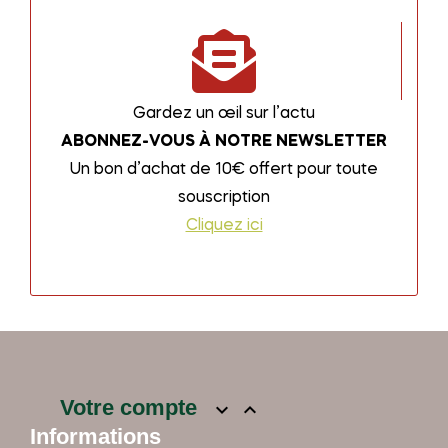
Gardez un œil sur l’actu
ABONNEZ-VOUS À NOTRE NEWSLETTER
Un bon d’achat de 10€ offert pour toute
souscription
Cliquez ici
Votre compte


Informations