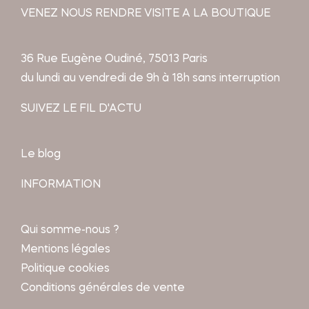
VENEZ NOUS RENDRE VISITE A LA BOUTIQUE
36 Rue Eugène Oudiné, 75013 Paris
du lundi au vendredi de 9h à 18h sans interruption
SUIVEZ LE FIL D'ACTU
Le blog
INFORMATION
Qui somme-nous ?
Mentions légales
Politique cookies
Conditions générales de vente