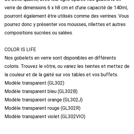
verre de dimensions 6 x h8 cm et d'une capacité de 140ml,
pourront également être utilisés comme des verrines. Vous
pourrez donc y présenter vos mousses, rillettes et autres
compositions sucrées ou salées.
COLOR IS LIFE
Nos gobelets en verre sont disponibles en différents
coloris. Trouvez le vôtre, ou variez les teintes et mettez de
la couleur et de la gaité sur vos tables et vos buffets.
Modèle transparent (GL302)
Modèle transparent bleu (GL302B)
Modèle transparent orange (GL302J)
Modèle transparent rouge (GL302R)
Modèle transparent violet (GL302VIO)