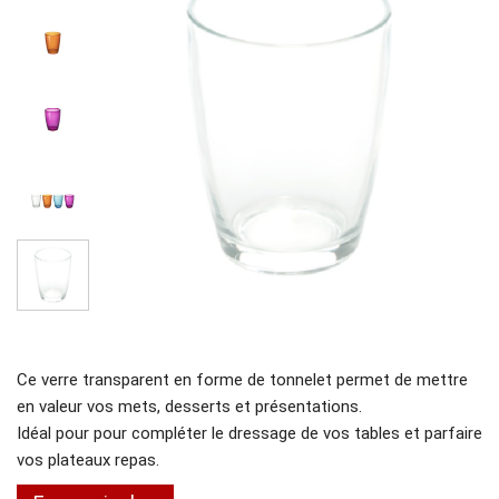
Ce verre transparent en forme de tonnelet permet de mettre
en valeur vos mets, desserts et présentations.
Idéal pour pour compléter le dressage de vos tables et parfaire
vos plateaux repas.