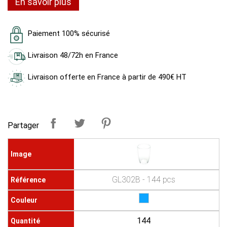
En savoir plus
Paiement 100% sécurisé
Livraison 48/72h en France
Livraison offerte en France à partir de 490€ HT
Partager
GL302B - 144 pcs
144