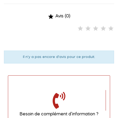

Avis (0)
Il n'y a pas encore d'avis pour ce produit.
Besoin de complément d’information ?