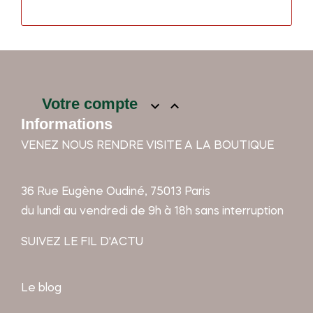
Votre compte


Informations
VENEZ NOUS RENDRE VISITE A LA BOUTIQUE
36 Rue Eugène Oudiné, 75013 Paris
du lundi au vendredi de 9h à 18h sans interruption
SUIVEZ LE FIL D'ACTU
Le blog