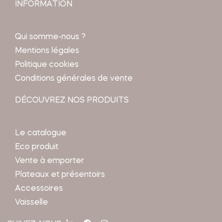
INFORMATION
Qui somme-nous ?
Mentions légales
Politique cookies
Conditions générales de vente
DÉCOUVREZ NOS PRODUITS
Le catalogue
Eco produit
Vente à emporter
Plateaux et présentoirs
Accessoires
Vaisselle