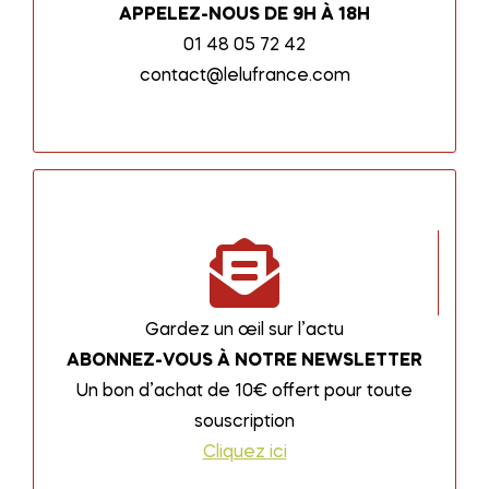
APPELEZ-NOUS DE 9H À 18H
01 48 05 72 42
contact@lelufrance.com
Gardez un œil sur l’actu
ABONNEZ-VOUS À NOTRE NEWSLETTER
Un bon d’achat de 10€ offert pour toute
souscription
Cliquez ici