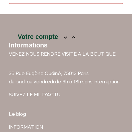
Votre compte


Informations
VENEZ NOUS RENDRE VISITE A LA BOUTIQUE
36 Rue Eugène Oudiné, 75013 Paris
du lundi au vendredi de 9h à 18h sans interruption
SUIVEZ LE FIL D'ACTU
Le blog
INFORMATION