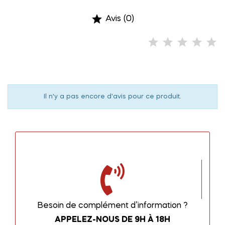

Avis (0)
Il n'y a pas encore d'avis pour ce produit.
Besoin de complément d’information ?
APPELEZ-NOUS DE 9H À 18H