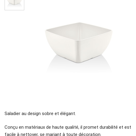
Saladier au design sobre et élégant.
Conçu en matériaux de haute qualité, il promet durabilité et est
facile à nettoyer, se mariant à toute décoration.