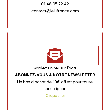
01 48 05 72 42
contact@lelufrance.com
Gardez un œil sur l’actu
ABONNEZ-VOUS À NOTRE NEWSLETTER
Un bon d’achat de 10€ offert pour toute
souscription
Cliquez ici