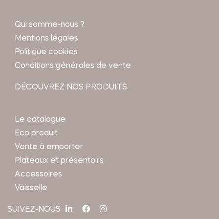
Qui somme-nous ?
Mentions légales
Politique cookies
Conditions générales de vente
DÉCOUVREZ NOS PRODUITS
Le catalogue
Eco produit
Vente à emporter
Plateaux et présentoirs
Accessoires
Vaisselle
SUIVEZ-NOUS