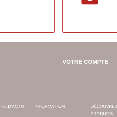
VOTRE COMPTE
 FIL D'ACTU
INFORMATION
DÉCOUVREZ
PRODUITS