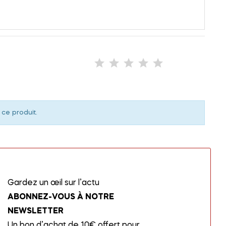
 ce produit.
Gardez un œil sur l’actu
ABONNEZ-VOUS À NOTRE
NEWSLETTER
Un bon d’achat de 10€ offert pour