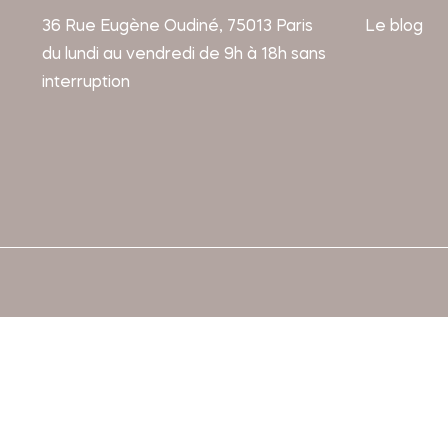
36 Rue Eugène Oudiné, 75013 Paris
Le blog
du lundi au vendredi de 9h à 18h sans
interruption