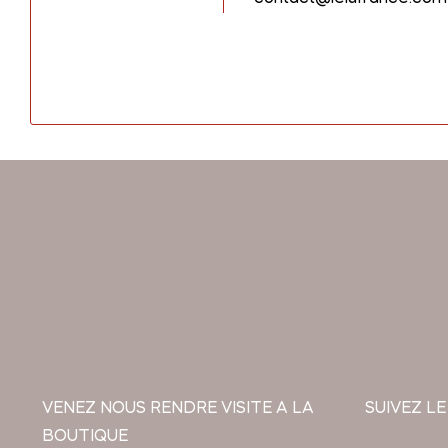
VENEZ NOUS RENDRE VISITE A LA
SUIVEZ LE
BOUTIQUE