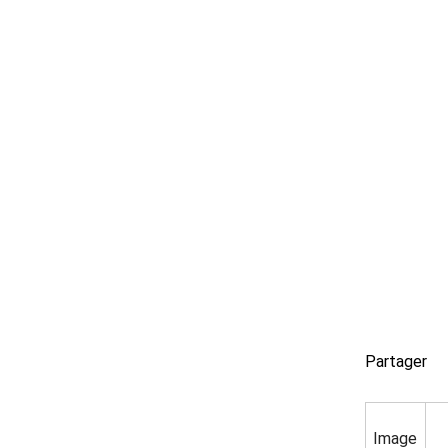
Partager
Image