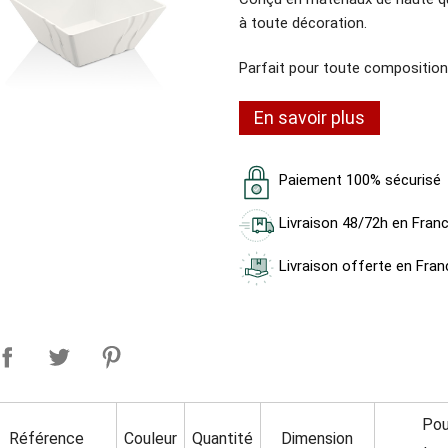
à toute décoration.
Parfait pour toute composition 
En savoir plus
Paiement 100% sécurisé
Livraison 48/72h en Fran
Livraison offerte en Fran
Pou
Référence
Couleur
Quantité
Dimension