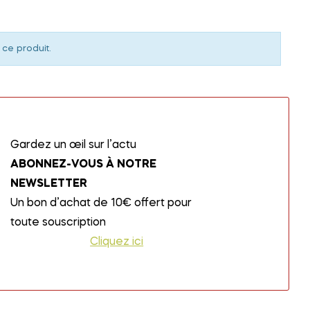
 ce produit.
Gardez un œil sur l’actu
ABONNEZ-VOUS À NOTRE
NEWSLETTER
Un bon d’achat de 10€ offert pour
toute souscription
Cliquez ici