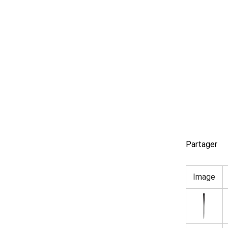
Partager
Image