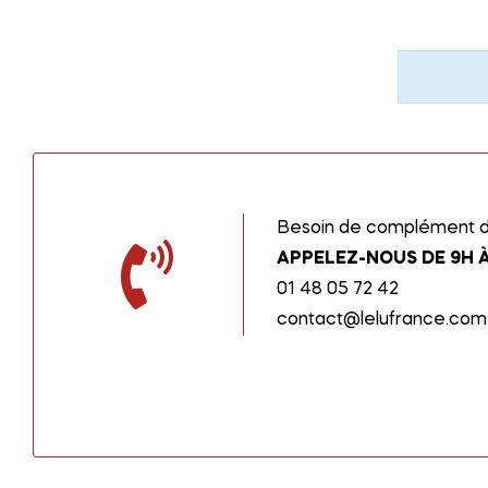
Besoin de complément d’
APPELEZ-NOUS DE 9H À
01 48 05 72 42
contact@lelufrance.com