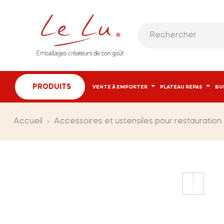
PRODUITS
VENTE À EMPORTER
PLATEAU REPAS
BU
Accueil
Accessoires et ustensiles pour restauration.