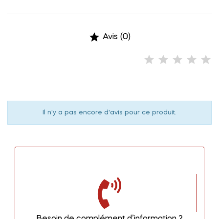

Avis (0)
Il n'y a pas encore d'avis pour ce produit.
Besoin de complément d’information ?