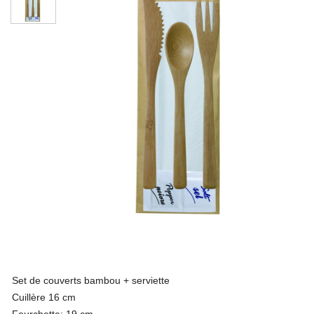
Set de couverts bambou + serviette
Cuillère 16 cm