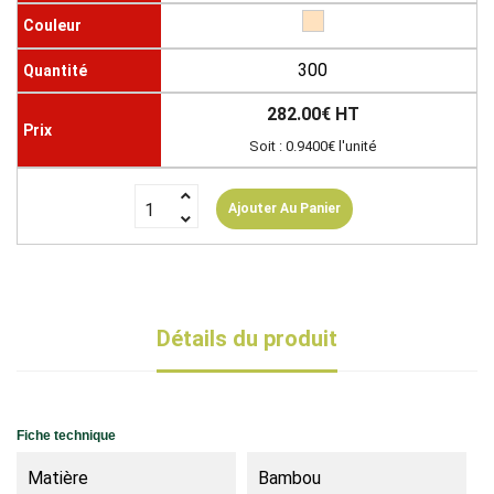
300
282.00€ HT
Soit : 0.9400€ l'unité
Ajouter Au Panier
Détails du produit
Fiche technique
Matière
Bambou