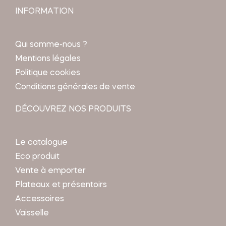
INFORMATION
Qui somme-nous ?
Mentions légales
Politique cookies
Conditions générales de vente
DÉCOUVREZ NOS PRODUITS
Le catalogue
Eco produit
Vente à emporter
Plateaux et présentoirs
Accessoires
Vaisselle