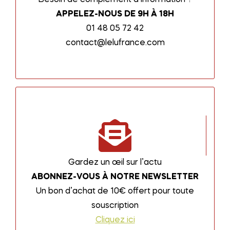
APPELEZ-NOUS DE 9H À 18H
01 48 05 72 42
contact@lelufrance.com
Gardez un œil sur l’actu
ABONNEZ-VOUS À NOTRE NEWSLETTER
Un bon d’achat de 10€ offert pour toute
souscription
Cliquez ici