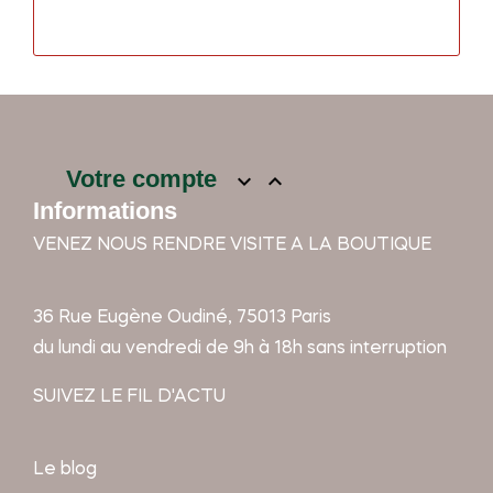
Votre compte


Informations
VENEZ NOUS RENDRE VISITE A LA BOUTIQUE
36 Rue Eugène Oudiné, 75013 Paris
du lundi au vendredi de 9h à 18h sans interruption
SUIVEZ LE FIL D'ACTU
Le blog