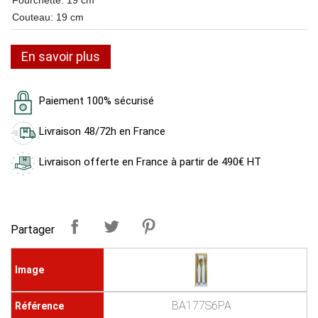
Fourchette: 19 cm
Couteau: 19 cm
En savoir plus
Paiement 100% sécurisé
Livraison 48/72h en France
Livraison offerte en France à partir de 490€ HT
Partager
BA177S6PA