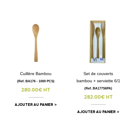
Cuillère Bambou
Set de couverts
bambou + serviette 6/1
(Ref. BA176 - 1000 PCS)
(Ref. BA177S6PA)
280.00€ HT
282.00€ HT
AJOUTER AU PANIER
AJOUTER AU PANIER