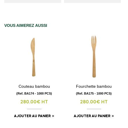
VOUS AIMEREZ AUSSI
Couteau bambou
Fourchette bambou
(Ref. BA174 - 1000 PCS)
(Ref. BA175 - 1000 PCS)
280.00€ HT
280.00€ HT
AJOUTER AU PANIER
AJOUTER AU PANIER