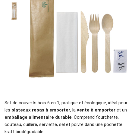
Set de couverts bois 6 en 1, pratique et écologique, idéal pour
les
plateaux repas à emporter
, la
vente à emporter
et un
emballage alimentaire durable
. Comprend fourchette,
couteau, cuillère, serviette, sel et poivre dans une pochette
kraft biodégradable.