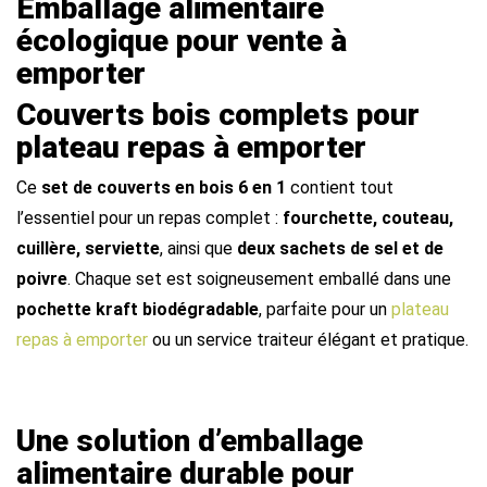
Emballage alimentaire
écologique pour vente à
emporter
Couverts bois complets pour
plateau repas à emporter
Ce
set de couverts en bois 6 en 1
contient tout
l’essentiel pour un repas complet :
fourchette, couteau,
cuillère, serviette
, ainsi que
deux sachets de sel et de
poivre
. Chaque set est soigneusement emballé dans une
pochette kraft biodégradable
, parfaite pour un
plateau
repas à emporter
ou un service traiteur élégant et pratique.
Une solution d’emballage
alimentaire durable pour