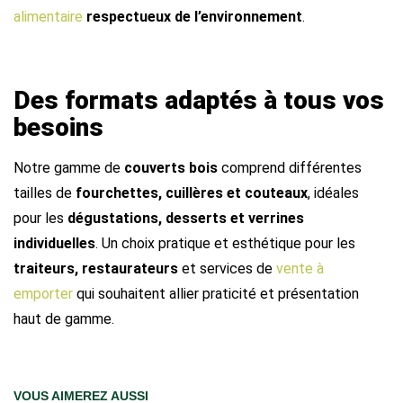
alimentaire
respectueux de l’environnement
.
Des formats adaptés à tous vos
besoins
Notre gamme de
couverts bois
comprend différentes
tailles de
fourchettes, cuillères et couteaux
, idéales
pour les
dégustations, desserts et verrines
individuelles
. Un choix pratique et esthétique pour les
traiteurs, restaurateurs
et services de
vente à
emporter
qui souhaitent allier praticité et présentation
haut de gamme.
VOUS AIMEREZ AUSSI