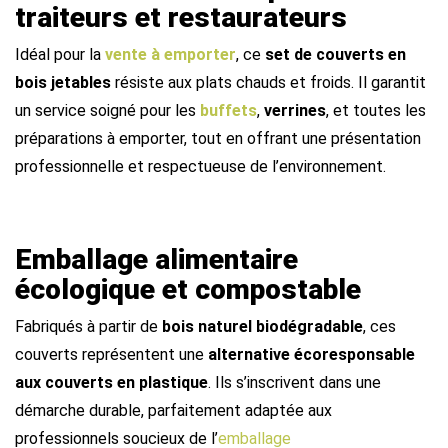
traiteurs et restaurateurs
Idéal pour la
vente à emporter
, ce
set de couverts en
bois jetables
résiste aux plats chauds et froids. Il garantit
un service soigné pour les
buffets
,
verrines
, et toutes les
préparations à emporter, tout en offrant une présentation
professionnelle et respectueuse de l’environnement.
Emballage alimentaire
écologique et compostable
Fabriqués à partir de
bois naturel biodégradable
, ces
couverts représentent une
alternative écoresponsable
aux couverts en plastique
. Ils s’inscrivent dans une
démarche durable, parfaitement adaptée aux
professionnels soucieux de l’
emballage