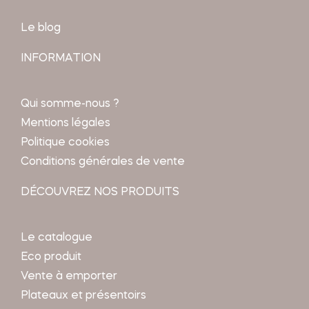
Le blog
INFORMATION
Qui somme-nous ?
Mentions légales
Politique cookies
Conditions générales de vente
DÉCOUVREZ NOS PRODUITS
Le catalogue
Eco produit
Vente à emporter
Plateaux et présentoirs