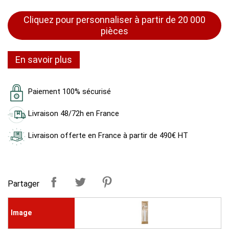
Cliquez pour personnaliser à partir de 20 000
pièces
En savoir plus
Paiement 100% sécurisé
Livraison 48/72h en France
Livraison offerte en France à partir de 490€ HT
Partager