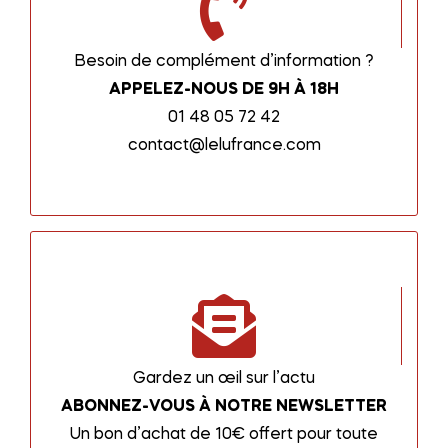
Besoin de complément d’information ?
APPELEZ-NOUS DE 9H À 18H
01 48 05 72 42
contact@lelufrance.com
Gardez un œil sur l’actu
ABONNEZ-VOUS À NOTRE NEWSLETTER
Un bon d’achat de 10€ offert pour toute