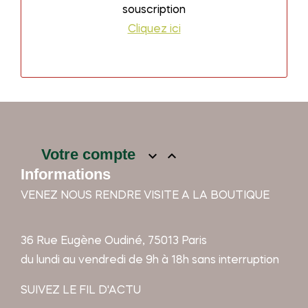
souscription
Cliquez ici
Votre compte


Informations
VENEZ NOUS RENDRE VISITE A LA BOUTIQUE
36 Rue Eugène Oudiné, 75013 Paris
du lundi au vendredi de 9h à 18h sans interruption
SUIVEZ LE FIL D'ACTU