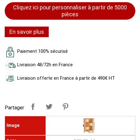
Cliquez ici pour personnaliser à partir de 5000
pièces
En savoir plus
Paiement 100% sécurisé
Livraison 48/72h en France
Livraison offerte en France à partir de 490€ HT
Partager