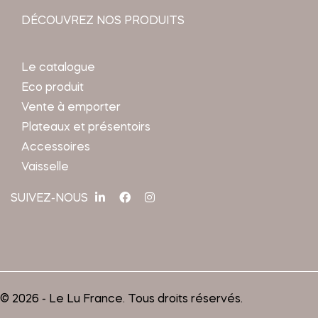
DÉCOUVREZ NOS PRODUITS
Le catalogue
Eco produit
Vente à emporter
Plateaux et présentoirs
Accessoires
Vaisselle
SUIVEZ-NOUS
© 2026 - Le Lu France. Tous droits réservés.