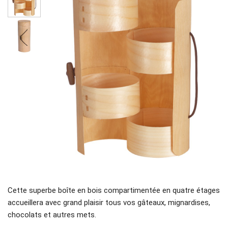
Cette superbe boîte en bois compartimentée en quatre étages
accueillera avec grand plaisir tous vos gâteaux, mignardises,
chocolats et autres mets.