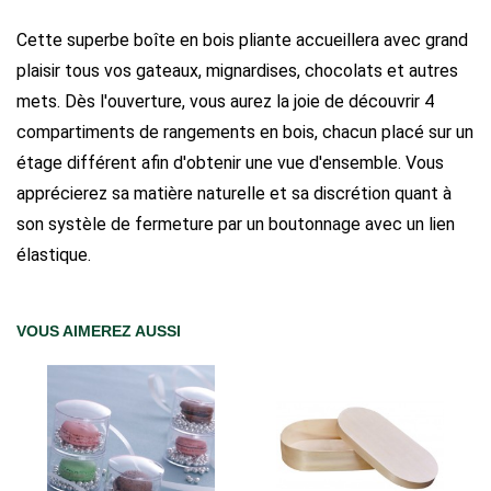
Cette superbe boîte en bois pliante accueillera avec grand
plaisir tous vos gateaux, mignardises, chocolats et autres
mets. Dès l'ouverture, vous aurez la joie de découvrir 4
compartiments de rangements en bois, chacun placé sur un
étage différent afin d'obtenir une vue d'ensemble. Vous
apprécierez sa matière naturelle et sa discrétion quant à
son systèle de fermeture par un boutonnage avec un lien
élastique.
VOUS AIMEREZ AUSSI