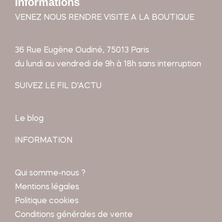
Informations
VENEZ NOUS RENDRE VISITE A LA BOUTIQUE
36 Rue Eugène Oudiné, 75013 Paris
du lundi au vendredi de 9h à 18h sans interruption
SUIVEZ LE FIL D'ACTU
Le blog
INFORMATION
Qui somme-nous ?
Mentions légales
Politique cookies
Conditions générales de vente