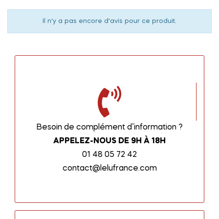
Il n'y a pas encore d'avis pour ce produit.
Besoin de complément d’information ?
APPELEZ-NOUS DE 9H À 18H
01 48 05 72 42
contact@lelufrance.com