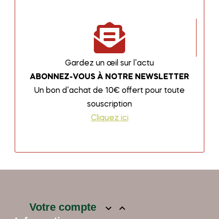
Gardez un œil sur l’actu
ABONNEZ-VOUS À NOTRE NEWSLETTER
Un bon d’achat de 10€ offert pour toute
souscription
Cliquez ici
Votre compte

