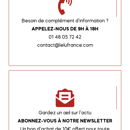
Besoin de complément d’information ?
APPELEZ-NOUS DE 9H À 18H
01 48 05 72 42
contact@lelufrance.com
Gardez un œil sur l’actu
ABONNEZ-VOUS À NOTRE NEWSLETTER
Un bon d’achat de 10€ offert pour toute