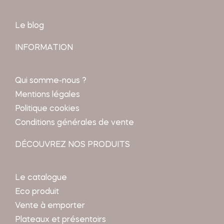
Le blog
INFORMATION
Qui somme-nous ?
Mentions légales
Politique cookies
Conditions générales de vente
DÉCOUVREZ NOS PRODUITS
Le catalogue
Eco produit
Vente à emporter
Plateaux et présentoirs