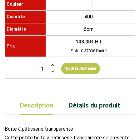
400
6cm
148.00€ HT
Soit : 0.3700€ l'unité
Ajouter Au Panier
Description
Détails du produit
Boîte à pâtisserie transparente
Cette petite boite à pâtisserie transparente se présente