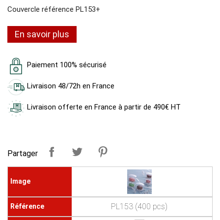
Couvercle référence PL153+
En savoir plus
Paiement 100% sécurisé
Livraison 48/72h en France
Livraison offerte en France à partir de 490€ HT
Partager
PL153 (400 pcs)