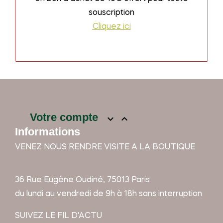
souscription
Cliquez ici
Votre compte


Informations
VENEZ NOUS RENDRE VISITE A LA BOUTIQUE
36 Rue Eugène Oudiné, 75013 Paris
du lundi au vendredi de 9h à 18h sans interruption
SUIVEZ LE FIL D'ACTU