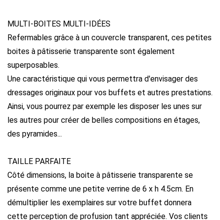
MULTI-BOITES MULTI-IDÉES
Refermables grâce à un couvercle transparent, ces petites
boites à pâtisserie transparente sont également
superposables.
Une caractéristique qui vous permettra d'envisager des
dressages originaux pour vos buffets et autres prestations.
Ainsi, vous pourrez par exemple les disposer les unes sur
les autres pour créer de belles compositions en étages,
des pyramides...
TAILLE PARFAITE
Côté dimensions, la boite à pâtisserie transparente se
présente comme une petite verrine de 6 x h 4.5cm. En
démultiplier les exemplaires sur votre buffet donnera
cette perception de profusion tant appréciée. Vos clients