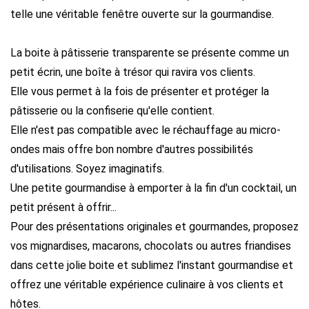
telle une véritable fenêtre ouverte sur la gourmandise.
La boite à pâtisserie transparente se présente comme un
petit écrin, une boîte à trésor qui ravira vos clients.
Elle vous permet à la fois de présenter et protéger la
pâtisserie ou la confiserie qu'elle contient.
Elle n'est pas compatible avec le réchauffage au micro-
ondes mais offre bon nombre d'autres possibilités
d'utilisations. Soyez imaginatifs.
Une petite gourmandise à emporter à la fin d'un cocktail, un
petit présent à offrir...
Pour des présentations originales et gourmandes, proposez
vos mignardises, macarons, chocolats ou autres friandises
dans cette jolie boite et sublimez l'instant gourmandise et
offrez une véritable expérience culinaire à vos clients et
hôtes.