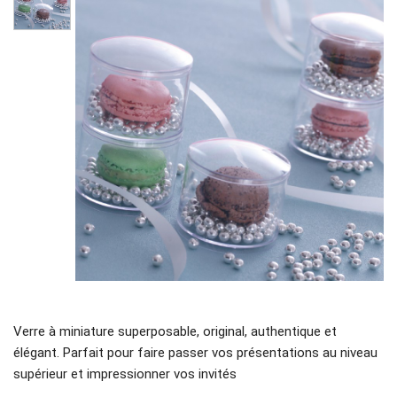
Verre à miniature superposable, original, authentique et
élégant. Parfait pour faire passer vos présentations au niveau
supérieur et impressionner vos invités