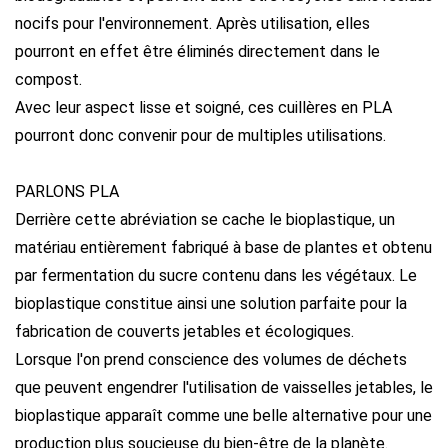
nocifs pour l'environnement. Après utilisation, elles
pourront en effet être éliminés directement dans le
compost.
Avec leur aspect lisse et soigné, ces cuillères en PLA
pourront donc convenir pour de multiples utilisations.
PARLONS PLA
Derrière cette abréviation se cache le bioplastique, un
matériau entièrement fabriqué à base de plantes et obtenu
par fermentation du sucre contenu dans les végétaux. Le
bioplastique constitue ainsi une solution parfaite pour la
fabrication de couverts jetables et écologiques.
Lorsque l'on prend conscience des volumes de déchets
que peuvent engendrer l'utilisation de vaisselles jetables, le
bioplastique apparaît comme une belle alternative pour une
production plus soucieuse du bien-être de la planète.