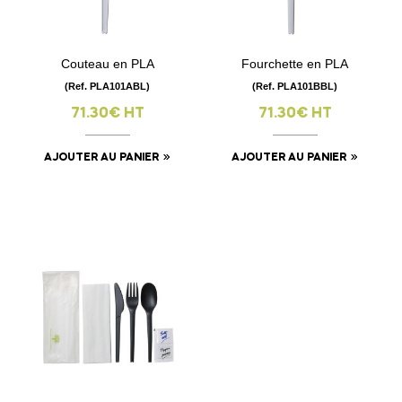
Couteau en PLA
Fourchette en PLA
(Ref. PLA101ABL)
(Ref. PLA101BBL)
71.30€ HT
71.30€ HT
AJOUTER AU PANIER
AJOUTER AU PANIER