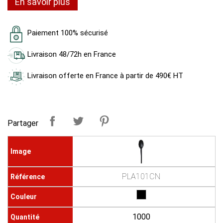
En savoir plus
Paiement 100% sécurisé
Livraison 48/72h en France
Livraison offerte en France à partir de 490€ HT
Partager
PLA101CN
1000