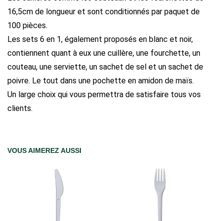
16,5cm de longueur et sont conditionnés par paquet de
100 pièces.
Les sets 6 en 1, également proposés en blanc et noir,
contiennent quant à eux une cuillère, une fourchette, un
couteau, une serviette, un sachet de sel et un sachet de
poivre. Le tout dans une pochette en amidon de maïs.
Un large choix qui vous permettra de satisfaire tous vos
clients.
VOUS AIMEREZ AUSSI