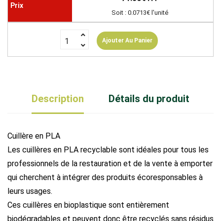
Soit : 0.0713€ l'unité
Ajouter Au Panier
Description
Détails du produit
Cuillère en PLA
Les cuillères en PLA recyclable sont idéales pour tous les
professionnels de la restauration et de la vente à emporter
qui cherchent à intégrer des produits écoresponsables à
leurs usages.
Ces cuillères en bioplastique sont entièrement
biodégradables et peuvent donc être recyclés sans résidus