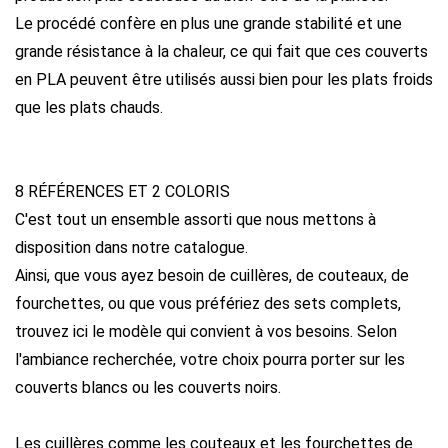
Le procédé confère en plus une grande stabilité et une
grande résistance à la chaleur, ce qui fait que ces couverts
en PLA peuvent être utilisés aussi bien pour les plats froids
que les plats chauds.
8 RÉFÉRENCES ET 2 COLORIS
C'est tout un ensemble assorti que nous mettons à
disposition dans notre catalogue.
Ainsi, que vous ayez besoin de cuillères, de couteaux, de
fourchettes, ou que vous préfériez des sets complets,
trouvez ici le modèle qui convient à vos besoins. Selon
l'ambiance recherchée, votre choix pourra porter sur les
couverts blancs ou les couverts noirs.
Les cuillères comme les couteaux et les fourchettes de