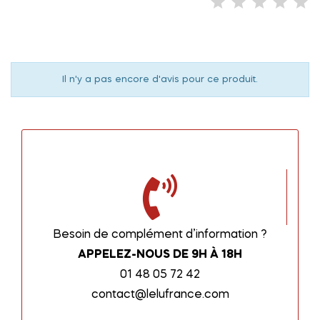
Il n'y a pas encore d'avis pour ce produit.
Besoin de complément d’information ?
APPELEZ-NOUS DE 9H À 18H
01 48 05 72 42
contact@lelufrance.com