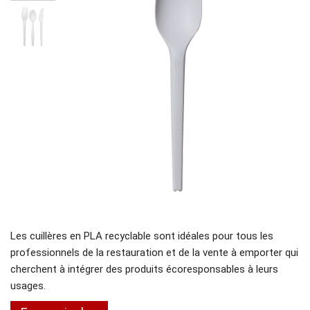
Les cuillères en PLA recyclable sont idéales pour tous les
professionnels de la restauration et de la vente à emporter qui
cherchent à intégrer des produits écoresponsables à leurs
usages.