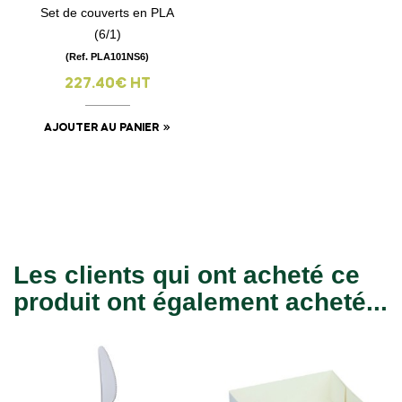
Set de couverts en PLA
(6/1)
(Ref. PLA101NS6)
227.40€ HT
AJOUTER AU PANIER
Les clients qui ont acheté ce
produit ont également acheté...