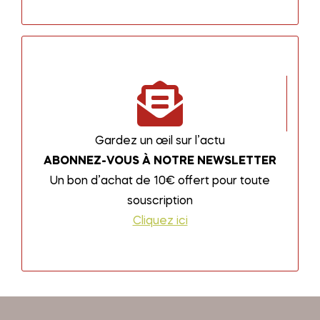
Gardez un œil sur l’actu
ABONNEZ-VOUS À NOTRE NEWSLETTER
Un bon d’achat de 10€ offert pour toute
souscription
Cliquez ici