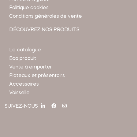
Politique cookies
Conditions générales de vente
DÉCOUVREZ NOS PRODUITS
Le catalogue
Eco produit
Vente à emporter
Plateaux et présentoirs
Accessoires
Vaisselle
SUIVEZ-NOUS