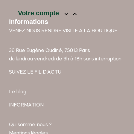
Votre compte


Informations
VENEZ NOUS RENDRE VISITE A LA BOUTIQUE
36 Rue Eugène Oudiné, 75013 Paris
du lundi au vendredi de 9h à 18h sans interruption
SUIVEZ LE FIL D'ACTU
Le blog
INFORMATION
Qui somme-nous ?
Mentions légales