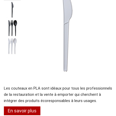
Les couteaux en PLA sont idéaux pour tous les professionnels
de la restauration et la vente à emporter qui cherchent à
intégrer des produits écoresponsables à leurs usages.
En savoir plus