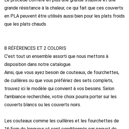
grande résistance à la chaleur, ce qui fait que ces couverts
en PLA peuvent être utilisés aussi bien pour les plats froids
que les plats chauds.
8 RÉFÉRENCES ET 2 COLORIS
C'est tout un ensemble assorti que nous mettons à
disposition dans notre catalogue.
Ainsi, que vous ayez besoin de couteaux, de fourchettes,
de cuillères ou que vous préfériez des sets complets,
trouvez ici le modèle qui convient à vos besoins. Selon
l'ambiance recherchée, votre choix pourra porter sur les
couverts blancs ou les couverts noirs.
Les couteaux comme les cuillères et les fourchettes de
16,5cm de longueur et sont conditionnés par paquet de