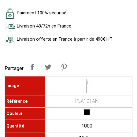
Paiement 100% sécurisé
Livraison 48/72h en France
Livraison offerte en France à partir de 490€ HT
Partager
PLA101AN
1000