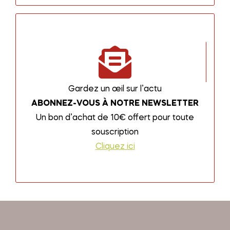
Gardez un œil sur l’actu
ABONNEZ-VOUS À NOTRE NEWSLETTER
Un bon d’achat de 10€ offert pour toute
souscription
Cliquez ici