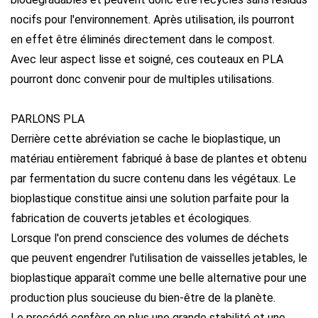
nocifs pour l'environnement. Après utilisation, ils pourront
en effet être éliminés directement dans le compost.
Avec leur aspect lisse et soigné, ces couteaux en PLA
pourront donc convenir pour de multiples utilisations.
PARLONS PLA
Derrière cette abréviation se cache le bioplastique, un
matériau entièrement fabriqué à base de plantes et obtenu
par fermentation du sucre contenu dans les végétaux. Le
bioplastique constitue ainsi une solution parfaite pour la
fabrication de couverts jetables et écologiques.
Lorsque l'on prend conscience des volumes de déchets
que peuvent engendrer l'utilisation de vaisselles jetables, le
bioplastique apparaît comme une belle alternative pour une
production plus soucieuse du bien-être de la planète.
Le procédé confère en plus une grande stabilité et une