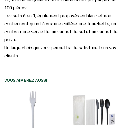
100 pièces.
Les sets 6 en 1, également proposés en blanc et noir,
contiennent quant à eux une cuillère, une fourchette, un
couteau, une serviette, un sachet de sel et un sachet de
poivre.
Un large choix qui vous permettra de satisfaire tous vos
clients.
VOUS AIMEREZ AUSSI