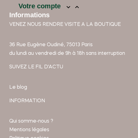
Votre compte


Informations
VENEZ NOUS RENDRE VISITE A LA BOUTIQUE
36 Rue Eugène Oudiné, 75013 Paris
du lundi au vendredi de 9h à 18h sans interruption
SUIVEZ LE FIL D'ACTU
Le blog
INFORMATION
Qui somme-nous ?
Mentions légales