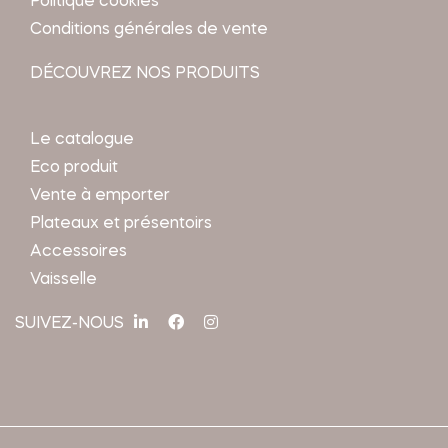
Politique cookies
Conditions générales de vente
DÉCOUVREZ NOS PRODUITS
Le catalogue
Eco produit
Vente à emporter
Plateaux et présentoirs
Accessoires
Vaisselle
SUIVEZ-NOUS