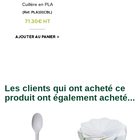
Cuillère en PLA
(Ref. PLA101CBL)
71.30€ HT
AJOUTER AU PANIER
Les clients qui ont acheté ce
produit ont également acheté...