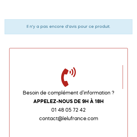
Il n'y a pas encore d'avis pour ce produit.
Besoin de complément d’information ?
APPELEZ-NOUS DE 9H À 18H
01 48 05 72 42
contact@lelufrance.com