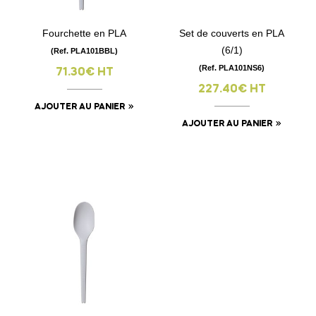
Fourchette en PLA
Set de couverts en PLA
(6/1)
(Ref. PLA101BBL)
(Ref. PLA101NS6)
71.30€ HT
227.40€ HT
AJOUTER AU PANIER
AJOUTER AU PANIER