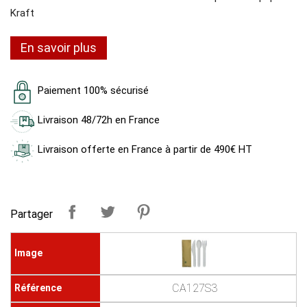
Kraft
En savoir plus
Paiement 100% sécurisé
Livraison 48/72h en France
Livraison offerte en France à partir de 490€ HT
Partager
CA127S3