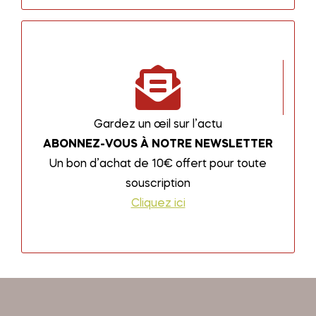
Gardez un œil sur l’actu
ABONNEZ-VOUS À NOTRE NEWSLETTER
Un bon d’achat de 10€ offert pour toute
souscription
Cliquez ici