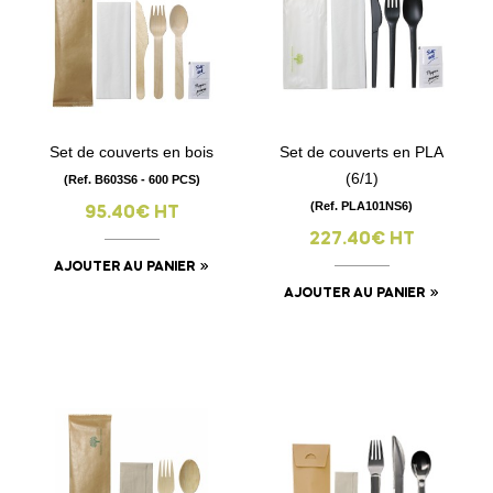
Set de couverts en bois
Set de couverts en PLA
(6/1)
(Ref. B603S6 - 600 PCS)
(Ref. PLA101NS6)
95.40€ HT
227.40€ HT
AJOUTER AU PANIER
AJOUTER AU PANIER