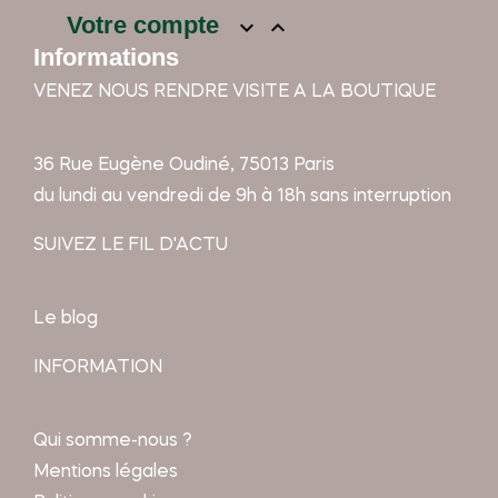
Votre compte


Informations
VENEZ NOUS RENDRE VISITE A LA BOUTIQUE
36 Rue Eugène Oudiné, 75013 Paris
du lundi au vendredi de 9h à 18h sans interruption
SUIVEZ LE FIL D'ACTU
Le blog
INFORMATION
Qui somme-nous ?
Mentions légales