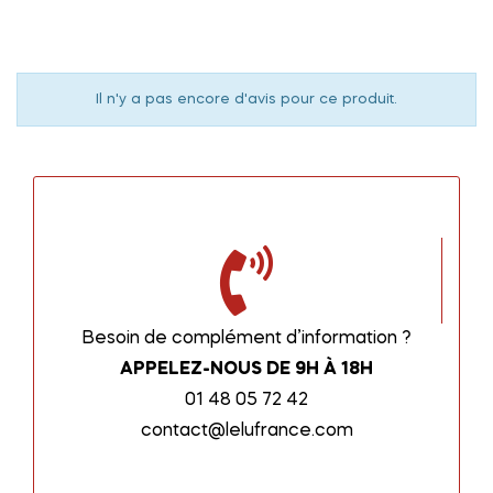
Il n'y a pas encore d'avis pour ce produit.
Besoin de complément d’information ?
APPELEZ-NOUS DE 9H À 18H
01 48 05 72 42
contact@lelufrance.com