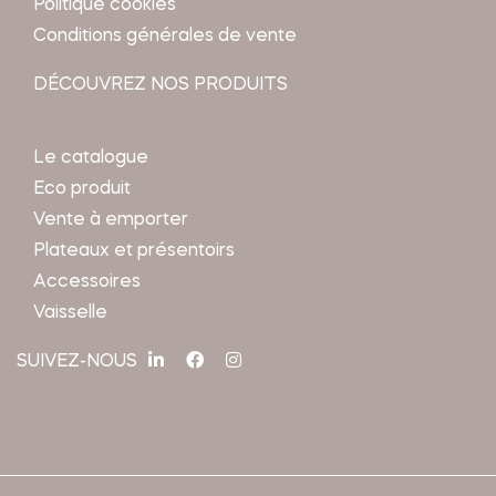
Politique cookies
Conditions générales de vente
DÉCOUVREZ NOS PRODUITS
Le catalogue
Eco produit
Vente à emporter
Plateaux et présentoirs
Accessoires
Vaisselle
SUIVEZ-NOUS