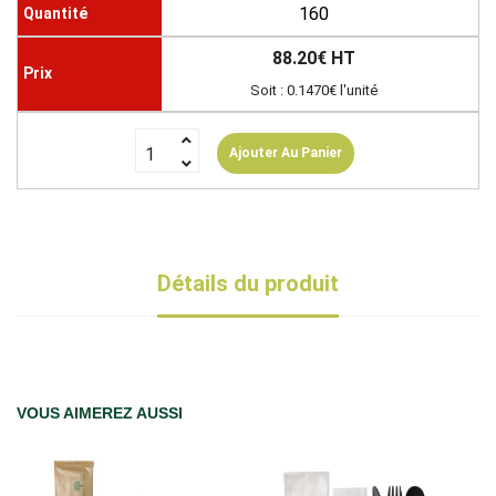
160
88.20€ HT
Soit : 0.1470€ l'unité
Ajouter Au Panier
Détails du produit
VOUS AIMEREZ AUSSI