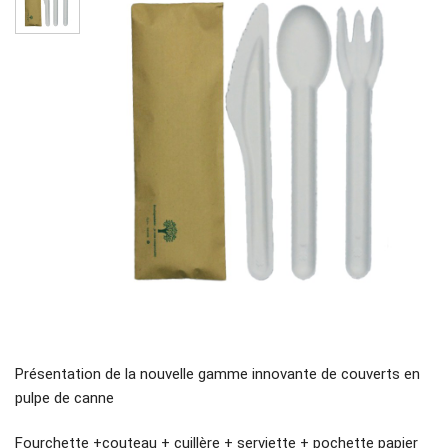
Présentation de la nouvelle gamme innovante de couverts en
pulpe de canne
Fourchette +couteau + cuillère + serviette + pochette papier