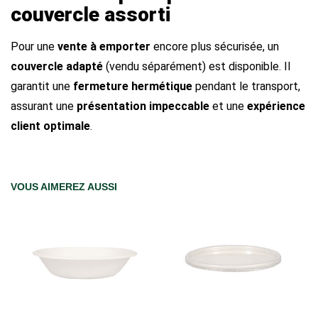
couvercle assorti
Pour une
vente à emporter
encore plus sécurisée, un
couvercle adapté
(vendu séparément) est disponible. Il
garantit une
fermeture hermétique
pendant le transport,
assurant une
présentation impeccable
et une
expérience
client optimale
.
VOUS AIMEREZ AUSSI