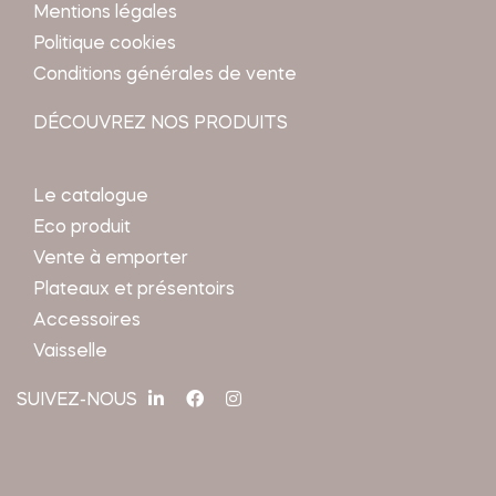
Mentions légales
Politique cookies
Conditions générales de vente
DÉCOUVREZ NOS PRODUITS
Le catalogue
Eco produit
Vente à emporter
Plateaux et présentoirs
Accessoires
Vaisselle
SUIVEZ-NOUS