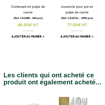
Contenant en pulpe de
couvercle pour pot en
canne
pulpe de canne
(Ref. CA108B - 500 pcs)
(Ref. CA107A+ - 2000 pcs)
80.00€ HT
77.00€ HT
AJOUTER AU PANIER
AJOUTER AU PANIER
Les clients qui ont acheté ce
produit ont également acheté...