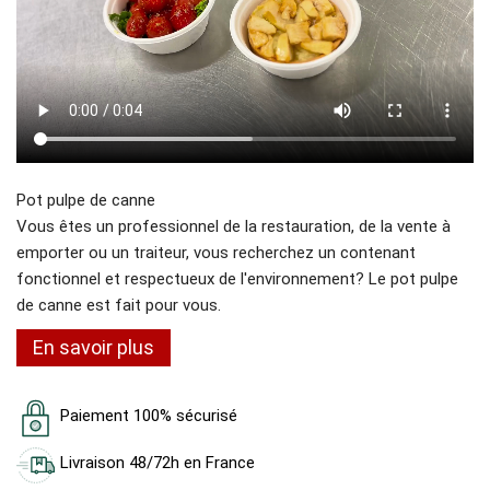
Pot pulpe de canne
Vous êtes un professionnel de la restauration, de la vente à
emporter ou un traiteur, vous recherchez un contenant
fonctionnel et respectueux de l'environnement? Le pot pulpe
de canne est fait pour vous.
En savoir plus
Paiement 100% sécurisé
Livraison 48/72h en France