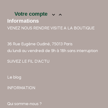
Votre compte


Informations
VENEZ NOUS RENDRE VISITE A LA BOUTIQUE
36 Rue Eugène Oudiné, 75013 Paris
du lundi au vendredi de 9h à 18h sans interruption
SUIVEZ LE FIL D'ACTU
Le blog
INFORMATION
Qui somme-nous ?