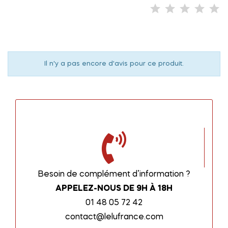
Il n'y a pas encore d'avis pour ce produit.
Besoin de complément d’information ?
APPELEZ-NOUS DE 9H À 18H
01 48 05 72 42
contact@lelufrance.com