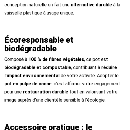
conception naturelle en fait une
alternative durable
à la
vaisselle plastique à usage unique.
Écoresponsable et
biodégradable
Composé à
100 % de fibres végétales
, ce pot est
biodégradable et compostable
, contribuant à
réduire
l’impact environnemental
de votre activité. Adopter le
pot en pulpe de canne
, c’est affirmer votre engagement
pour une
restauration durable
tout en valorisant votre
image auprès d’une clientèle sensible à l’écologie.
Accessoire pratique : le