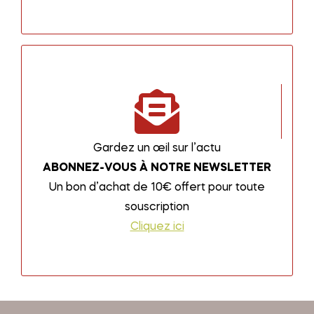
Gardez un œil sur l’actu
ABONNEZ-VOUS À NOTRE NEWSLETTER
Un bon d’achat de 10€ offert pour toute
souscription
Cliquez ici