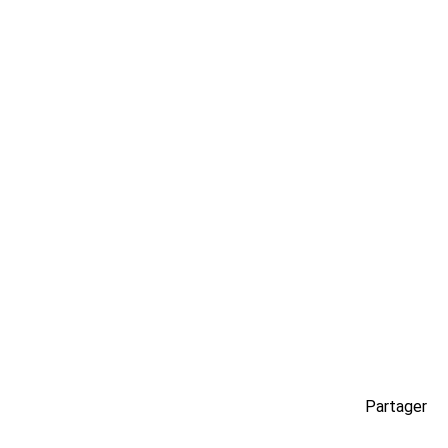
Partager