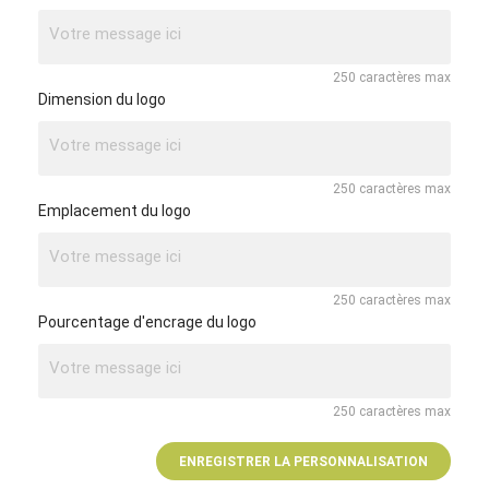
250 caractères max
Dimension du logo
250 caractères max
Emplacement du logo
250 caractères max
Pourcentage d'encrage du logo
250 caractères max
ENREGISTRER LA PERSONNALISATION