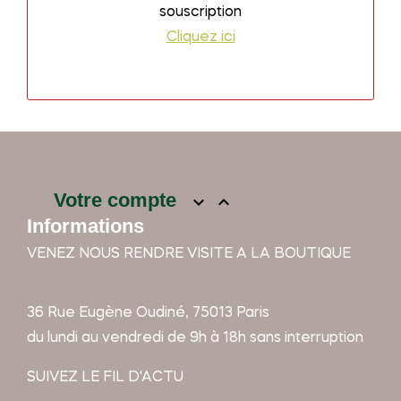
souscription
Cliquez ici
Votre compte


Informations
VENEZ NOUS RENDRE VISITE A LA BOUTIQUE
36 Rue Eugène Oudiné, 75013 Paris
du lundi au vendredi de 9h à 18h sans interruption
SUIVEZ LE FIL D'ACTU