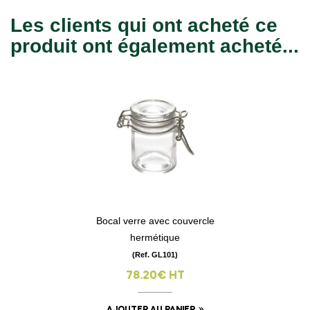
Les clients qui ont acheté ce
produit ont également acheté...
Bocal verre avec couvercle
hermétique
(Ref. GL101)
78.20€ HT
AJOUTER AU PANIER