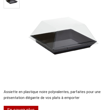
Assiette en plastique noire polyvalentes, parfaites pour une
présentation élégante de vos plats à emporter
En savoir plus