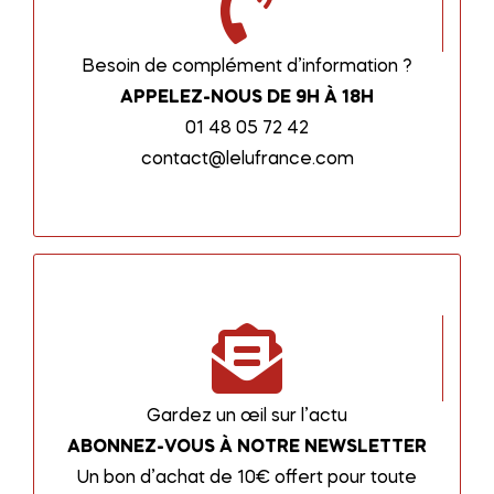
Besoin de complément d’information ?
APPELEZ-NOUS DE 9H À 18H
01 48 05 72 42
contact@lelufrance.com
Gardez un œil sur l’actu
ABONNEZ-VOUS À NOTRE NEWSLETTER
Un bon d’achat de 10€ offert pour toute