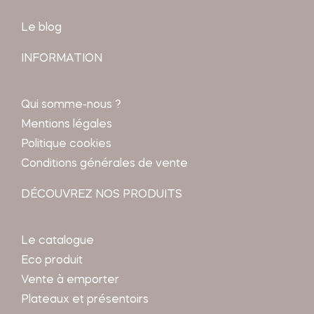
Le blog
INFORMATION
Qui somme-nous ?
Mentions légales
Politique cookies
Conditions générales de vente
DÉCOUVREZ NOS PRODUITS
Le catalogue
Eco produit
Vente à emporter
Plateaux et présentoirs