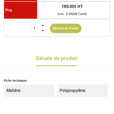
180.00€ HT
Soit : 0.4500€ l'unité
Ajouter Au Panier
Détails du produit
Fiche technique
Matière
Polypropylène