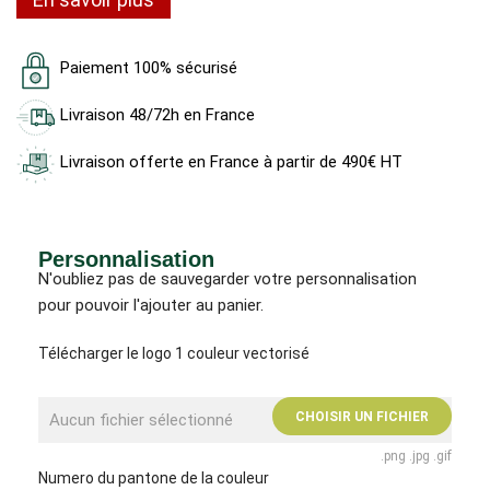
Paiement 100% sécurisé
Livraison 48/72h en France
Livraison offerte en France à partir de 490€ HT
Personnalisation
N'oubliez pas de sauvegarder votre personnalisation
pour pouvoir l'ajouter au panier.
Télécharger le logo 1 couleur vectorisé
CHOISIR UN FICHIER
Aucun fichier sélectionné
.png .jpg .gif
Numero du pantone de la couleur