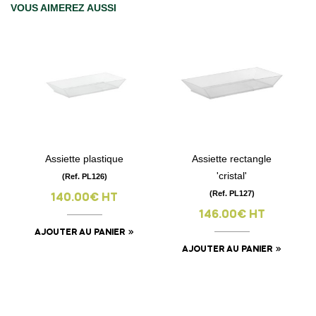
VOUS AIMEREZ AUSSI
Assiette plastique
Assiette rectangle
'cristal'
(Ref. PL126)
(Ref. PL127)
140.00€ HT
146.00€ HT
AJOUTER AU PANIER
AJOUTER AU PANIER