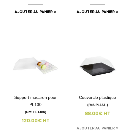
AJOUTER AU PANIER
AJOUTER AU PANIER
Support macaron pour
Couvercle plastique
PL130
(Ref. PL133+)
(Ref. PL130A)
88.00€ HT
120.00€ HT
AJOUTER AU PANIER