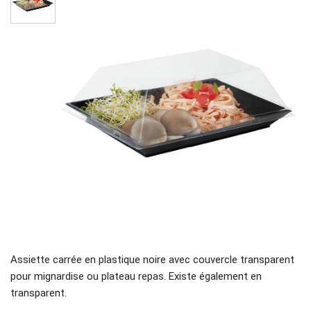
Assiette carrée en plastique
noire
avec couvercle transparent
pour mignardise ou plateau repas. Existe également en
transparent.