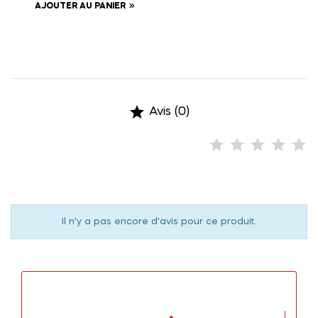
AJOUTER AU PANIER

Avis (0)
Il n'y a pas encore d'avis pour ce produit.