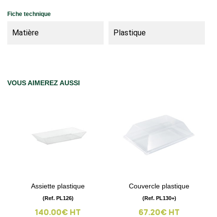
Fiche technique
Matière
Plastique
VOUS AIMEREZ AUSSI
Assiette plastique
Couvercle plastique
(Ref. PL126)
(Ref. PL130+)
140.00€ HT
67.20€ HT