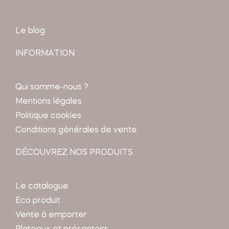
Le blog
INFORMATION
Qui somme-nous ?
Mentions légales
Politique cookies
Conditions générales de vente
DÉCOUVREZ NOS PRODUITS
Le catalogue
Eco produit
Vente à emporter