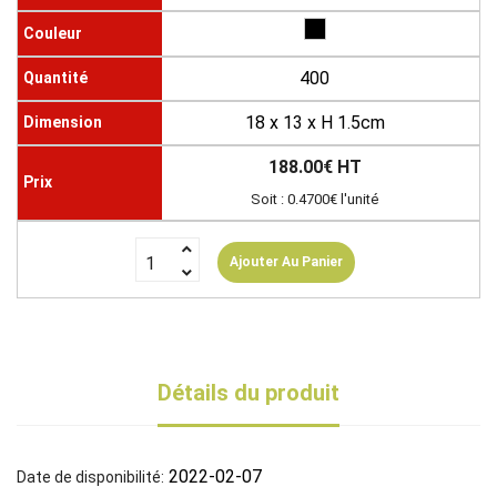
400
18 x 13 x H 1.5cm
188.00€ HT
Soit : 0.4700€ l'unité
Ajouter Au Panier
Détails du produit
2022-02-07
Date de disponibilité: