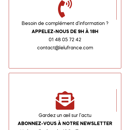
Besoin de complément d’information ?
APPELEZ-NOUS DE 9H À 18H
01 48 05 72 42
contact@lelufrance.com
Gardez un œil sur l’actu
ABONNEZ-VOUS À NOTRE NEWSLETTER