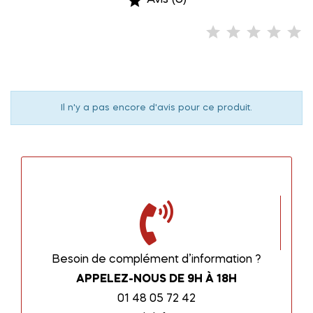

Il n'y a pas encore d'avis pour ce produit.
Besoin de complément d’information ?
APPELEZ-NOUS DE 9H À 18H
01 48 05 72 42