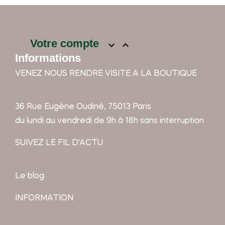
Votre compte


Informations
VENEZ NOUS RENDRE VISITE A LA BOUTIQUE
36 Rue Eugène Oudiné, 75013 Paris
du lundi au vendredi de 9h à 18h sans interruption
SUIVEZ LE FIL D'ACTU
Le blog
INFORMATION