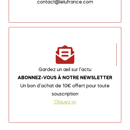
contact@lelufrance.com
Gardez un œil sur l’actu
ABONNEZ-VOUS À NOTRE NEWSLETTER
Un bon d’achat de 10€ offert pour toute
souscription
Cliquez ici