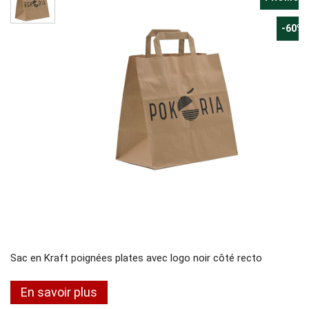
-60%
Sac en Kraft poignées plates avec logo noir côté recto
En savoir plus