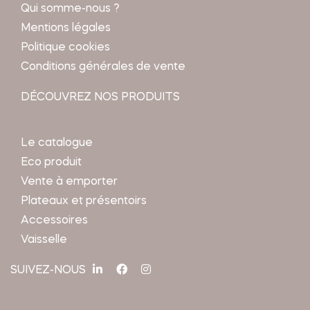
Qui somme-nous ?
Mentions légales
Politique cookies
Conditions générales de vente
DÉCOUVREZ NOS PRODUITS
Le catalogue
Eco produit
Vente à emporter
Plateaux et présentoirs
Accessoires
Vaisselle
SUIVEZ-NOUS