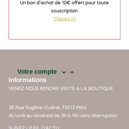
Un bon d’achat de 10€ offert pour toute
souscription
Cliquez ici
Votre compte


Informations
VENEZ NOUS RENDRE VISITE A LA BOUTIQUE
36 Rue Eugène Oudiné, 75013 Paris
du lundi au vendredi de 9h à 18h sans interruption
SUIVEZ LE FIL D'ACTU