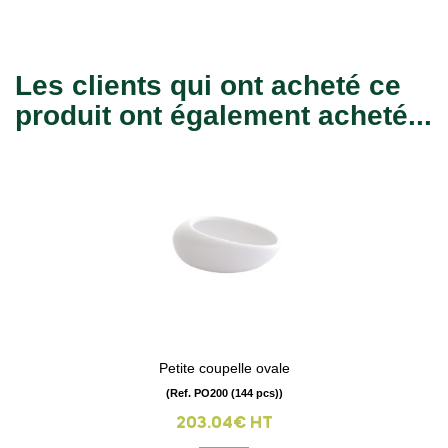
Les clients qui ont acheté ce
produit ont également acheté...
Petite coupelle ovale
(Ref. PO200 (144 pcs))
203.04€ HT