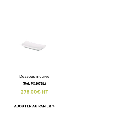
Dessous incurvé
(Ref. PO207BL)
278.00€ HT
AJOUTER AU PANIER