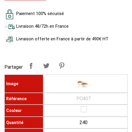
Paiement 100% sécurisé
Livraison 48/72h en France
Livraison offerte en France à partir de 490€ HT
Partager
PO407
240