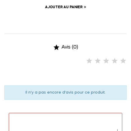
AJOUTER AU PANIER

Avis (0)
Il n'y a pas encore d'avis pour ce produit.