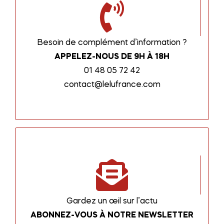
Besoin de complément d’information ?
APPELEZ-NOUS DE 9H À 18H
01 48 05 72 42
contact@lelufrance.com
Gardez un œil sur l’actu
ABONNEZ-VOUS À NOTRE NEWSLETTER