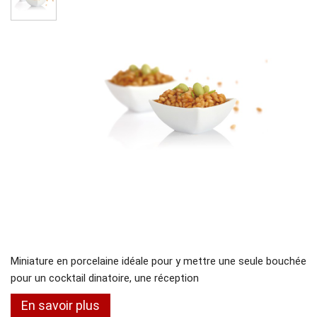
Miniature en porcelaine idéale pour y mettre une seule bouchée
pour un cocktail dinatoire, une réception
En savoir plus