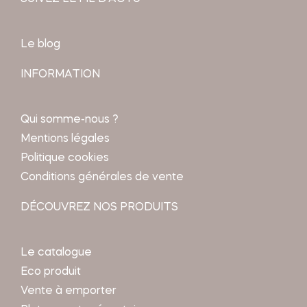
Le blog
INFORMATION
Qui somme-nous ?
Mentions légales
Politique cookies
Conditions générales de vente
DÉCOUVREZ NOS PRODUITS
Le catalogue
Eco produit
Vente à emporter