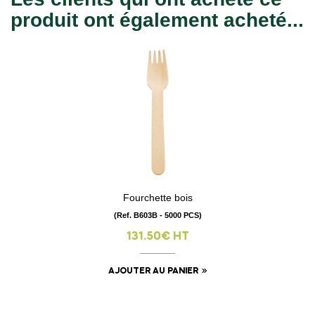
produit ont également acheté...
Fourchette bois
(Ref. B603B - 5000 PCS)
131.50€ HT
AJOUTER AU PANIER