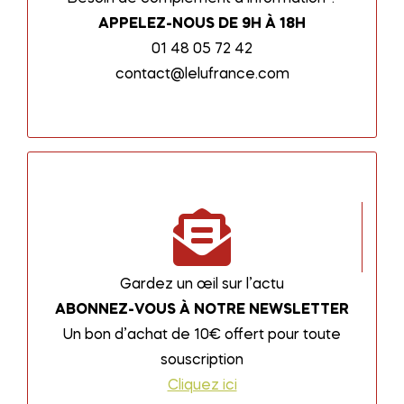
APPELEZ-NOUS DE 9H À 18H
01 48 05 72 42
contact@lelufrance.com
Gardez un œil sur l’actu
ABONNEZ-VOUS À NOTRE NEWSLETTER
Un bon d’achat de 10€ offert pour toute
souscription
Cliquez ici