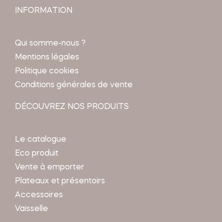
INFORMATION
Qui somme-nous ?
Mentions légales
Politique cookies
Conditions générales de vente
DÉCOUVREZ NOS PRODUITS
Le catalogue
Eco produit
Vente à emporter
Plateaux et présentoirs
Accessoires
Vaisselle