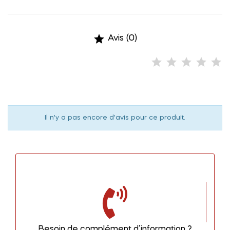

Avis (0)
Il n'y a pas encore d'avis pour ce produit.
Besoin de complément d’information ?