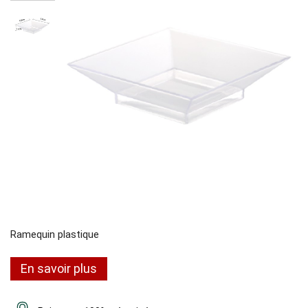
Ramequin plastique
En savoir plus