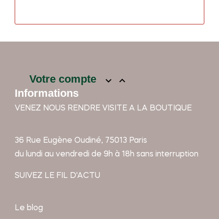
Votre compte


Informations
VENEZ NOUS RENDRE VISITE A LA BOUTIQUE
36 Rue Eugène Oudiné, 75013 Paris
du lundi au vendredi de 9h à 18h sans interruption
SUIVEZ LE FIL D'ACTU
Le blog