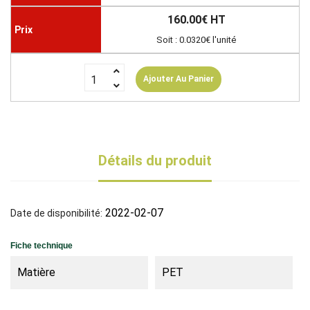
160.00€ HT
Soit : 0.0320€ l'unité
Ajouter Au Panier
Détails du produit
2022-02-07
Date de disponibilité:
Fiche technique
Matière
PET