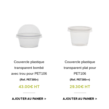
Couvercle plastique
Couvercle plastique
transparent bombé
transparent plat pour
avec trou pour PET106
PET106
(Ref. PET305+)
(Ref. PET305++)
43.00€ HT
29.30€ HT
AJOUTER AU PANIER
AJOUTER AU PANIER