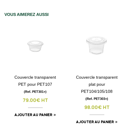
VOUS AIMEREZ AUSSI
Couvercle transparent
Couvercle transparent
PET pour PET107
plat pour
PET104/105/108
(Ref. PET301+)
(Ref. PET303+)
79.00€ HT
98.00€ HT
AJOUTER AU PANIER
AJOUTER AU PANIER