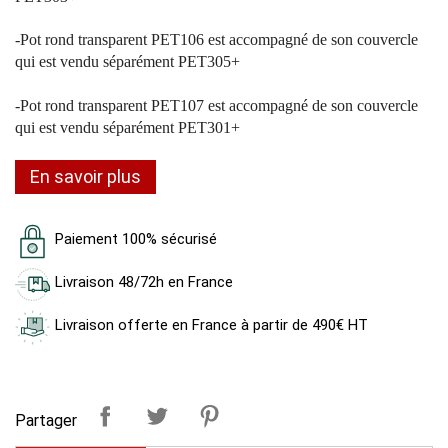
-
Pot rond transparent PET106 est
accompagné de son couvercle
qui est vendu séparément PET305+
-
Pot rond transparent PET107 est
accompagné de son couvercle
qui est vendu séparément PET301+
En savoir plus
Paiement 100% sécurisé
Livraison 48/72h en France
Livraison offerte en France à partir de 490€ HT
Partager