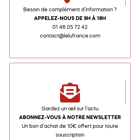
Besoin de complément d’information ?
APPELEZ-NOUS DE 9H À 18H
01 48 05 72 42
contact@lelufrance.com
Gardez un œil sur l’actu
ABONNEZ-VOUS À NOTRE NEWSLETTER
Un bon d’achat de 10€ offert pour toute
souscription