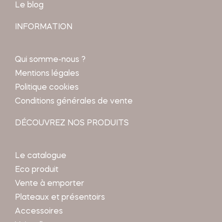
Le blog
INFORMATION
Qui somme-nous ?
Mentions légales
Politique cookies
Conditions générales de vente
DÉCOUVREZ NOS PRODUITS
Le catalogue
Eco produit
Vente à emporter
Plateaux et présentoirs
Accessoires