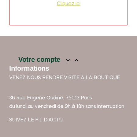
Cliquez ici
Votre compte


Informations
VENEZ NOUS RENDRE VISITE A LA BOUTIQUE
36 Rue Eugène Oudiné, 75013 Paris
du lundi au vendredi de 9h à 18h sans interruption
SUIVEZ LE FIL D'ACTU