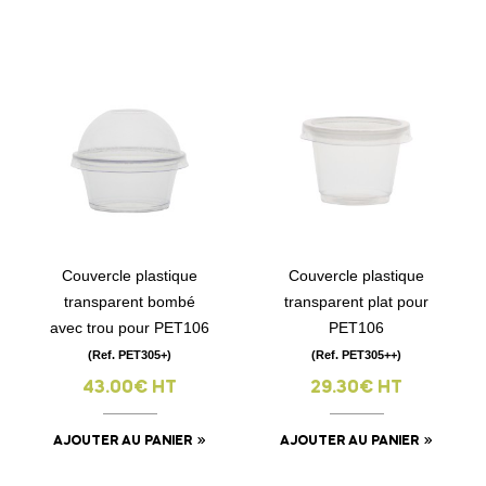
Couvercle plastique
Couvercle plastique
transparent bombé
transparent plat pour
avec trou pour PET106
PET106
(Ref. PET305+)
(Ref. PET305++)
43.00€ HT
29.30€ HT
AJOUTER AU PANIER
AJOUTER AU PANIER