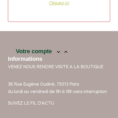
Cliquez ici
Votre compte


Informations
VENEZ NOUS RENDRE VISITE A LA BOUTIQUE
36 Rue Eugène Oudiné, 75013 Paris
du lundi au vendredi de 9h à 18h sans interruption
SUIVEZ LE FIL D'ACTU