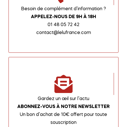
Besoin de complément d’information ?
APPELEZ-NOUS DE 9H À 18H
01 48 05 72 42
contact@lelufrance.com
Gardez un œil sur l’actu
ABONNEZ-VOUS À NOTRE NEWSLETTER
Un bon d’achat de 10€ offert pour toute
souscription