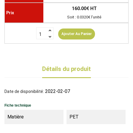
160.00€ HT
Soit : 0.0320€ l'unité
Ajouter Au Panier
Détails du produit
2022-02-07
Date de disponibilité:
Fiche technique
Matière
PET