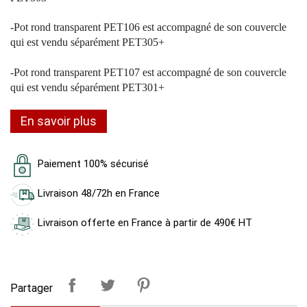
-
Pot rond transparent PET106 est
accompagné de son couvercle
qui est vendu séparément PET305+
-
Pot rond transparent PET107 est
accompagné de son couvercle
qui est vendu séparément PET301+
En savoir plus
Paiement 100% sécurisé
Livraison 48/72h en France
Livraison offerte en France à partir de 490€ HT
Partager