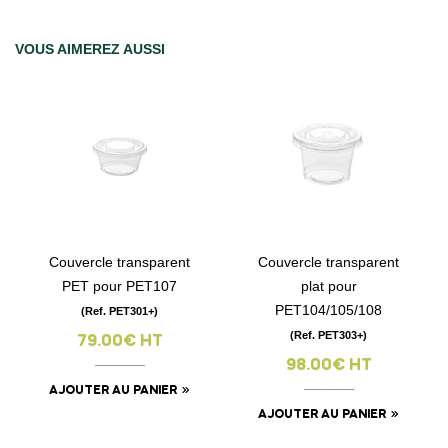
VOUS AIMEREZ AUSSI
Couvercle transparent
Couvercle transparent
PET pour PET107
plat pour
PET104/105/108
(Ref. PET301+)
(Ref. PET303+)
79.00€ HT
98.00€ HT
AJOUTER AU PANIER
AJOUTER AU PANIER