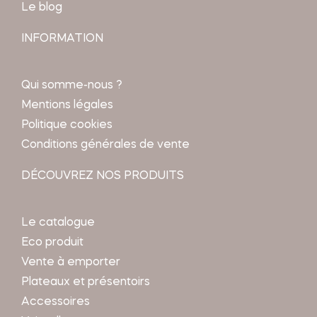
Le blog
INFORMATION
Qui somme-nous ?
Mentions légales
Politique cookies
Conditions générales de vente
DÉCOUVREZ NOS PRODUITS
Le catalogue
Eco produit
Vente à emporter
Plateaux et présentoirs
Accessoires