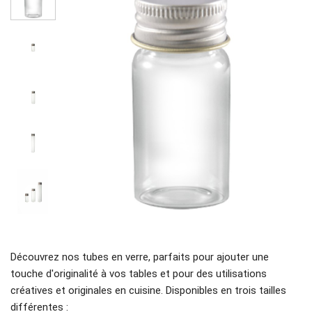
Découvrez nos tubes en verre, parfaits pour ajouter une
touche d'originalité à vos tables et pour des utilisations
créatives et originales en cuisine. Disponibles en trois tailles
différentes :