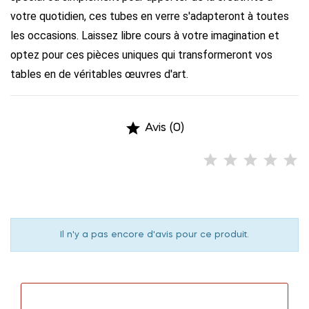
votre quotidien, ces tubes en verre s'adapteront à toutes
les occasions. Laissez libre cours à votre imagination et
optez pour ces pièces uniques qui transformeront vos
tables en de véritables œuvres d'art.

Avis (0)
Il n'y a pas encore d'avis pour ce produit.