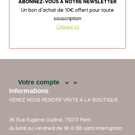
ABONNEZ-VOUS À NOTRE NEWSLETTER
Un bon d’achat de 10€ offert pour toute
souscription
Cliquez ici
Votre compte


Informations
VENEZ NOUS RENDRE VISITE A LA BOUTIQUE
36 Rue Eugène Oudiné, 75013 Paris
du lundi au vendredi de 9h à 18h sans interruption