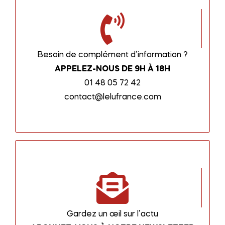
Besoin de complément d’information ?
APPELEZ-NOUS DE 9H À 18H
01 48 05 72 42
contact@lelufrance.com
Gardez un œil sur l’actu