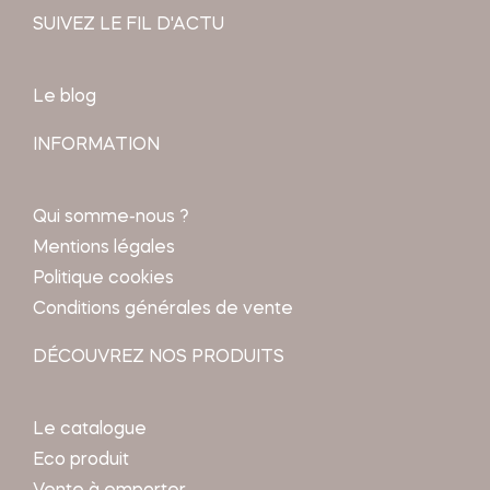
SUIVEZ LE FIL D'ACTU
Le blog
INFORMATION
Qui somme-nous ?
Mentions légales
Politique cookies
Conditions générales de vente
DÉCOUVREZ NOS PRODUITS
Le catalogue
Eco produit