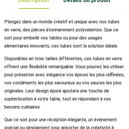
Plongez dans un monde créatif et unique avec nos tubes
en verre, des pièces étonnamment polyvalentes. Que ce
soit pour embellir vos tables ou pour des usages
alimentaires innovants, ces tubes sont la solution idéale.
Disponibles en trois tailles différentes, ces tubes en verre
offrent une flexibilité remarquable. Vous pourrez les utiliser
pour présenter avec élégance vos épices les plus raffinées,
vos condiments les plus savoureux ou vos sauces les plus
originales. Leur design épuré ajoutera une touche de
sophistication à votre table, tout en répondant à vos
besoins culinaires.
Que ce soit pour une réception élégante, un événement
spécial ou simplement pour apporter de la créativité à