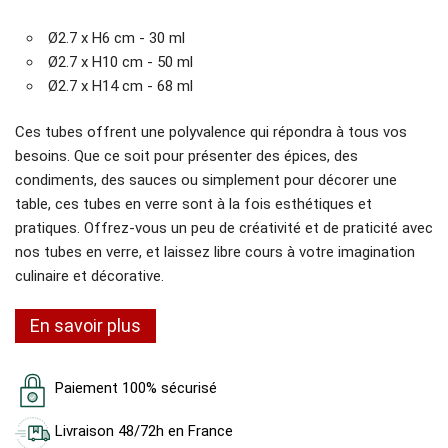
Ø2.7 x H6 cm - 30 ml
Ø2.7 x H10 cm - 50 ml
Ø2.7 x H14 cm - 68 ml
Ces tubes offrent une polyvalence qui répondra à tous vos
besoins. Que ce soit pour présenter des épices, des
condiments, des sauces ou simplement pour décorer une
table, ces tubes en verre sont à la fois esthétiques et
pratiques. Offrez-vous un peu de créativité et de praticité avec
nos tubes en verre, et laissez libre cours à votre imagination
culinaire et décorative.
En savoir plus
Paiement 100% sécurisé
Livraison 48/72h en France