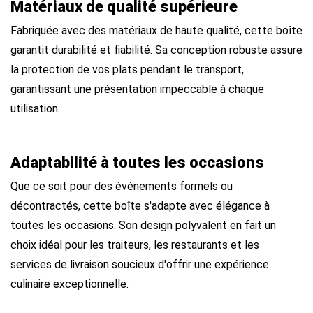
Matériaux de qualité supérieure
Fabriquée avec des matériaux de haute qualité, cette boîte
garantit durabilité et fiabilité. Sa conception robuste assure
la protection de vos plats pendant le transport,
garantissant une présentation impeccable à chaque
utilisation.
Adaptabilité à toutes les occasions
Que ce soit pour des événements formels ou
décontractés, cette boîte s'adapte avec élégance à
toutes les occasions. Son design polyvalent en fait un
choix idéal pour les traiteurs, les restaurants et les
services de livraison soucieux d'offrir une expérience
culinaire exceptionnelle.