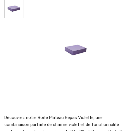
Découvrez notre Boîte Plateau Repas Violette, une
combinaison parfaite de charme violet et de fonctionnalité