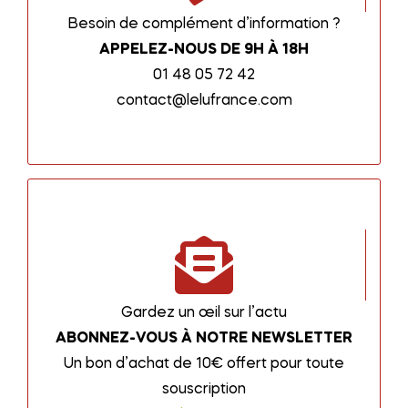
Besoin de complément d’information ?
APPELEZ-NOUS DE 9H À 18H
01 48 05 72 42
contact@lelufrance.com
Gardez un œil sur l’actu
ABONNEZ-VOUS À NOTRE NEWSLETTER
Un bon d’achat de 10€ offert pour toute
souscription