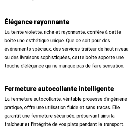
Élégance rayonnante
La teinte violette, riche et rayonnante, confère à cette
boîte une esthétique unique. Que ce soit pour des
événements spéciaux, des services traiteur de haut niveau
ou des livraisons sophistiquées, cette boîte apporte une
touche d'élégance qui ne manque pas de faire sensation.
Fermeture autocollante intelligente
La fermeture autocollante, véritable prouesse d'ingénierie
pratique, offre une utilisation fluide et sans tracas. Elle
garantit une fermeture sécurisée, préservant ainsi la
fraîcheur et l'intégrité de vos plats pendant le transport.