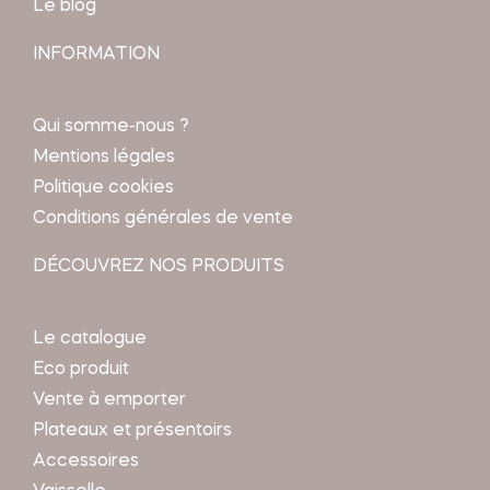
Le blog
INFORMATION
Qui somme-nous ?
Mentions légales
Politique cookies
Conditions générales de vente
DÉCOUVREZ NOS PRODUITS
Le catalogue
Eco produit
Vente à emporter
Plateaux et présentoirs
Accessoires