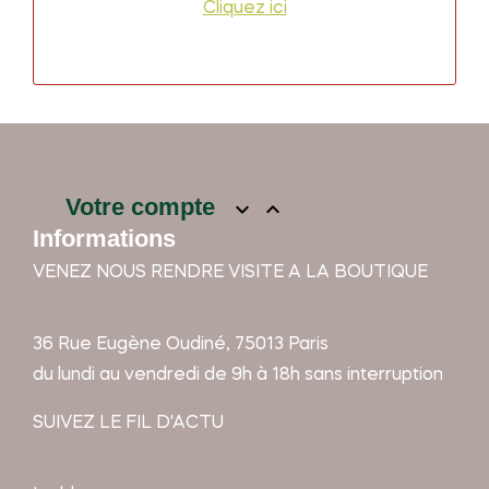
Cliquez ici
Votre compte


Informations
VENEZ NOUS RENDRE VISITE A LA BOUTIQUE
36 Rue Eugène Oudiné, 75013 Paris
du lundi au vendredi de 9h à 18h sans interruption
SUIVEZ LE FIL D'ACTU