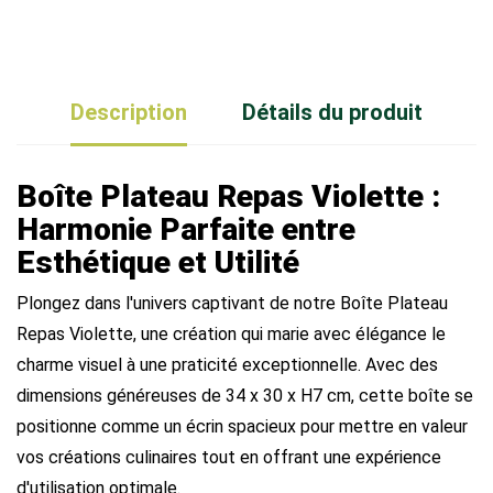
Description
Détails du produit
Boîte Plateau Repas Violette :
Harmonie Parfaite entre
Esthétique et Utilité
Plongez dans l'univers captivant de notre Boîte Plateau
Repas Violette, une création qui marie avec élégance le
charme visuel à une praticité exceptionnelle. Avec des
dimensions généreuses de 34 x 30 x H7 cm, cette boîte se
positionne comme un écrin spacieux pour mettre en valeur
vos créations culinaires tout en offrant une expérience
d'utilisation optimale.