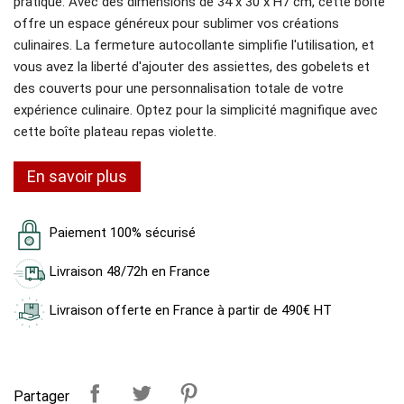
pratique. Avec des dimensions de 34 x 30 x H7 cm, cette boîte
offre un espace généreux pour sublimer vos créations
culinaires. La fermeture autocollante simplifie l'utilisation, et
vous avez la liberté d'ajouter des assiettes, des gobelets et
des couverts pour une personnalisation totale de votre
expérience culinaire. Optez pour la simplicité magnifique avec
cette boîte plateau repas violette.
En savoir plus
Paiement 100% sécurisé
Livraison 48/72h en France
Livraison offerte en France à partir de 490€ HT
Partager