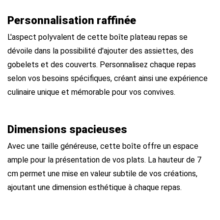
Personnalisation raffinée
L'aspect polyvalent de cette boîte plateau repas se
dévoile dans la possibilité d'ajouter des assiettes, des
gobelets et des couverts. Personnalisez chaque repas
selon vos besoins spécifiques, créant ainsi une expérience
culinaire unique et mémorable pour vos convives.
Dimensions spacieuses
Avec une taille généreuse, cette boîte offre un espace
ample pour la présentation de vos plats. La hauteur de 7
cm permet une mise en valeur subtile de vos créations,
ajoutant une dimension esthétique à chaque repas.