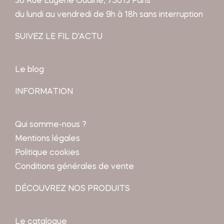
36 Rue Eugène Oudiné, 75013 Paris
du lundi au vendredi de 9h à 18h sans interruption
SUIVEZ LE FIL D'ACTU
Le blog
INFORMATION
Qui somme-nous ?
Mentions légales
Politique cookies
Conditions générales de vente
DÉCOUVREZ NOS PRODUITS
Le catalogue