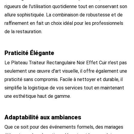
rigueurs de l'utilisation quotidienne tout en conservant son
allure sophistiquée. La combinaison de robustesse et de
raffinement en fait un choix idéal pour les professionnels
de la restauration.
Praticité Élégante
Le Plateau Traiteur Rectangulaire Noir Effet Cuir n'est pas
seulement une œuvre d'art visuelle, il offre également une
praticité sans compromis. Facile à nettoyer et durable, il
simplifie la logistique de vos services tout en maintenant
une esthétique haut de gamme.
Adaptabilité aux ambiances
Que ce soit pour des événements formels, des mariages