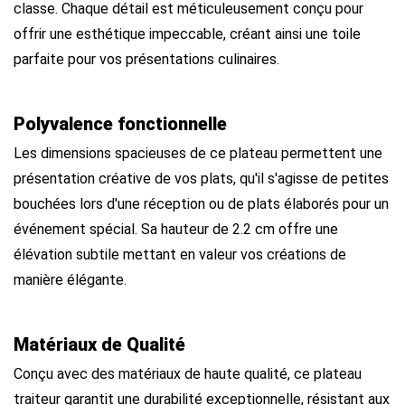
classe. Chaque détail est méticuleusement conçu pour
offrir une esthétique impeccable, créant ainsi une toile
parfaite pour vos présentations culinaires.
Polyvalence fonctionnelle
Les dimensions spacieuses de ce plateau permettent une
présentation créative de vos plats, qu'il s'agisse de petites
bouchées lors d'une réception ou de plats élaborés pour un
événement spécial. Sa hauteur de 2.2 cm offre une
élévation subtile mettant en valeur vos créations de
manière élégante.
Matériaux de Qualité
Conçu avec des matériaux de haute qualité, ce plateau
traiteur garantit une durabilité exceptionnelle, résistant aux