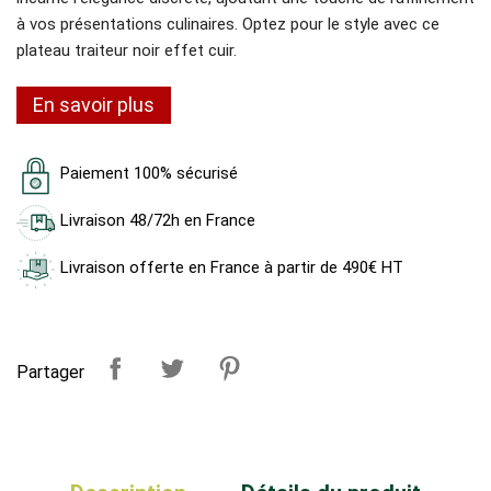
à vos présentations culinaires. Optez pour le style avec ce
plateau traiteur noir effet cuir.
En savoir plus
Paiement 100% sécurisé
Livraison 48/72h en France
Livraison offerte en France à partir de 490€ HT
Partager