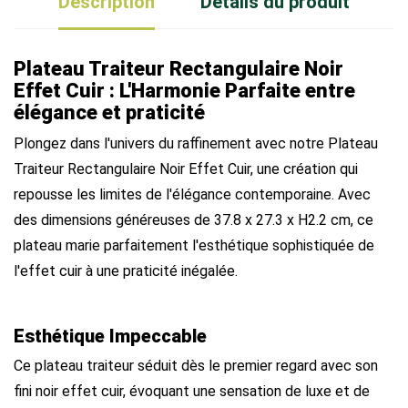
Description
Détails du produit
Plateau Traiteur Rectangulaire Noir
Effet Cuir : L'Harmonie Parfaite entre
élégance et praticité
Plongez dans l'univers du raffinement avec notre Plateau
Traiteur Rectangulaire Noir Effet Cuir, une création qui
repousse les limites de l'élégance contemporaine. Avec
des dimensions généreuses de 37.8 x 27.3 x H2.2 cm, ce
plateau marie parfaitement l'esthétique sophistiquée de
l'effet cuir à une praticité inégalée.
Esthétique Impeccable
Ce plateau traiteur séduit dès le premier regard avec son
fini noir effet cuir, évoquant une sensation de luxe et de