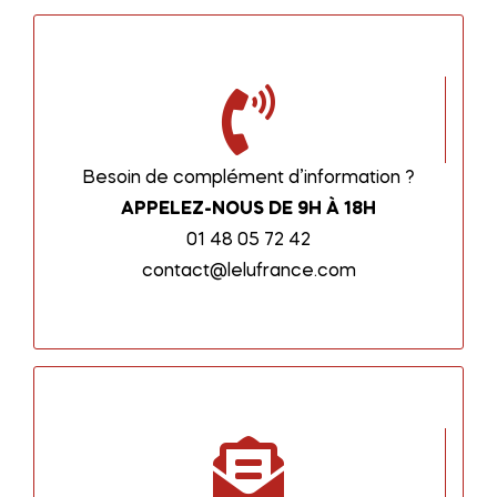
Besoin de complément d’information ?
APPELEZ-NOUS DE 9H À 18H
01 48 05 72 42
contact@lelufrance.com