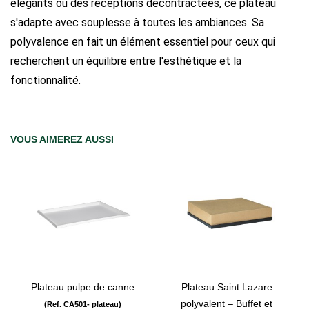
élégants ou des réceptions décontractées, ce plateau
s'adapte avec souplesse à toutes les ambiances. Sa
polyvalence en fait un élément essentiel pour ceux qui
recherchent un équilibre entre l'esthétique et la
fonctionnalité.
VOUS AIMEREZ AUSSI
Plateau pulpe de canne
Plateau Saint Lazare
polyvalent – Buffet et
(Ref. CA501- plateau)