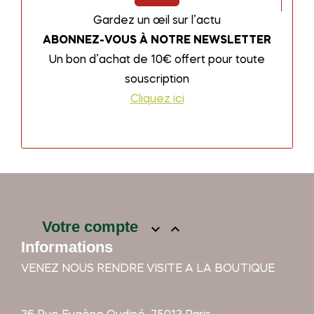
Gardez un œil sur l’actu
ABONNEZ-VOUS À NOTRE NEWSLETTER
Un bon d’achat de 10€ offert pour toute
souscription
Cliquez ici
Votre compte


Informations
VENEZ NOUS RENDRE VISITE A LA BOUTIQUE